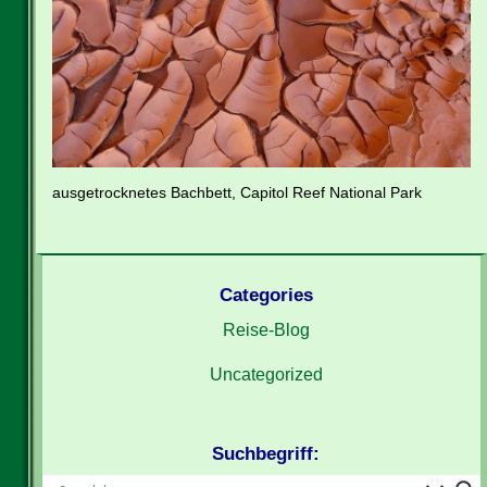
ausgetrocknetes Bachbett, Capitol Reef National Park
Categories
Reise-Blog
Uncategorized
Suchbegriff: