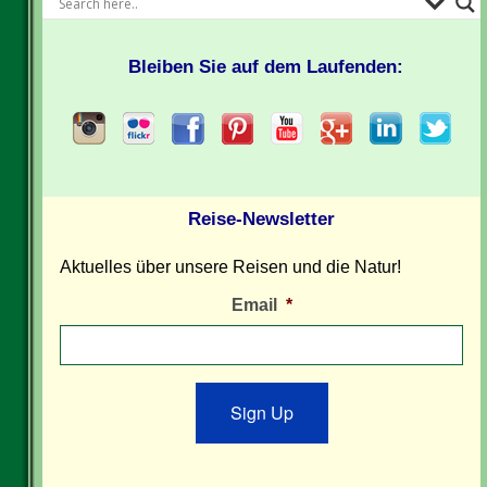
Bleiben Sie auf dem Laufenden:
Reise-Newsletter
Aktuelles über unsere Reisen und die Natur!
Email
*
Sign Up