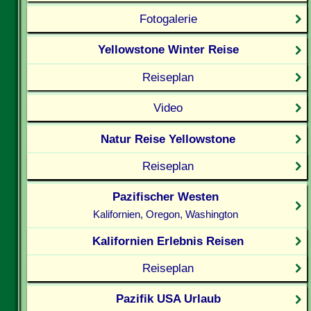
Fotogalerie
Yellowstone Winter Reise
Reiseplan
Video
Natur Reise Yellowstone
Reiseplan
Pazifischer Westen
Kalifornien, Oregon, Washington
Kalifornien Erlebnis Reisen
Reiseplan
Pazifik USA Urlaub