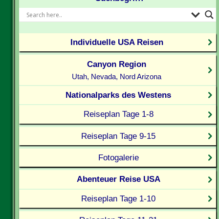
Individuelle USA Reisen
Canyon Region
Utah, Nevada, Nord Arizona
Nationalparks des Westens
Reiseplan Tage 1-8
Reiseplan Tage 9-15
Fotogalerie
Abenteuer Reise USA
Reiseplan Tage 1-10