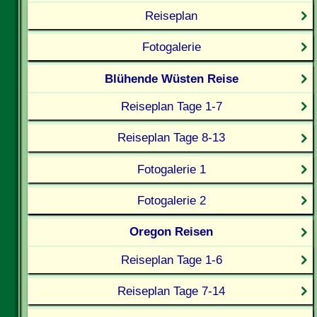
Reiseplan
Fotogalerie
Blühende Wüsten Reise
Reiseplan Tage 1-7
Reiseplan Tage 8-13
Fotogalerie 1
Fotogalerie 2
Oregon Reisen
Reiseplan Tage 1-6
Reiseplan Tage 7-14