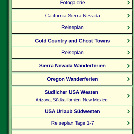
Fotogalerie
California Sierra Nevada
Reiseplan
Gold Country and Ghost Towns
Reiseplan
Sierra Nevada Wanderferien
Oregon Wanderferien
Südlicher USA Westen
Arizona, Südkalifornien, New Mexico
USA Urlaub Südwesten
Reiseplan Tage 1-7