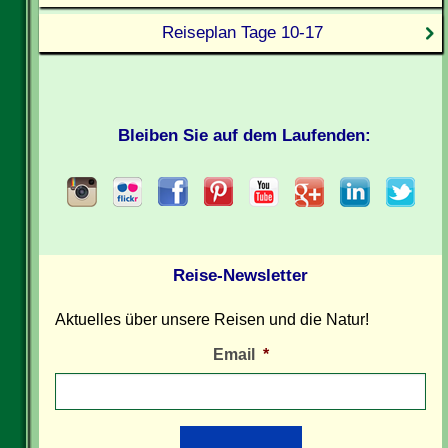
Reiseplan Tage 10-17
Bleiben Sie auf dem Laufenden:
Reise-Newsletter
Aktuelles über unsere Reisen und die Natur!
Email
*