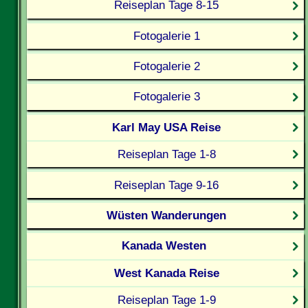
Reiseplan Tage 8-15
Fotogalerie 1
Fotogalerie 2
Fotogalerie 3
Karl May USA Reise
Reiseplan Tage 1-8
Reiseplan Tage 9-16
Wüsten Wanderungen
Kanada Westen
West Kanada Reise
Reiseplan Tage 1-9