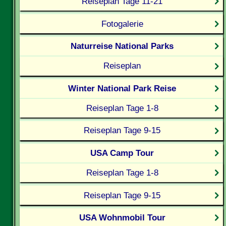
Reiseplan Tage 11-21
Fotogalerie
Naturreise National Parks
Reiseplan
Winter National Park Reise
Reiseplan Tage 1-8
Reiseplan Tage 9-15
USA Camp Tour
Reiseplan Tage 1-8
Reiseplan Tage 9-15
USA Wohnmobil Tour