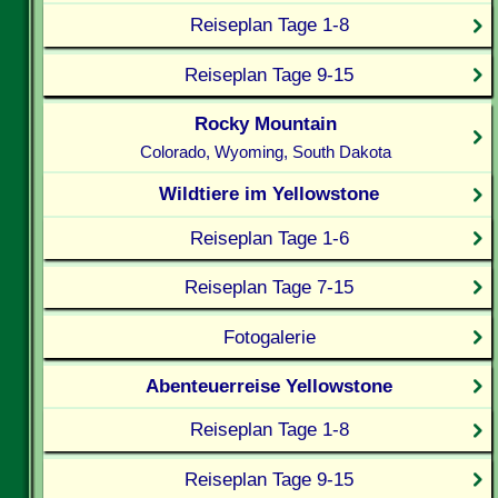
Reiseplan Tage 1-8
Reiseplan Tage 9-15
Rocky Mountain
Colorado, Wyoming, South Dakota
Wildtiere im Yellowstone
Reiseplan Tage 1-6
Reiseplan Tage 7-15
Fotogalerie
Abenteuerreise Yellowstone
Reiseplan Tage 1-8
Reiseplan Tage 9-15