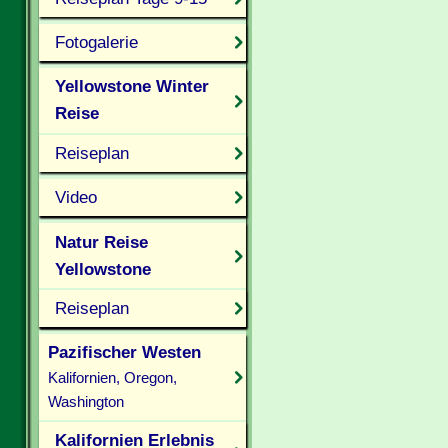
Fotogalerie
Yellowstone Winter
Reise
Reiseplan
Video
Natur Reise
Yellowstone
Reiseplan
Pazifischer Westen
Kalifornien, Oregon,
Washington
Kalifornien Erlebnis