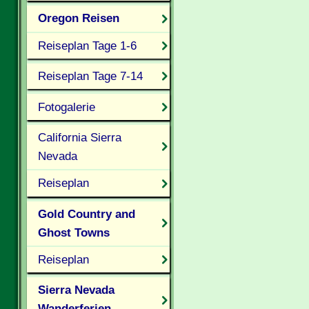
Oregon Reisen
Reiseplan Tage 1-6
Reiseplan Tage 7-14
Fotogalerie
California Sierra
Nevada
Reiseplan
Gold Country and
Ghost Towns
Reiseplan
Sierra Nevada
Wanderferien