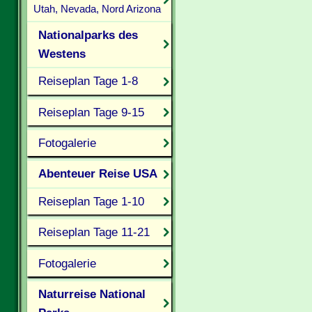
Utah, Nevada, Nord Arizona
Nationalparks des
Westens
Reiseplan Tage 1-8
Reiseplan Tage 9-15
Fotogalerie
Abenteuer Reise USA
Reiseplan Tage 1-10
Reiseplan Tage 11-21
Fotogalerie
Naturreise National