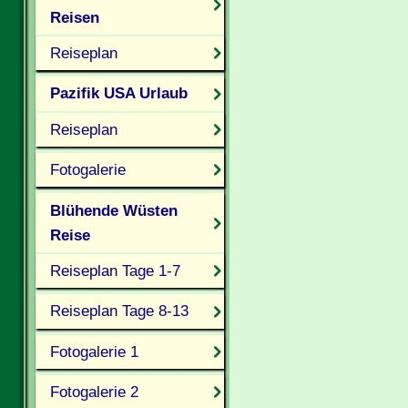
Reisen
Reiseplan
Pazifik USA Urlaub
Reiseplan
Fotogalerie
Blühende Wüsten
Reise
Reiseplan Tage 1-7
Reiseplan Tage 8-13
Fotogalerie 1
Fotogalerie 2