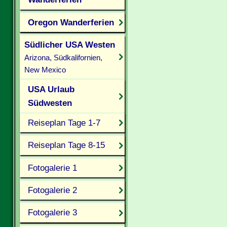
Oregon Wanderferien
Südlicher USA Westen
Arizona, Südkalifornien,
New Mexico
USA Urlaub
Südwesten
Reiseplan Tage 1-7
Reiseplan Tage 8-15
Fotogalerie 1
Fotogalerie 2
Fotogalerie 3