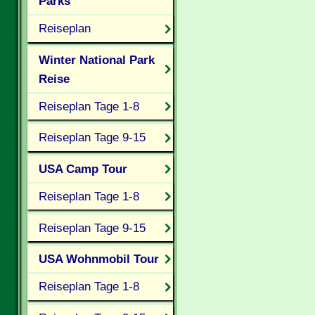
Parks
Reiseplan
Winter National Park
Reise
Reiseplan Tage 1-8
Reiseplan Tage 9-15
USA Camp Tour
Reiseplan Tage 1-8
Reiseplan Tage 9-15
USA Wohnmobil Tour
Reiseplan Tage 1-8