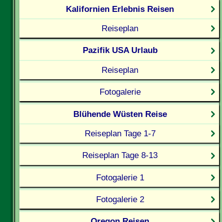
Kalifornien Erlebnis Reisen
Reiseplan
Pazifik USA Urlaub
Reiseplan
Fotogalerie
Blühende Wüsten Reise
Reiseplan Tage 1-7
Reiseplan Tage 8-13
Fotogalerie 1
Fotogalerie 2
Oregon Reisen