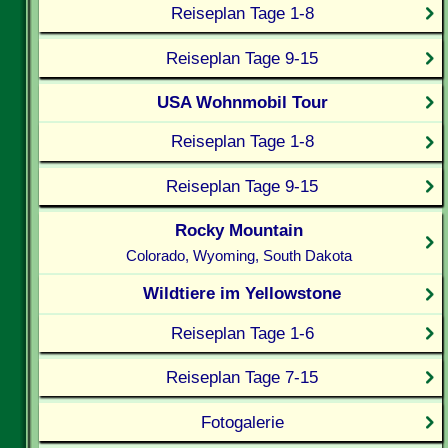
Reiseplan Tage 1-8
Reiseplan Tage 9-15
USA Wohnmobil Tour
Reiseplan Tage 1-8
Reiseplan Tage 9-15
Rocky Mountain
Colorado, Wyoming, South Dakota
Wildtiere im Yellowstone
Reiseplan Tage 1-6
Reiseplan Tage 7-15
Fotogalerie