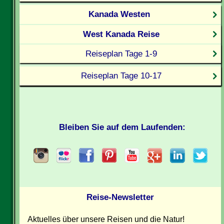
Kanada Westen
West Kanada Reise
Reiseplan Tage 1-9
Reiseplan Tage 10-17
Bleiben Sie auf dem Laufenden:
Reise-Newsletter
Aktuelles über unsere Reisen und die Natur!