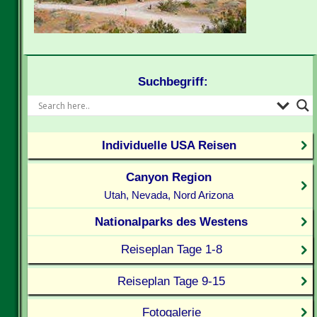
Suchbegriff:
Individuelle USA Reisen
Canyon Region
Utah, Nevada, Nord Arizona
Nationalparks des Westens
Reiseplan Tage 1-8
Reiseplan Tage 9-15
Fotogalerie