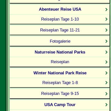
Abenteuer Reise USA
Reiseplan Tage 1-10
Reiseplan Tage 11-21
Fotogalerie
Naturreise National Parks
Reiseplan
Winter National Park Reise
Reiseplan Tage 1-8
Reiseplan Tage 9-15
USA Camp Tour