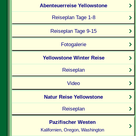
Abenteuerreise Yellowstone
Reiseplan Tage 1-8
Reiseplan Tage 9-15
Fotogalerie
Yellowstone Winter Reise
Reiseplan
Video
Natur Reise Yellowstone
Reiseplan
Pazifischer Westen
Kalifornien, Oregon, Washington