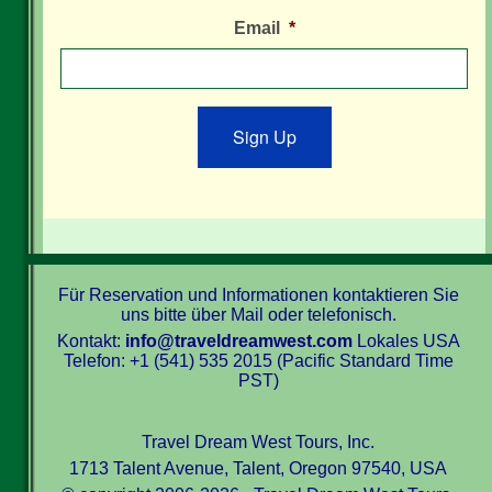
Email
*
Sign Up
Für Reservation und Informationen kontaktieren Sie
uns bitte über Mail oder telefonisch.
Kontakt:
info@traveldreamwest.com
Lokales USA
Telefon: +1 (541) 535 2015 (Pacific Standard Time
PST)
Travel Dream West Tours, Inc.
1713 Talent Avenue, Talent, Oregon 97540, USA