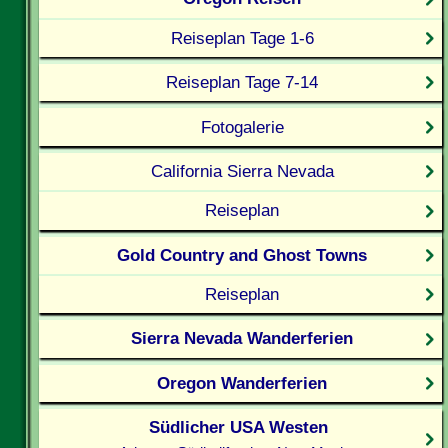
Reiseplan Tage 1-6
Reiseplan Tage 7-14
Fotogalerie
California Sierra Nevada
Reiseplan
Gold Country and Ghost Towns
Reiseplan
Sierra Nevada Wanderferien
Oregon Wanderferien
Südlicher USA Westen