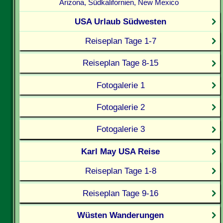
Arizona, Südkalifornien, New Mexico
USA Urlaub Südwesten
Reiseplan Tage 1-7
Reiseplan Tage 8-15
Fotogalerie 1
Fotogalerie 2
Fotogalerie 3
Karl May USA Reise
Reiseplan Tage 1-8
Reiseplan Tage 9-16
Wüsten Wanderungen