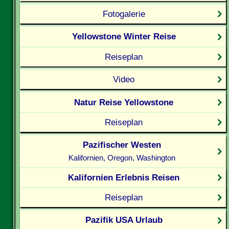
Fotogalerie
Yellowstone Winter Reise
Reiseplan
Video
Natur Reise Yellowstone
Reiseplan
Pazifischer Westen
Kalifornien, Oregon, Washington
Kalifornien Erlebnis Reisen
Reiseplan
Pazifik USA Urlaub