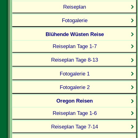
Reiseplan
Fotogalerie
Blühende Wüsten Reise
Reiseplan Tage 1-7
Reiseplan Tage 8-13
Fotogalerie 1
Fotogalerie 2
Oregon Reisen
Reiseplan Tage 1-6
Reiseplan Tage 7-14