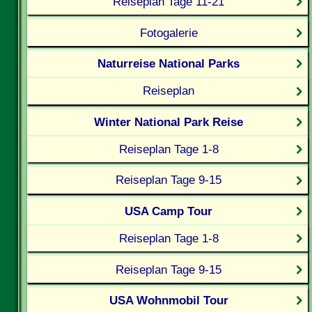
Reiseplan Tage 11-21
Fotogalerie
Naturreise National Parks
Reiseplan
Winter National Park Reise
Reiseplan Tage 1-8
Reiseplan Tage 9-15
USA Camp Tour
Reiseplan Tage 1-8
Reiseplan Tage 9-15
USA Wohnmobil Tour