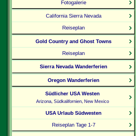
Fotogalerie
California Sierra Nevada
Reiseplan
Gold Country and Ghost Towns
Reiseplan
Sierra Nevada Wanderferien
Oregon Wanderferien
Südlicher USA Westen
Arizona, Südkalifornien, New Mexico
USA Urlaub Südwesten
Reiseplan Tage 1-7