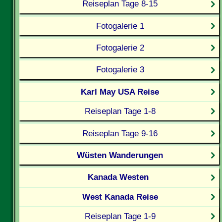
Reiseplan Tage 8-15
Fotogalerie 1
Fotogalerie 2
Fotogalerie 3
Karl May USA Reise
Reiseplan Tage 1-8
Reiseplan Tage 9-16
Wüsten Wanderungen
Kanada Westen
West Kanada Reise
Reiseplan Tage 1-9