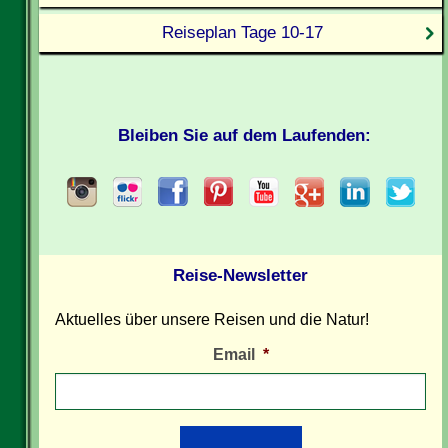
Reiseplan Tage 10-17
Bleiben Sie auf dem Laufenden:
Reise-Newsletter
Aktuelles über unsere Reisen und die Natur!
Email
*