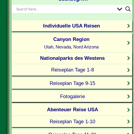
Individuelle USA Reisen
Canyon Region
Utah, Nevada, Nord Arizona
Nationalparks des Westens
Reiseplan Tage 1-8
Reiseplan Tage 9-15
Fotogalerie
Abenteuer Reise USA
Reiseplan Tage 1-10