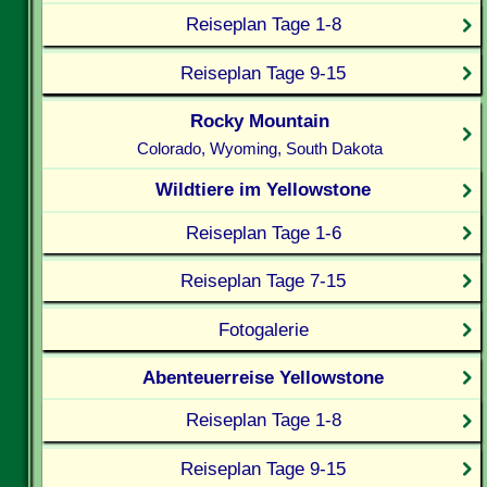
Reiseplan Tage 1-8
Reiseplan Tage 9-15
Rocky Mountain
Colorado, Wyoming, South Dakota
Wildtiere im Yellowstone
Reiseplan Tage 1-6
Reiseplan Tage 7-15
Fotogalerie
Abenteuerreise Yellowstone
Reiseplan Tage 1-8
Reiseplan Tage 9-15