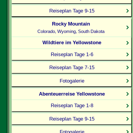
Reiseplan Tage 9-15
Rocky Mountain
Colorado, Wyoming, South Dakota
Wildtiere im Yellowstone
Reiseplan Tage 1-6
Reiseplan Tage 7-15
Fotogalerie
Abenteuerreise Yellowstone
Reiseplan Tage 1-8
Reiseplan Tage 9-15
Fotogalerie