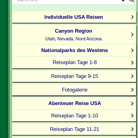
Individuelle USA Reisen
Canyon Region
Utah, Nevada, Nord Arizona
Nationalparks des Westens
Reiseplan Tage 1-8
Reiseplan Tage 9-15
Fotogalerie
Abenteuer Reise USA
Reiseplan Tage 1-10
Reiseplan Tage 11-21