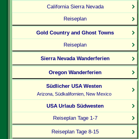
California Sierra Nevada
Reiseplan
Gold Country and Ghost Towns
Reiseplan
Sierra Nevada Wanderferien
Oregon Wanderferien
Südlicher USA Westen
Arizona, Südkalifornien, New Mexico
USA Urlaub Südwesten
Reiseplan Tage 1-7
Reiseplan Tage 8-15