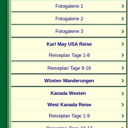
Fotogalerie 1
Fotogalerie 2
Fotogalerie 3
Karl May USA Reise
Reiseplan Tage 1-8
Reiseplan Tage 9-16
Wüsten Wanderungen
Kanada Westen
West Kanada Reise
Reiseplan Tage 1-9