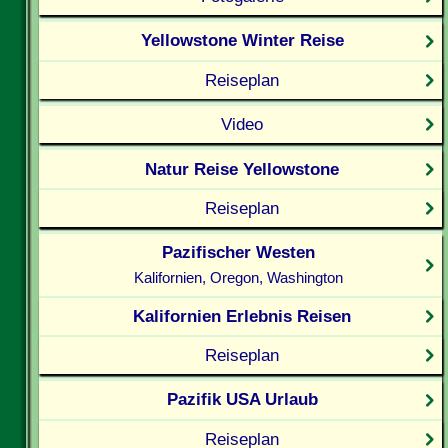
Yellowstone Winter Reise
Reiseplan
Video
Natur Reise Yellowstone
Reiseplan
Pazifischer Westen
Kalifornien, Oregon, Washington
Kalifornien Erlebnis Reisen
Reiseplan
Pazifik USA Urlaub
Reiseplan