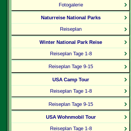
Fotogalerie
Naturreise National Parks
Reiseplan
Winter National Park Reise
Reiseplan Tage 1-8
Reiseplan Tage 9-15
USA Camp Tour
Reiseplan Tage 1-8
Reiseplan Tage 9-15
USA Wohnmobil Tour
Reiseplan Tage 1-8