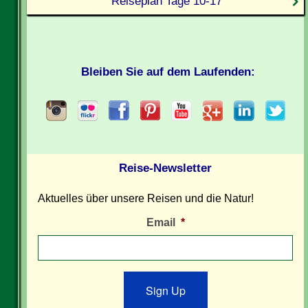
Reiseplan Tage 10-17
Bleiben Sie auf dem Laufenden:
Reise-Newsletter
Aktuelles über unsere Reisen und die Natur!
Email
*
Sign Up