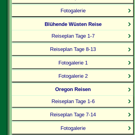
Fotogalerie
Blühende Wüsten Reise
Reiseplan Tage 1-7
Reiseplan Tage 8-13
Fotogalerie 1
Fotogalerie 2
Oregon Reisen
Reiseplan Tage 1-6
Reiseplan Tage 7-14
Fotogalerie