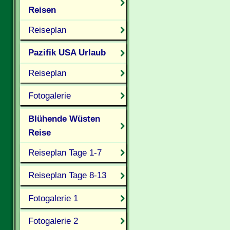
Reisen
Reiseplan
Pazifik USA Urlaub
Reiseplan
Fotogalerie
Blühende Wüsten
Reise
Reiseplan Tage 1-7
Reiseplan Tage 8-13
Fotogalerie 1
Fotogalerie 2