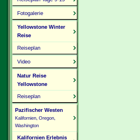
Fotogalerie
Yellowstone Winter
Reise
Reiseplan
Video
Natur Reise
Yellowstone
Reiseplan
Pazifischer Westen
Kalifornien, Oregon,
Washington
Kalifornien Erlebnis