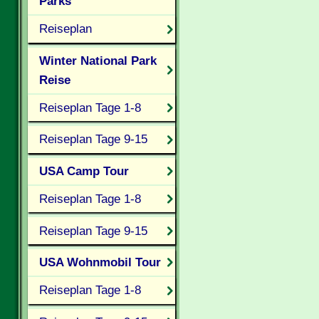
Parks
Reiseplan
Winter National Park
Reise
Reiseplan Tage 1-8
Reiseplan Tage 9-15
USA Camp Tour
Reiseplan Tage 1-8
Reiseplan Tage 9-15
USA Wohnmobil Tour
Reiseplan Tage 1-8