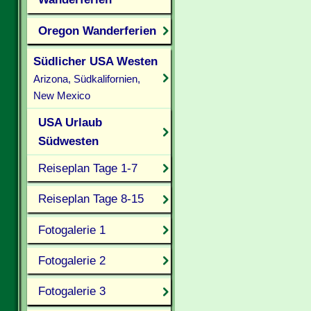
Oregon Wanderferien
Südlicher USA Westen
Arizona, Südkalifornien,
New Mexico
USA Urlaub
Südwesten
Reiseplan Tage 1-7
Reiseplan Tage 8-15
Fotogalerie 1
Fotogalerie 2
Fotogalerie 3