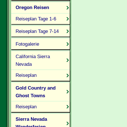
Oregon Reisen
Reiseplan Tage 1-6
Reiseplan Tage 7-14
Fotogalerie
California Sierra
Nevada
Reiseplan
Gold Country and
Ghost Towns
Reiseplan
Sierra Nevada
Wanderferien