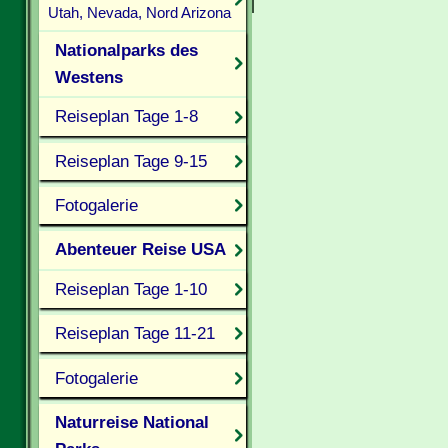
Utah, Nevada, Nord Arizona
Nationalparks des
Westens
Reiseplan Tage 1-8
Reiseplan Tage 9-15
Fotogalerie
Abenteuer Reise USA
Reiseplan Tage 1-10
Reiseplan Tage 11-21
Fotogalerie
Naturreise National