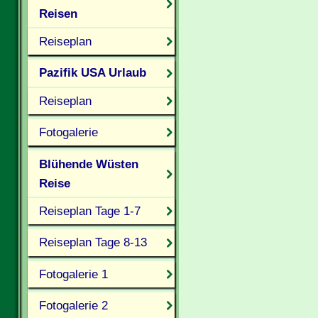
Reisen
Reiseplan
Pazifik USA Urlaub
Reiseplan
Fotogalerie
Blühende Wüsten
Reise
Reiseplan Tage 1-7
Reiseplan Tage 8-13
Fotogalerie 1
Fotogalerie 2