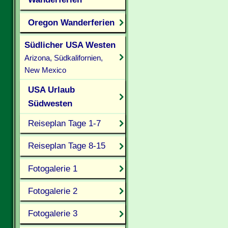
Oregon Wanderferien
Südlicher USA Westen
Arizona, Südkalifornien,
New Mexico
USA Urlaub
Südwesten
Reiseplan Tage 1-7
Reiseplan Tage 8-15
Fotogalerie 1
Fotogalerie 2
Fotogalerie 3