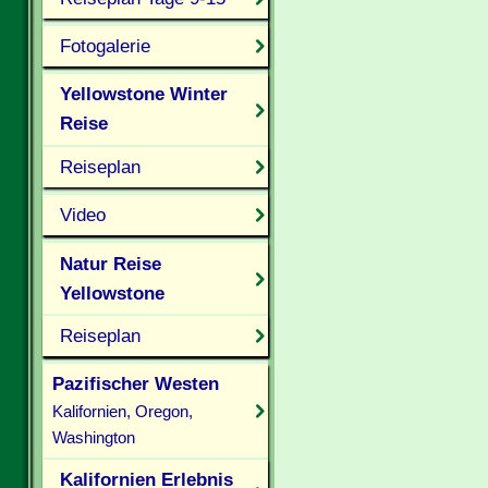
Fotogalerie
Yellowstone Winter
Reise
Reiseplan
Video
Natur Reise
Yellowstone
Reiseplan
Pazifischer Westen
Kalifornien, Oregon,
Washington
Kalifornien Erlebnis