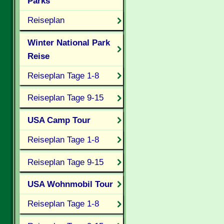
Parks
Reiseplan
Winter National Park
Reise
Reiseplan Tage 1-8
Reiseplan Tage 9-15
USA Camp Tour
Reiseplan Tage 1-8
Reiseplan Tage 9-15
USA Wohnmobil Tour
Reiseplan Tage 1-8