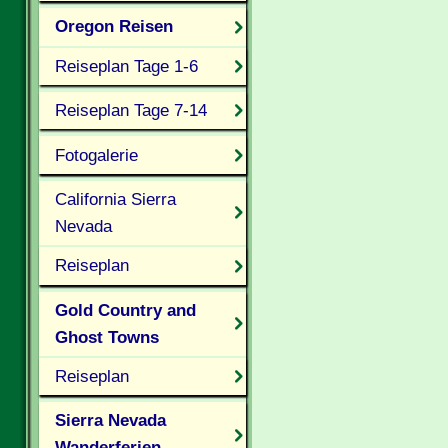
Oregon Reisen
Reiseplan Tage 1-6
Reiseplan Tage 7-14
Fotogalerie
California Sierra
Nevada
Reiseplan
Gold Country and
Ghost Towns
Reiseplan
Sierra Nevada
Wanderferien