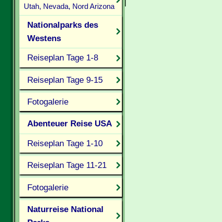
Utah, Nevada, Nord Arizona
Nationalparks des
Westens
Reiseplan Tage 1-8
Reiseplan Tage 9-15
Fotogalerie
Abenteuer Reise USA
Reiseplan Tage 1-10
Reiseplan Tage 11-21
Fotogalerie
Naturreise National