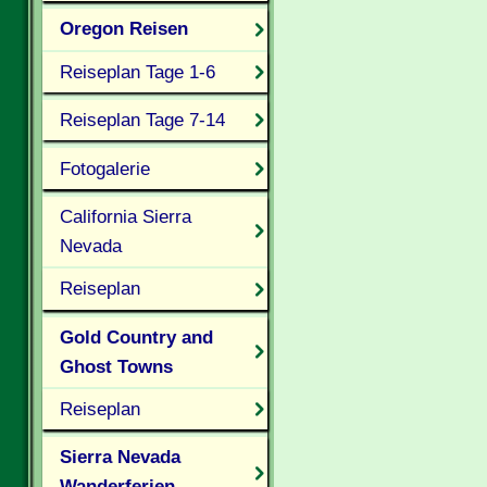
Oregon Reisen
Reiseplan Tage 1-6
Reiseplan Tage 7-14
Fotogalerie
California Sierra
Nevada
Reiseplan
Gold Country and
Ghost Towns
Reiseplan
Sierra Nevada
Wanderferien