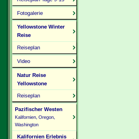
Fotogalerie
Yellowstone Winter
Reise
Reiseplan
Video
Natur Reise
Yellowstone
Reiseplan
Pazifischer Westen
Kalifornien, Oregon,
Washington
Kalifornien Erlebnis