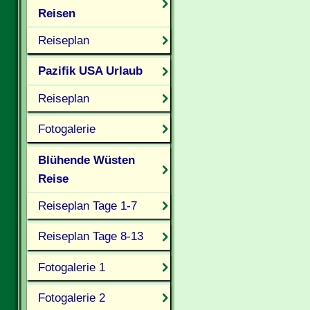
Reisen
Reiseplan
Pazifik USA Urlaub
Reiseplan
Fotogalerie
Blühende Wüsten
Reise
Reiseplan Tage 1-7
Reiseplan Tage 8-13
Fotogalerie 1
Fotogalerie 2