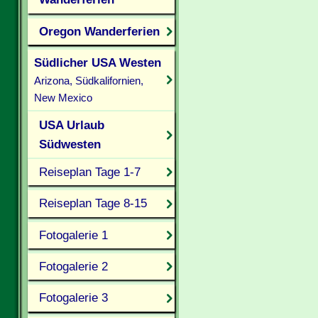
Oregon Wanderferien
Südlicher USA Westen
Arizona, Südkalifornien,
New Mexico
USA Urlaub
Südwesten
Reiseplan Tage 1-7
Reiseplan Tage 8-15
Fotogalerie 1
Fotogalerie 2
Fotogalerie 3