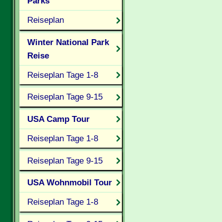
Parks
Reiseplan
Winter National Park
Reise
Reiseplan Tage 1-8
Reiseplan Tage 9-15
USA Camp Tour
Reiseplan Tage 1-8
Reiseplan Tage 9-15
USA Wohnmobil Tour
Reiseplan Tage 1-8