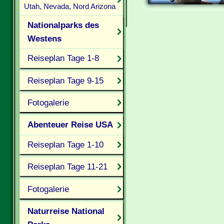
Utah, Nevada, Nord Arizona
Nationalparks des
Westens
Reiseplan Tage 1-8
Reiseplan Tage 9-15
Fotogalerie
Abenteuer Reise USA
Reiseplan Tage 1-10
Reiseplan Tage 11-21
Fotogalerie
Naturreise National