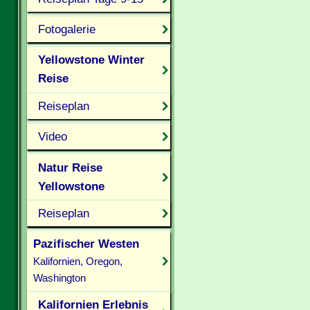
Fotogalerie
Yellowstone Winter
Reise
Reiseplan
Video
Natur Reise
Yellowstone
Reiseplan
Pazifischer Westen
Kalifornien, Oregon,
Washington
Kalifornien Erlebnis