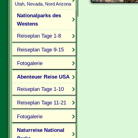
Utah, Nevada, Nord Arizona
Nationalparks des
Westens
Reiseplan Tage 1-8
Reiseplan Tage 9-15
Fotogalerie
Abenteuer Reise USA
Reiseplan Tage 1-10
Reiseplan Tage 11-21
Fotogalerie
Naturreise National