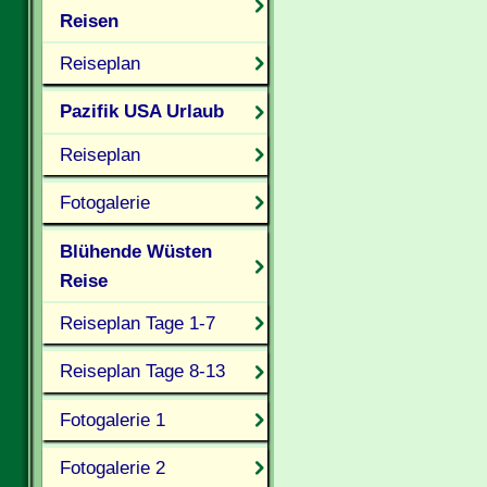
Reisen
Reiseplan
Pazifik USA Urlaub
Reiseplan
Fotogalerie
Blühende Wüsten
Reise
Reiseplan Tage 1-7
Reiseplan Tage 8-13
Fotogalerie 1
Fotogalerie 2