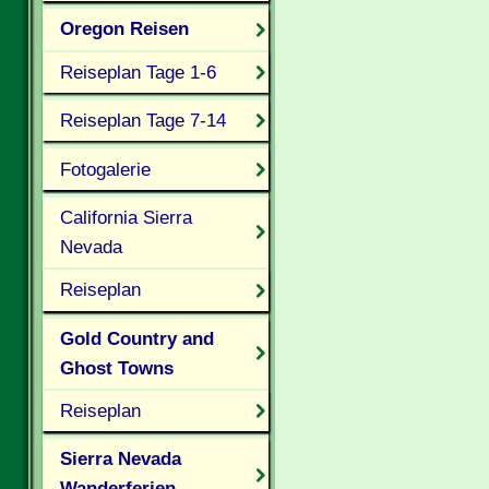
Oregon Reisen
Reiseplan Tage 1-6
Reiseplan Tage 7-14
Fotogalerie
California Sierra
Nevada
Reiseplan
Gold Country and
Ghost Towns
Reiseplan
Sierra Nevada
Wanderferien