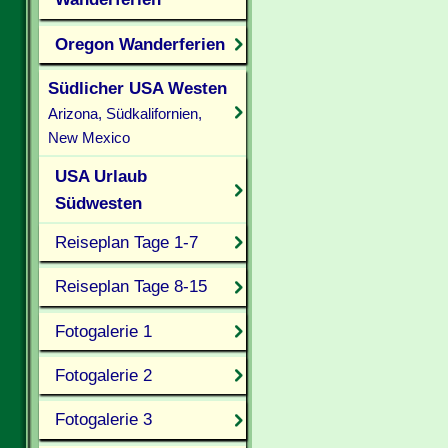
Oregon Wanderferien
Südlicher USA Westen
Arizona, Südkalifornien,
New Mexico
USA Urlaub
Südwesten
Reiseplan Tage 1-7
Reiseplan Tage 8-15
Fotogalerie 1
Fotogalerie 2
Fotogalerie 3