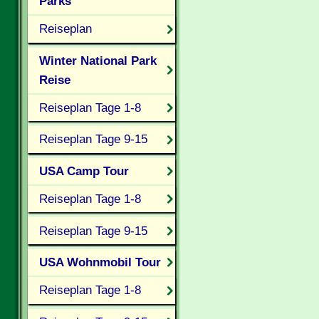
Parks
Reiseplan
Winter National Park
Reise
Reiseplan Tage 1-8
Reiseplan Tage 9-15
USA Camp Tour
Reiseplan Tage 1-8
Reiseplan Tage 9-15
USA Wohnmobil Tour
Reiseplan Tage 1-8