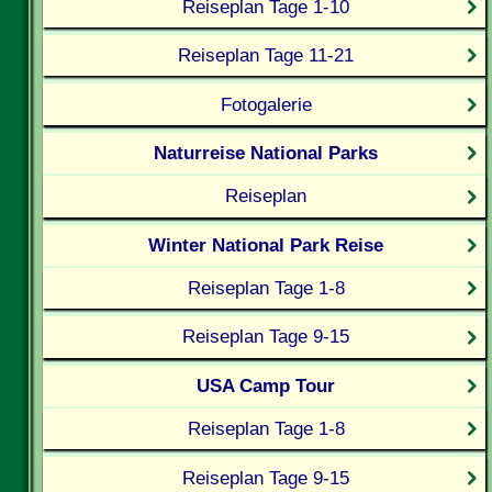
Reiseplan Tage 1-10
Reiseplan Tage 11-21
Fotogalerie
Naturreise National Parks
Reiseplan
Winter National Park Reise
Reiseplan Tage 1-8
Reiseplan Tage 9-15
USA Camp Tour
Reiseplan Tage 1-8
Reiseplan Tage 9-15