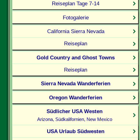
Reiseplan Tage 7-14
Fotogalerie
California Sierra Nevada
Reiseplan
Gold Country and Ghost Towns
Reiseplan
Sierra Nevada Wanderferien
Oregon Wanderferien
Südlicher USA Westen
Arizona, Südkalifornien, New Mexico
USA Urlaub Südwesten