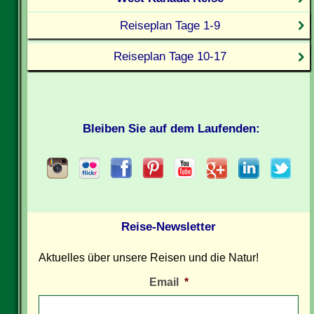
Reiseplan Tage 1-9
Reiseplan Tage 10-17
Bleiben Sie auf dem Laufenden:
Reise-Newsletter
Aktuelles über unsere Reisen und die Natur!
Email
*