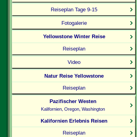
Reiseplan Tage 9-15
Fotogalerie
Yellowstone Winter Reise
Reiseplan
Video
Natur Reise Yellowstone
Reiseplan
Pazifischer Westen
Kalifornien, Oregon, Washington
Kalifornien Erlebnis Reisen
Reiseplan