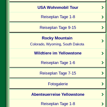
USA Wohnmobil Tour
Reiseplan Tage 1-8
Reiseplan Tage 9-15
Rocky Mountain
Colorado, Wyoming, South Dakota
Wildtiere im Yellowstone
Reiseplan Tage 1-6
Reiseplan Tage 7-15
Fotogalerie
Abenteuerreise Yellowstone
Reiseplan Tage 1-8