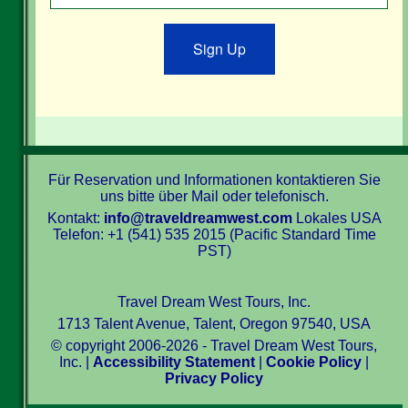
Sign Up
Für Reservation und Informationen kontaktieren Sie
uns bitte über Mail oder telefonisch.
Kontakt:
info@traveldreamwest.com
Lokales USA
Telefon: +1 (541) 535 2015 (Pacific Standard Time
PST)
Travel Dream West Tours, Inc.
1713 Talent Avenue, Talent, Oregon 97540, USA
© copyright 2006-2026 - Travel Dream West Tours,
Inc. |
Accessibility Statement
|
Cookie Policy
|
Privacy Policy