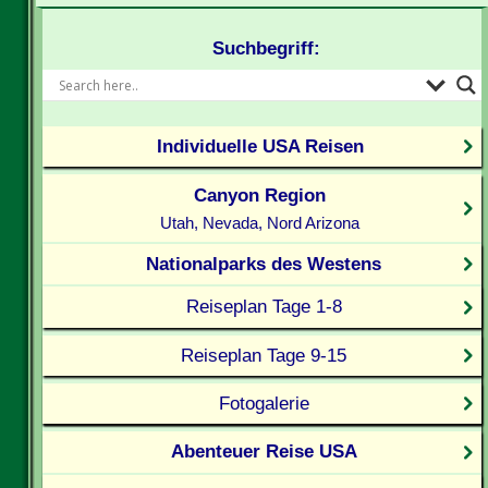
Suchbegriff:
Individuelle USA Reisen
Canyon Region
Utah, Nevada, Nord Arizona
Nationalparks des Westens
Reiseplan Tage 1-8
Reiseplan Tage 9-15
Fotogalerie
Abenteuer Reise USA