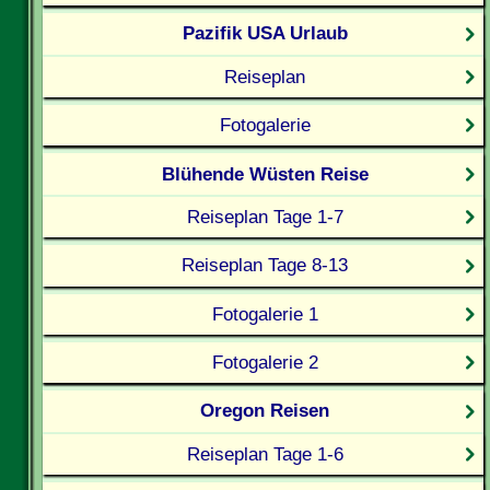
Pazifik USA Urlaub
Reiseplan
Fotogalerie
Blühende Wüsten Reise
Reiseplan Tage 1-7
Reiseplan Tage 8-13
Fotogalerie 1
Fotogalerie 2
Oregon Reisen
Reiseplan Tage 1-6