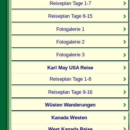
Reiseplan Tage 1-7
Reiseplan Tage 8-15
Fotogalerie 1
Fotogalerie 2
Fotogalerie 3
Karl May USA Reise
Reiseplan Tage 1-8
Reiseplan Tage 9-16
Wüsten Wanderungen
Kanada Westen
West Kanada Reise