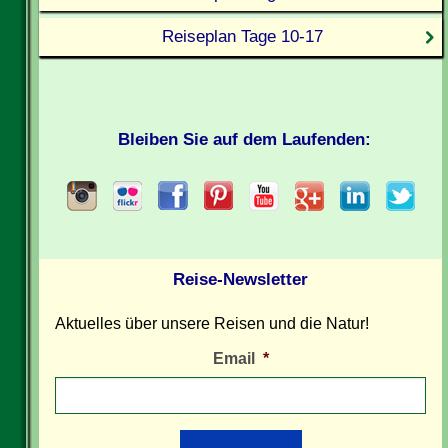
Reiseplan Tage 10-17
Bleiben Sie auf dem Laufenden:
Reise-Newsletter
Aktuelles über unsere Reisen und die Natur!
Email
*