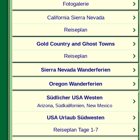
Fotogalerie
California Sierra Nevada
Reiseplan
Gold Country and Ghost Towns
Reiseplan
Sierra Nevada Wanderferien
Oregon Wanderferien
Südlicher USA Westen
Arizona, Südkalifornien, New Mexico
USA Urlaub Südwesten
Reiseplan Tage 1-7