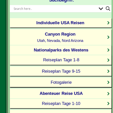
Suchbegriff:
Individuelle USA Reisen
Canyon Region
Utah, Nevada, Nord Arizona
Nationalparks des Westens
Reiseplan Tage 1-8
Reiseplan Tage 9-15
Fotogalerie
Abenteuer Reise USA
Reiseplan Tage 1-10