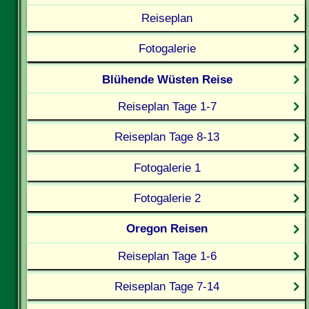
Reiseplan
Fotogalerie
Blühende Wüsten Reise
Reiseplan Tage 1-7
Reiseplan Tage 8-13
Fotogalerie 1
Fotogalerie 2
Oregon Reisen
Reiseplan Tage 1-6
Reiseplan Tage 7-14