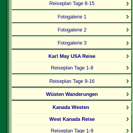
Reiseplan Tage 8-15
Fotogalerie 1
Fotogalerie 2
Fotogalerie 3
Karl May USA Reise
Reiseplan Tage 1-8
Reiseplan Tage 9-16
Wüsten Wanderungen
Kanada Westen
West Kanada Reise
Reiseplan Tage 1-9