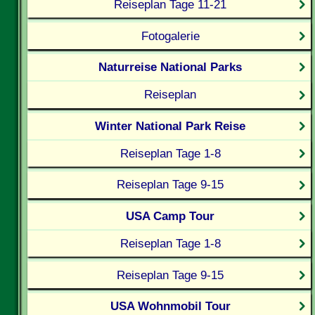
Reiseplan Tage 11-21
Fotogalerie
Naturreise National Parks
Reiseplan
Winter National Park Reise
Reiseplan Tage 1-8
Reiseplan Tage 9-15
USA Camp Tour
Reiseplan Tage 1-8
Reiseplan Tage 9-15
USA Wohnmobil Tour