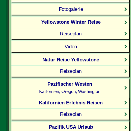
Fotogalerie
Yellowstone Winter Reise
Reiseplan
Video
Natur Reise Yellowstone
Reiseplan
Pazifischer Westen
Kalifornien, Oregon, Washington
Kalifornien Erlebnis Reisen
Reiseplan
Pazifik USA Urlaub