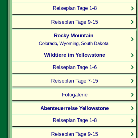
Reiseplan Tage 1-8
Reiseplan Tage 9-15
Rocky Mountain
Colorado, Wyoming, South Dakota
Wildtiere im Yellowstone
Reiseplan Tage 1-6
Reiseplan Tage 7-15
Fotogalerie
Abenteuerreise Yellowstone
Reiseplan Tage 1-8
Reiseplan Tage 9-15