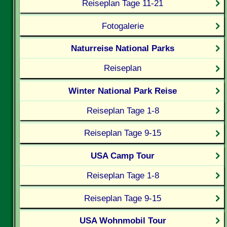
Reiseplan Tage 11-21
Fotogalerie
Naturreise National Parks
Reiseplan
Winter National Park Reise
Reiseplan Tage 1-8
Reiseplan Tage 9-15
USA Camp Tour
Reiseplan Tage 1-8
Reiseplan Tage 9-15
USA Wohnmobil Tour