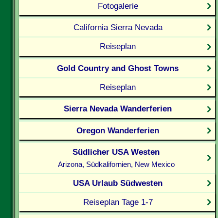
Fotogalerie
California Sierra Nevada
Reiseplan
Gold Country and Ghost Towns
Reiseplan
Sierra Nevada Wanderferien
Oregon Wanderferien
Südlicher USA Westen
Arizona, Südkalifornien, New Mexico
USA Urlaub Südwesten
Reiseplan Tage 1-7