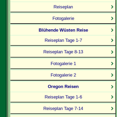
Reiseplan
Fotogalerie
Blühende Wüsten Reise
Reiseplan Tage 1-7
Reiseplan Tage 8-13
Fotogalerie 1
Fotogalerie 2
Oregon Reisen
Reiseplan Tage 1-6
Reiseplan Tage 7-14