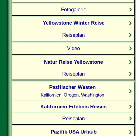
Fotogalerie
Yellowstone Winter Reise
Reiseplan
Video
Natur Reise Yellowstone
Reiseplan
Pazifischer Westen
Kalifornien, Oregon, Washington
Kalifornien Erlebnis Reisen
Reiseplan
Pazifik USA Urlaub