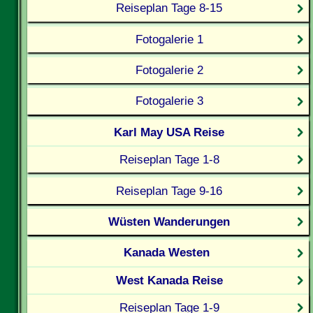
Reiseplan Tage 8-15
Fotogalerie 1
Fotogalerie 2
Fotogalerie 3
Karl May USA Reise
Reiseplan Tage 1-8
Reiseplan Tage 9-16
Wüsten Wanderungen
Kanada Westen
West Kanada Reise
Reiseplan Tage 1-9