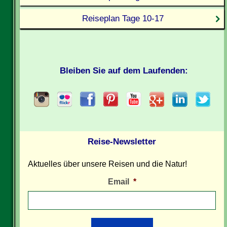
Reiseplan Tage 10-17
Bleiben Sie auf dem Laufenden:
Reise-Newsletter
Aktuelles über unsere Reisen und die Natur!
Email
*