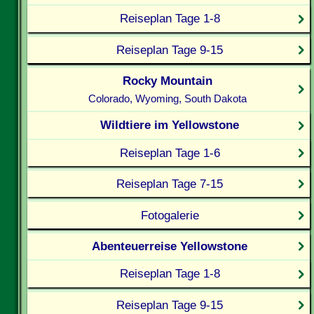
Reiseplan Tage 1-8
Reiseplan Tage 9-15
Rocky Mountain
Colorado, Wyoming, South Dakota
Wildtiere im Yellowstone
Reiseplan Tage 1-6
Reiseplan Tage 7-15
Fotogalerie
Abenteuerreise Yellowstone
Reiseplan Tage 1-8
Reiseplan Tage 9-15