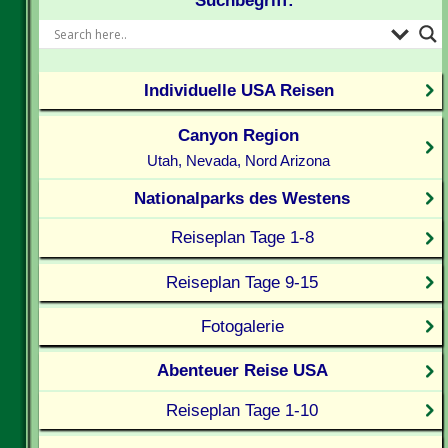
Suchbegriff:
Individuelle USA Reisen
Canyon Region
Utah, Nevada, Nord Arizona
Nationalparks des Westens
Reiseplan Tage 1-8
Reiseplan Tage 9-15
Fotogalerie
Abenteuer Reise USA
Reiseplan Tage 1-10