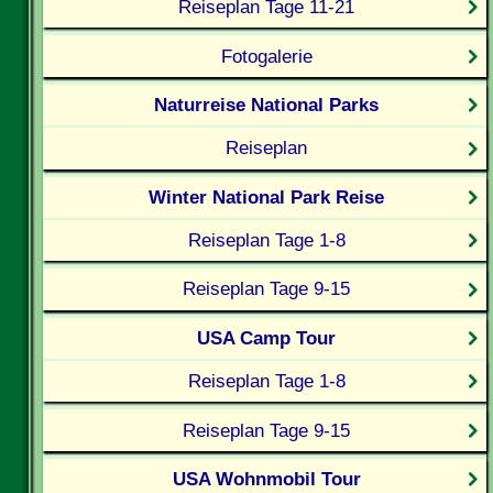
Reiseplan Tage 11-21
Fotogalerie
Naturreise National Parks
Reiseplan
Winter National Park Reise
Reiseplan Tage 1-8
Reiseplan Tage 9-15
USA Camp Tour
Reiseplan Tage 1-8
Reiseplan Tage 9-15
USA Wohnmobil Tour