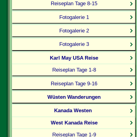
Reiseplan Tage 8-15
Fotogalerie 1
Fotogalerie 2
Fotogalerie 3
Karl May USA Reise
Reiseplan Tage 1-8
Reiseplan Tage 9-16
Wüsten Wanderungen
Kanada Westen
West Kanada Reise
Reiseplan Tage 1-9