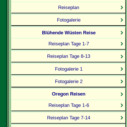
Reiseplan
Fotogalerie
Blühende Wüsten Reise
Reiseplan Tage 1-7
Reiseplan Tage 8-13
Fotogalerie 1
Fotogalerie 2
Oregon Reisen
Reiseplan Tage 1-6
Reiseplan Tage 7-14