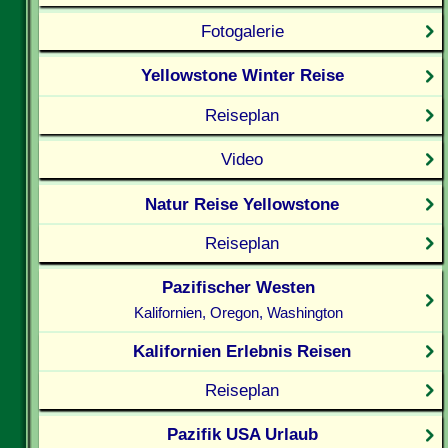
Fotogalerie
Yellowstone Winter Reise
Reiseplan
Video
Natur Reise Yellowstone
Reiseplan
Pazifischer Westen
Kalifornien, Oregon, Washington
Kalifornien Erlebnis Reisen
Reiseplan
Pazifik USA Urlaub