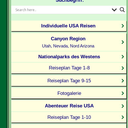
Suchbegriff:
Individuelle USA Reisen
Canyon Region
Utah, Nevada, Nord Arizona
Nationalparks des Westens
Reiseplan Tage 1-8
Reiseplan Tage 9-15
Fotogalerie
Abenteuer Reise USA
Reiseplan Tage 1-10