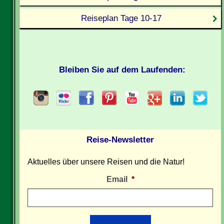
Reiseplan Tage 10-17
Bleiben Sie auf dem Laufenden:
Reise-Newsletter
Aktuelles über unsere Reisen und die Natur!
Email
*