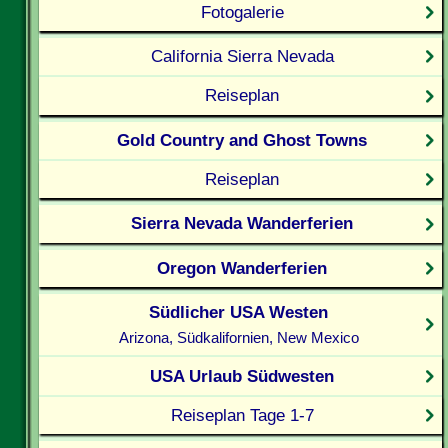
Fotogalerie
California Sierra Nevada
Reiseplan
Gold Country and Ghost Towns
Reiseplan
Sierra Nevada Wanderferien
Oregon Wanderferien
Südlicher USA Westen
Arizona, Südkalifornien, New Mexico
USA Urlaub Südwesten
Reiseplan Tage 1-7