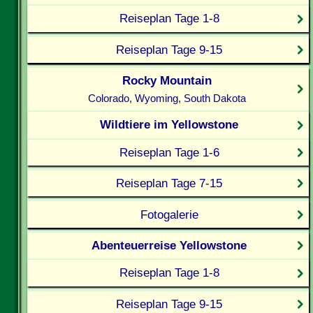
Reiseplan Tage 1-8
Reiseplan Tage 9-15
Rocky Mountain
Colorado, Wyoming, South Dakota
Wildtiere im Yellowstone
Reiseplan Tage 1-6
Reiseplan Tage 7-15
Fotogalerie
Abenteuerreise Yellowstone
Reiseplan Tage 1-8
Reiseplan Tage 9-15