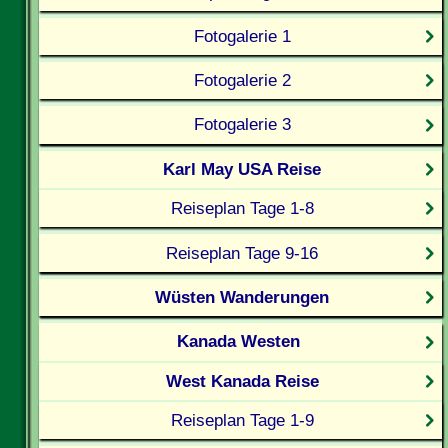
Fotogalerie 1
Fotogalerie 2
Fotogalerie 3
Karl May USA Reise
Reiseplan Tage 1-8
Reiseplan Tage 9-16
Wüsten Wanderungen
Kanada Westen
West Kanada Reise
Reiseplan Tage 1-9