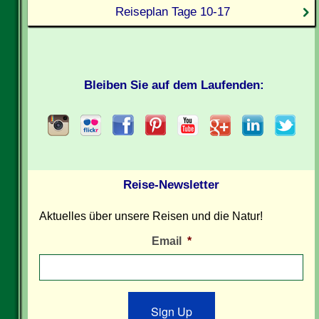
Reiseplan Tage 10-17
Bleiben Sie auf dem Laufenden:
Reise-Newsletter
Aktuelles über unsere Reisen und die Natur!
Email
*
Sign Up