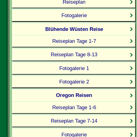
Reiseplan
Fotogalerie
Blühende Wüsten Reise
Reiseplan Tage 1-7
Reiseplan Tage 8-13
Fotogalerie 1
Fotogalerie 2
Oregon Reisen
Reiseplan Tage 1-6
Reiseplan Tage 7-14
Fotogalerie