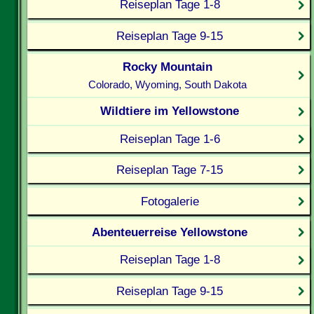
Reiseplan Tage 1-8
Reiseplan Tage 9-15
Rocky Mountain
Colorado, Wyoming, South Dakota
Wildtiere im Yellowstone
Reiseplan Tage 1-6
Reiseplan Tage 7-15
Fotogalerie
Abenteuerreise Yellowstone
Reiseplan Tage 1-8
Reiseplan Tage 9-15