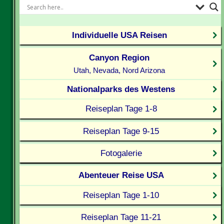
Individuelle USA Reisen
Canyon Region
Utah, Nevada, Nord Arizona
Nationalparks des Westens
Reiseplan Tage 1-8
Reiseplan Tage 9-15
Fotogalerie
Abenteuer Reise USA
Reiseplan Tage 1-10
Reiseplan Tage 11-21