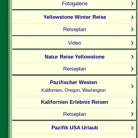
Fotogalerie
Yellowstone Winter Reise
Reiseplan
Video
Natur Reise Yellowstone
Reiseplan
Pazifischer Westen
Kalifornien, Oregon, Washington
Kalifornien Erlebnis Reisen
Reiseplan
Pazifik USA Urlaub