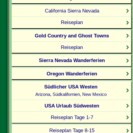
California Sierra Nevada
Reiseplan
Gold Country and Ghost Towns
Reiseplan
Sierra Nevada Wanderferien
Oregon Wanderferien
Südlicher USA Westen
Arizona, Südkalifornien, New Mexico
USA Urlaub Südwesten
Reiseplan Tage 1-7
Reiseplan Tage 8-15