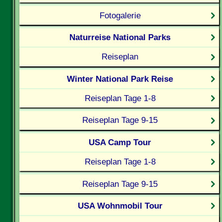
Fotogalerie
Naturreise National Parks
Reiseplan
Winter National Park Reise
Reiseplan Tage 1-8
Reiseplan Tage 9-15
USA Camp Tour
Reiseplan Tage 1-8
Reiseplan Tage 9-15
USA Wohnmobil Tour