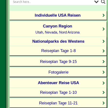
Individuelle USA Reisen
Canyon Region
Utah, Nevada, Nord Arizona
Nationalparks des Westens
Reiseplan Tage 1-8
Reiseplan Tage 9-15
Fotogalerie
Abenteuer Reise USA
Reiseplan Tage 1-10
Reiseplan Tage 11-21