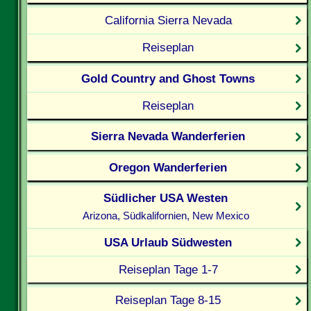
California Sierra Nevada
Reiseplan
Gold Country and Ghost Towns
Reiseplan
Sierra Nevada Wanderferien
Oregon Wanderferien
Südlicher USA Westen
Arizona, Südkalifornien, New Mexico
USA Urlaub Südwesten
Reiseplan Tage 1-7
Reiseplan Tage 8-15