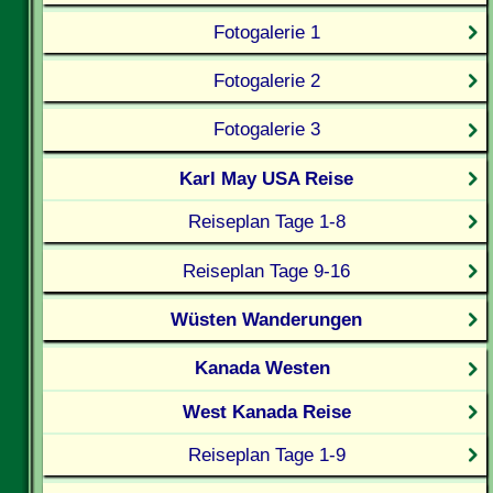
Fotogalerie 1
Fotogalerie 2
Fotogalerie 3
Karl May USA Reise
Reiseplan Tage 1-8
Reiseplan Tage 9-16
Wüsten Wanderungen
Kanada Westen
West Kanada Reise
Reiseplan Tage 1-9