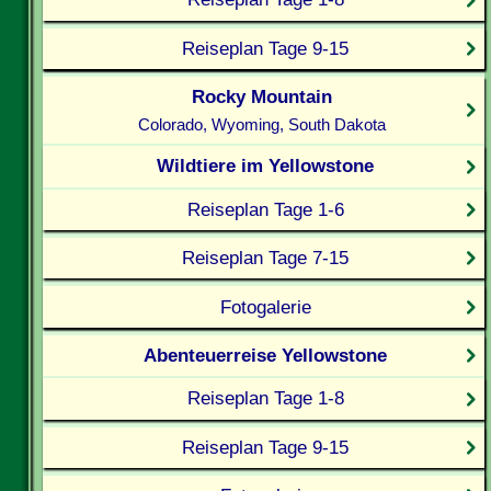
Reiseplan Tage 9-15
Rocky Mountain
Colorado, Wyoming, South Dakota
Wildtiere im Yellowstone
Reiseplan Tage 1-6
Reiseplan Tage 7-15
Fotogalerie
Abenteuerreise Yellowstone
Reiseplan Tage 1-8
Reiseplan Tage 9-15