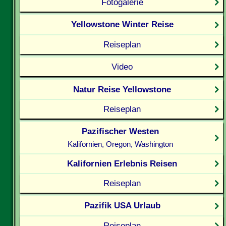
Fotogalerie
Yellowstone Winter Reise
Reiseplan
Video
Natur Reise Yellowstone
Reiseplan
Pazifischer Westen
Kalifornien, Oregon, Washington
Kalifornien Erlebnis Reisen
Reiseplan
Pazifik USA Urlaub
Reiseplan