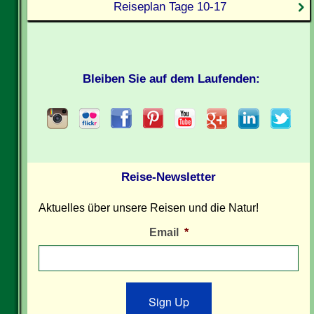
Reiseplan Tage 10-17
Bleiben Sie auf dem Laufenden:
Reise-Newsletter
Aktuelles über unsere Reisen und die Natur!
Email
*
Sign Up