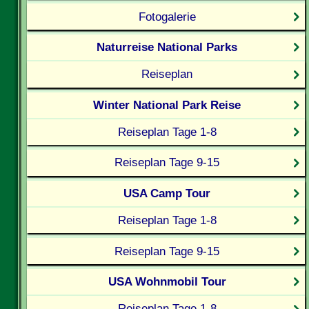
Fotogalerie
Naturreise National Parks
Reiseplan
Winter National Park Reise
Reiseplan Tage 1-8
Reiseplan Tage 9-15
USA Camp Tour
Reiseplan Tage 1-8
Reiseplan Tage 9-15
USA Wohnmobil Tour
Reiseplan Tage 1-8