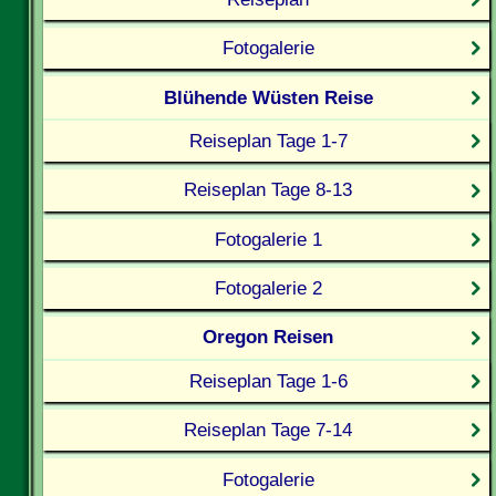
Fotogalerie
Blühende Wüsten Reise
Reiseplan Tage 1-7
Reiseplan Tage 8-13
Fotogalerie 1
Fotogalerie 2
Oregon Reisen
Reiseplan Tage 1-6
Reiseplan Tage 7-14
Fotogalerie