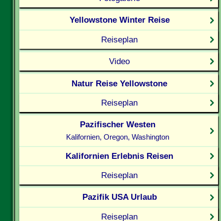
Yellowstone Winter Reise
Reiseplan
Video
Natur Reise Yellowstone
Reiseplan
Pazifischer Westen
Kalifornien, Oregon, Washington
Kalifornien Erlebnis Reisen
Reiseplan
Pazifik USA Urlaub
Reiseplan