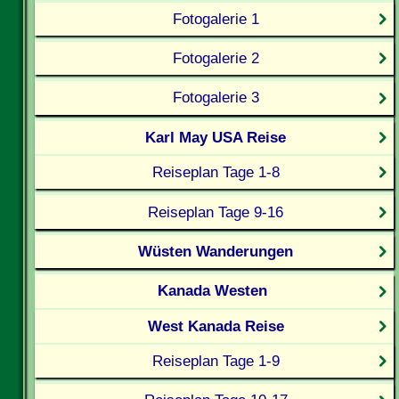
Fotogalerie 1
Fotogalerie 2
Fotogalerie 3
Karl May USA Reise
Reiseplan Tage 1-8
Reiseplan Tage 9-16
Wüsten Wanderungen
Kanada Westen
West Kanada Reise
Reiseplan Tage 1-9