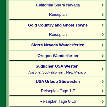
California Sierra Nevada
Reiseplan
Gold Country and Ghost Towns
Reiseplan
Sierra Nevada Wanderferien
Oregon Wanderferien
Südlicher USA Westen
Arizona, Südkalifornien, New Mexico
USA Urlaub Südwesten
Reiseplan Tage 1-7
Reiseplan Tage 8-15