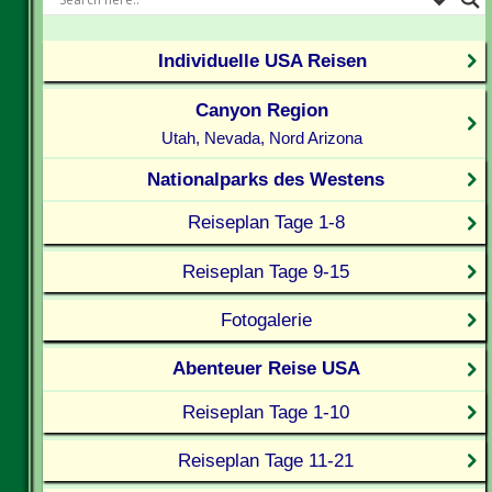
Individuelle USA Reisen
Canyon Region
Utah, Nevada, Nord Arizona
Nationalparks des Westens
Reiseplan Tage 1-8
Reiseplan Tage 9-15
Fotogalerie
Abenteuer Reise USA
Reiseplan Tage 1-10
Reiseplan Tage 11-21