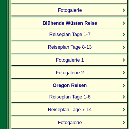
Fotogalerie
Blühende Wüsten Reise
Reiseplan Tage 1-7
Reiseplan Tage 8-13
Fotogalerie 1
Fotogalerie 2
Oregon Reisen
Reiseplan Tage 1-6
Reiseplan Tage 7-14
Fotogalerie