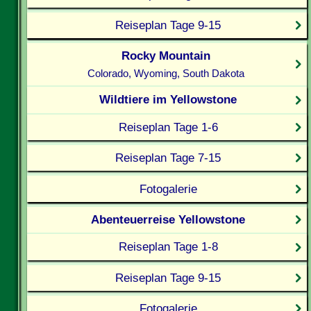
Reiseplan Tage 9-15
Rocky Mountain
Colorado, Wyoming, South Dakota
Wildtiere im Yellowstone
Reiseplan Tage 1-6
Reiseplan Tage 7-15
Fotogalerie
Abenteuerreise Yellowstone
Reiseplan Tage 1-8
Reiseplan Tage 9-15
Fotogalerie