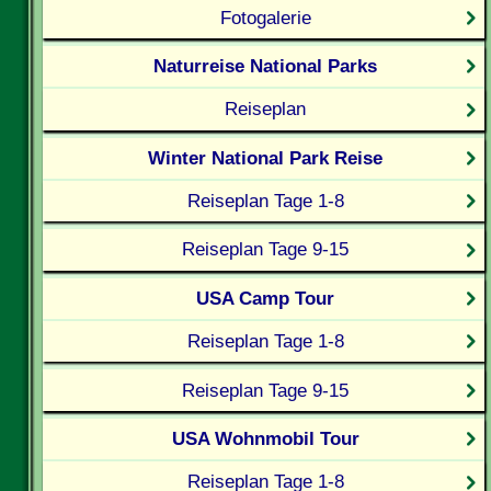
Fotogalerie
Naturreise National Parks
Reiseplan
Winter National Park Reise
Reiseplan Tage 1-8
Reiseplan Tage 9-15
USA Camp Tour
Reiseplan Tage 1-8
Reiseplan Tage 9-15
USA Wohnmobil Tour
Reiseplan Tage 1-8