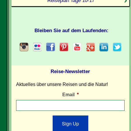
Reiseplan Tage 10-17
Bleiben Sie auf dem Laufenden:
Reise-Newsletter
Aktuelles über unsere Reisen und die Natur!
Email
*
Sign Up