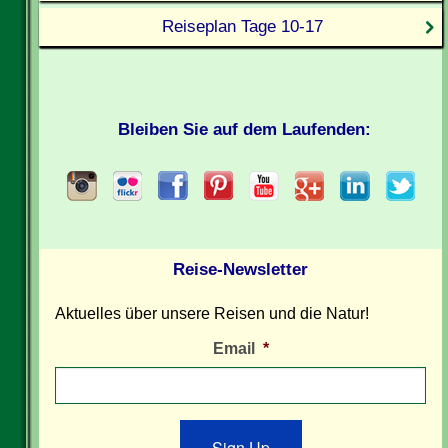
Reiseplan Tage 10-17
Bleiben Sie auf dem Laufenden:
Reise-Newsletter
Aktuelles über unsere Reisen und die Natur!
Email
*
Sign Up