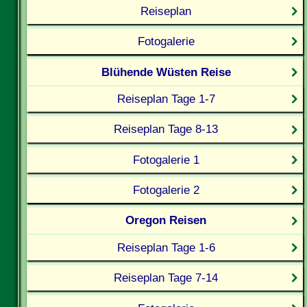
Reiseplan
Fotogalerie
Blühende Wüsten Reise
Reiseplan Tage 1-7
Reiseplan Tage 8-13
Fotogalerie 1
Fotogalerie 2
Oregon Reisen
Reiseplan Tage 1-6
Reiseplan Tage 7-14