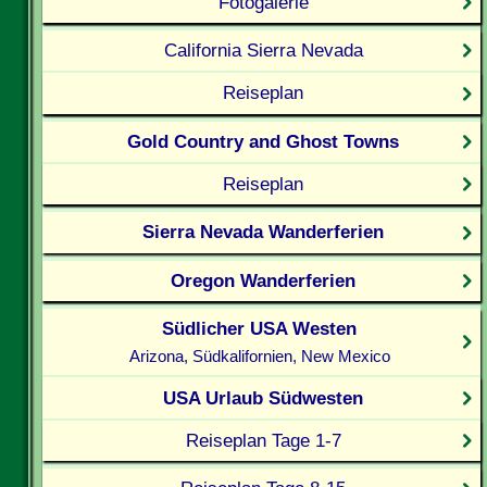
Fotogalerie
California Sierra Nevada
Reiseplan
Gold Country and Ghost Towns
Reiseplan
Sierra Nevada Wanderferien
Oregon Wanderferien
Südlicher USA Westen
Arizona, Südkalifornien, New Mexico
USA Urlaub Südwesten
Reiseplan Tage 1-7