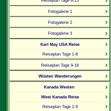
Reiseplan Tage 8-15
Fotogalerie 1
Fotogalerie 2
Fotogalerie 3
Karl May USA Reise
Reiseplan Tage 1-8
Reiseplan Tage 9-16
Wüsten Wanderungen
Kanada Westen
West Kanada Reise
Reiseplan Tage 1-9