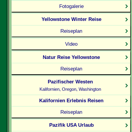
Fotogalerie
Yellowstone Winter Reise
Reiseplan
Video
Natur Reise Yellowstone
Reiseplan
Pazifischer Westen
Kalifornien, Oregon, Washington
Kalifornien Erlebnis Reisen
Reiseplan
Pazifik USA Urlaub