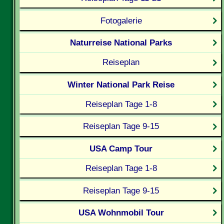
Fotogalerie
Naturreise National Parks
Reiseplan
Winter National Park Reise
Reiseplan Tage 1-8
Reiseplan Tage 9-15
USA Camp Tour
Reiseplan Tage 1-8
Reiseplan Tage 9-15
USA Wohnmobil Tour