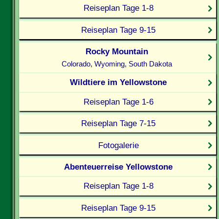
Reiseplan Tage 1-8
Reiseplan Tage 9-15
Rocky Mountain
Colorado, Wyoming, South Dakota
Wildtiere im Yellowstone
Reiseplan Tage 1-6
Reiseplan Tage 7-15
Fotogalerie
Abenteuerreise Yellowstone
Reiseplan Tage 1-8
Reiseplan Tage 9-15