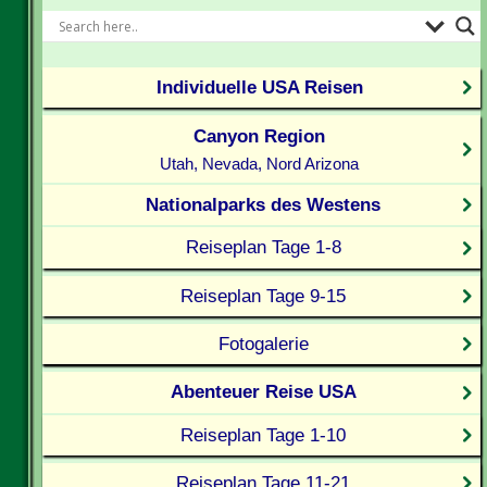
Individuelle USA Reisen
Canyon Region
Utah, Nevada, Nord Arizona
Nationalparks des Westens
Reiseplan Tage 1-8
Reiseplan Tage 9-15
Fotogalerie
Abenteuer Reise USA
Reiseplan Tage 1-10
Reiseplan Tage 11-21