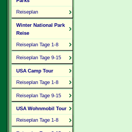
Parks
Reiseplan
Winter National Park
Reise
Reiseplan Tage 1-8
Reiseplan Tage 9-15
USA Camp Tour
Reiseplan Tage 1-8
Reiseplan Tage 9-15
USA Wohnmobil Tour
Reiseplan Tage 1-8