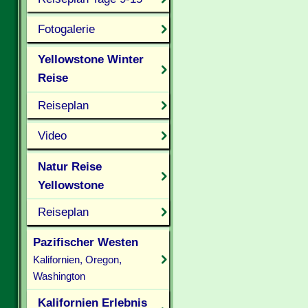
Fotogalerie
Yellowstone Winter
Reise
Reiseplan
Video
Natur Reise
Yellowstone
Reiseplan
Pazifischer Westen
Kalifornien, Oregon,
Washington
Kalifornien Erlebnis