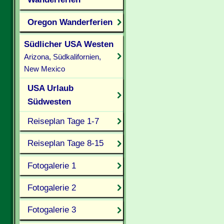
Oregon Wanderferien
Südlicher USA Westen
Arizona, Südkalifornien,
New Mexico
USA Urlaub
Südwesten
Reiseplan Tage 1-7
Reiseplan Tage 8-15
Fotogalerie 1
Fotogalerie 2
Fotogalerie 3