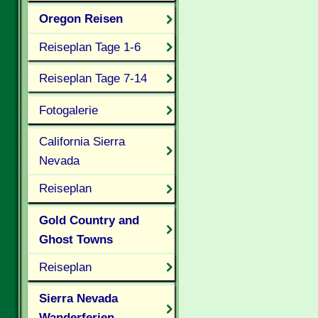
Oregon Reisen
Reiseplan Tage 1-6
Reiseplan Tage 7-14
Fotogalerie
California Sierra
Nevada
Reiseplan
Gold Country and
Ghost Towns
Reiseplan
Sierra Nevada
Wanderferien