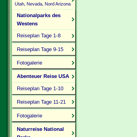
Utah, Nevada, Nord Arizona
Nationalparks des
Westens
Reiseplan Tage 1-8
Reiseplan Tage 9-15
Fotogalerie
Abenteuer Reise USA
Reiseplan Tage 1-10
Reiseplan Tage 11-21
Fotogalerie
Naturreise National