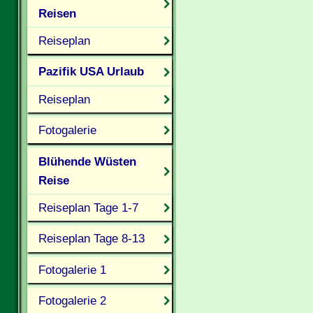
Reisen
Reiseplan
Pazifik USA Urlaub
Reiseplan
Fotogalerie
Blühende Wüsten
Reise
Reiseplan Tage 1-7
Reiseplan Tage 8-13
Fotogalerie 1
Fotogalerie 2