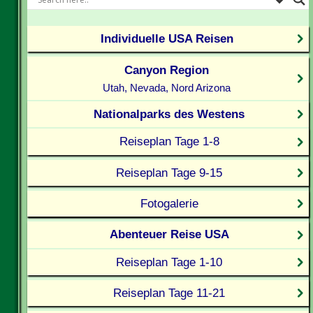
Individuelle USA Reisen
Canyon Region
Utah, Nevada, Nord Arizona
Nationalparks des Westens
Reiseplan Tage 1-8
Reiseplan Tage 9-15
Fotogalerie
Abenteuer Reise USA
Reiseplan Tage 1-10
Reiseplan Tage 11-21