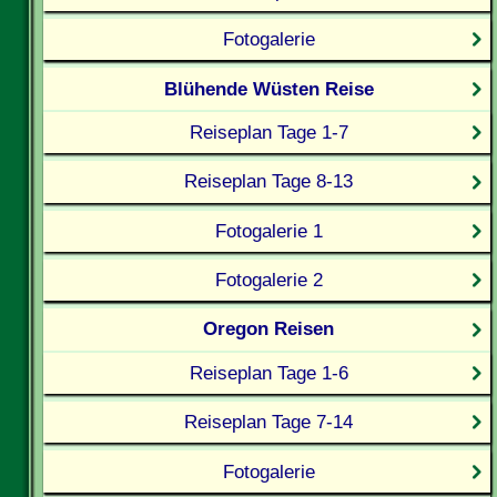
Fotogalerie
Blühende Wüsten Reise
Reiseplan Tage 1-7
Reiseplan Tage 8-13
Fotogalerie 1
Fotogalerie 2
Oregon Reisen
Reiseplan Tage 1-6
Reiseplan Tage 7-14
Fotogalerie