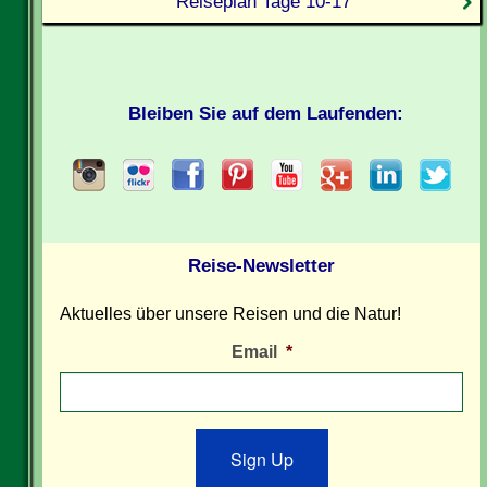
Reiseplan Tage 10-17
Bleiben Sie auf dem Laufenden:
Reise-Newsletter
Aktuelles über unsere Reisen und die Natur!
Email
*
Sign Up