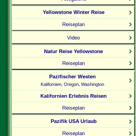
Yellowstone Winter Reise
Reiseplan
Video
Natur Reise Yellowstone
Reiseplan
Pazifischer Westen
Kalifornien, Oregon, Washington
Kalifornien Erlebnis Reisen
Reiseplan
Pazifik USA Urlaub
Reiseplan