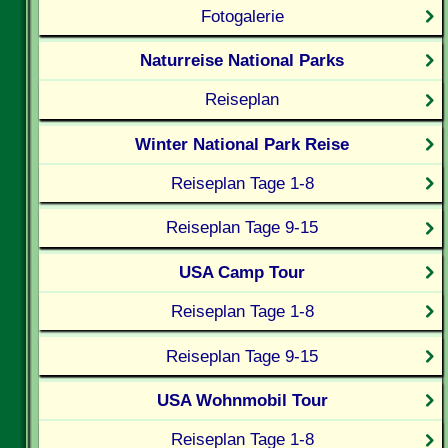
Fotogalerie
Naturreise National Parks
Reiseplan
Winter National Park Reise
Reiseplan Tage 1-8
Reiseplan Tage 9-15
USA Camp Tour
Reiseplan Tage 1-8
Reiseplan Tage 9-15
USA Wohnmobil Tour
Reiseplan Tage 1-8