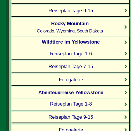
Reiseplan Tage 9-15
Rocky Mountain
Colorado, Wyoming, South Dakota
Wildtiere im Yellowstone
Reiseplan Tage 1-6
Reiseplan Tage 7-15
Fotogalerie
Abenteuerreise Yellowstone
Reiseplan Tage 1-8
Reiseplan Tage 9-15
Fotogalerie