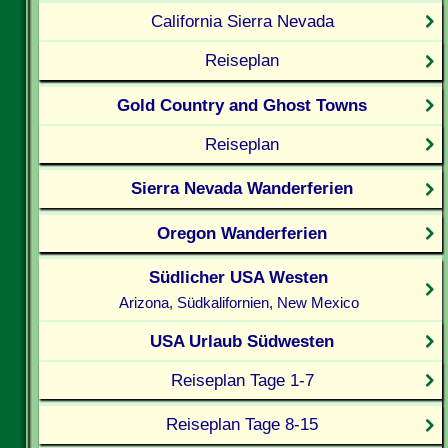
California Sierra Nevada
Reiseplan
Gold Country and Ghost Towns
Reiseplan
Sierra Nevada Wanderferien
Oregon Wanderferien
Südlicher USA Westen
Arizona, Südkalifornien, New Mexico
USA Urlaub Südwesten
Reiseplan Tage 1-7
Reiseplan Tage 8-15