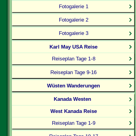
Fotogalerie 1
Fotogalerie 2
Fotogalerie 3
Karl May USA Reise
Reiseplan Tage 1-8
Reiseplan Tage 9-16
Wüsten Wanderungen
Kanada Westen
West Kanada Reise
Reiseplan Tage 1-9