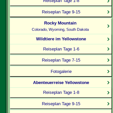
Reiseplan Tage 1-8
Reiseplan Tage 9-15
Rocky Mountain
Colorado, Wyoming, South Dakota
Wildtiere im Yellowstone
Reiseplan Tage 1-6
Reiseplan Tage 7-15
Fotogalerie
Abenteuerreise Yellowstone
Reiseplan Tage 1-8
Reiseplan Tage 9-15