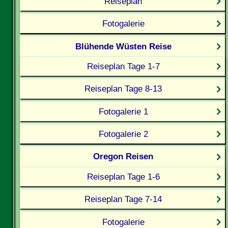
Reiseplan
Fotogalerie
Blühende Wüsten Reise
Reiseplan Tage 1-7
Reiseplan Tage 8-13
Fotogalerie 1
Fotogalerie 2
Oregon Reisen
Reiseplan Tage 1-6
Reiseplan Tage 7-14
Fotogalerie