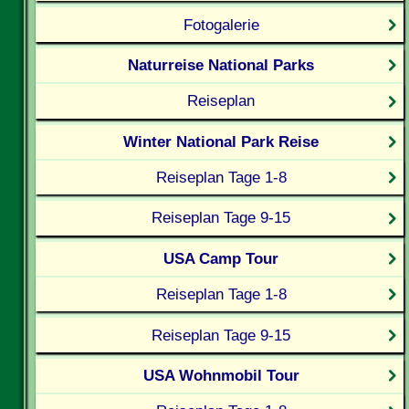
Fotogalerie
Naturreise National Parks
Reiseplan
Winter National Park Reise
Reiseplan Tage 1-8
Reiseplan Tage 9-15
USA Camp Tour
Reiseplan Tage 1-8
Reiseplan Tage 9-15
USA Wohnmobil Tour