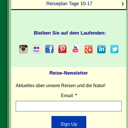
Reiseplan Tage 10-17
Bleiben Sie auf dem Laufenden:
Reise-Newsletter
Aktuelles über unsere Reisen und die Natur!
Email
*
Sign Up