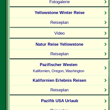
Fotogalerie
Yellowstone Winter Reise
Reiseplan
Video
Natur Reise Yellowstone
Reiseplan
Pazifischer Westen
Kalifornien, Oregon, Washington
Kalifornien Erlebnis Reisen
Reiseplan
Pazifik USA Urlaub