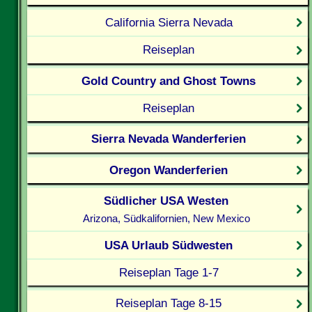
California Sierra Nevada
Reiseplan
Gold Country and Ghost Towns
Reiseplan
Sierra Nevada Wanderferien
Oregon Wanderferien
Südlicher USA Westen
Arizona, Südkalifornien, New Mexico
USA Urlaub Südwesten
Reiseplan Tage 1-7
Reiseplan Tage 8-15