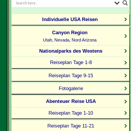
Individuelle USA Reisen
Canyon Region
Utah, Nevada, Nord Arizona
Nationalparks des Westens
Reiseplan Tage 1-8
Reiseplan Tage 9-15
Fotogalerie
Abenteuer Reise USA
Reiseplan Tage 1-10
Reiseplan Tage 11-21