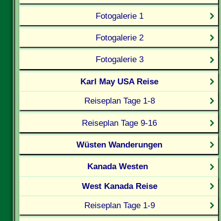
Fotogalerie 1
Fotogalerie 2
Fotogalerie 3
Karl May USA Reise
Reiseplan Tage 1-8
Reiseplan Tage 9-16
Wüsten Wanderungen
Kanada Westen
West Kanada Reise
Reiseplan Tage 1-9