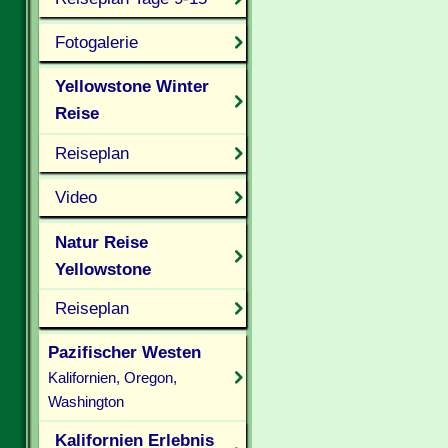
Fotogalerie
Yellowstone Winter
Reise
Reiseplan
Video
Natur Reise
Yellowstone
Reiseplan
Pazifischer Westen
Kalifornien, Oregon,
Washington
Kalifornien Erlebnis