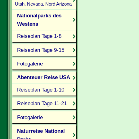
Utah, Nevada, Nord Arizona
Nationalparks des
Westens
Reiseplan Tage 1-8
Reiseplan Tage 9-15
Fotogalerie
Abenteuer Reise USA
Reiseplan Tage 1-10
Reiseplan Tage 11-21
Fotogalerie
Naturreise National