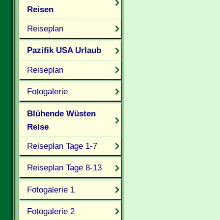
Reisen
Reiseplan
Pazifik USA Urlaub
Reiseplan
Fotogalerie
Blühende Wüsten
Reise
Reiseplan Tage 1-7
Reiseplan Tage 8-13
Fotogalerie 1
Fotogalerie 2