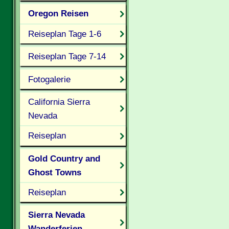
Oregon Reisen
Reiseplan Tage 1-6
Reiseplan Tage 7-14
Fotogalerie
California Sierra
Nevada
Reiseplan
Gold Country and
Ghost Towns
Reiseplan
Sierra Nevada
Wanderferien