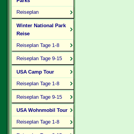
Parks
Reiseplan
Winter National Park
Reise
Reiseplan Tage 1-8
Reiseplan Tage 9-15
USA Camp Tour
Reiseplan Tage 1-8
Reiseplan Tage 9-15
USA Wohnmobil Tour
Reiseplan Tage 1-8