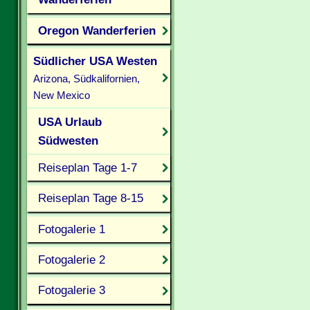
Oregon Wanderferien
Südlicher USA Westen
Arizona, Südkalifornien,
New Mexico
USA Urlaub
Südwesten
Reiseplan Tage 1-7
Reiseplan Tage 8-15
Fotogalerie 1
Fotogalerie 2
Fotogalerie 3