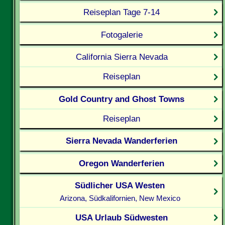
Reiseplan Tage 7-14
Fotogalerie
California Sierra Nevada
Reiseplan
Gold Country and Ghost Towns
Reiseplan
Sierra Nevada Wanderferien
Oregon Wanderferien
Südlicher USA Westen
Arizona, Südkalifornien, New Mexico
USA Urlaub Südwesten