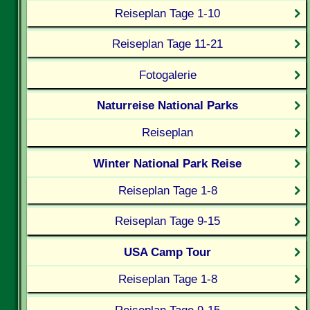
Reiseplan Tage 1-10
Reiseplan Tage 11-21
Fotogalerie
Naturreise National Parks
Reiseplan
Winter National Park Reise
Reiseplan Tage 1-8
Reiseplan Tage 9-15
USA Camp Tour
Reiseplan Tage 1-8
Reiseplan Tage 9-15