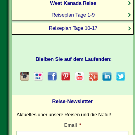
West Kanada Reise
Reiseplan Tage 1-9
Reiseplan Tage 10-17
Bleiben Sie auf dem Laufenden:
Reise-Newsletter
Aktuelles über unsere Reisen und die Natur!
Email
*