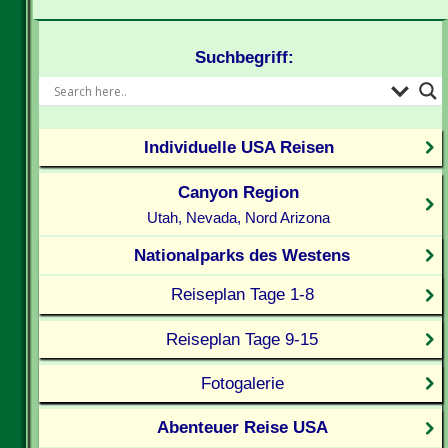
Suchbegriff:
Individuelle USA Reisen
Canyon Region
Utah, Nevada, Nord Arizona
Nationalparks des Westens
Reiseplan Tage 1-8
Reiseplan Tage 9-15
Fotogalerie
Abenteuer Reise USA