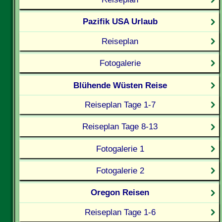
Pazifik USA Urlaub
Reiseplan
Fotogalerie
Blühende Wüsten Reise
Reiseplan Tage 1-7
Reiseplan Tage 8-13
Fotogalerie 1
Fotogalerie 2
Oregon Reisen
Reiseplan Tage 1-6