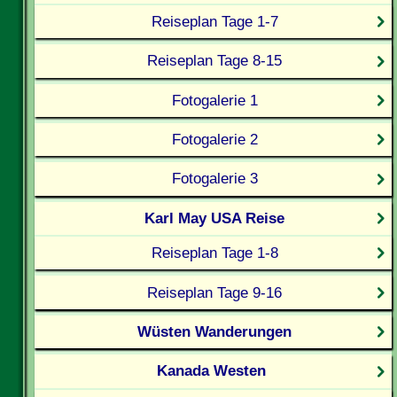
Reiseplan Tage 1-7
Reiseplan Tage 8-15
Fotogalerie 1
Fotogalerie 2
Fotogalerie 3
Karl May USA Reise
Reiseplan Tage 1-8
Reiseplan Tage 9-16
Wüsten Wanderungen
Kanada Westen