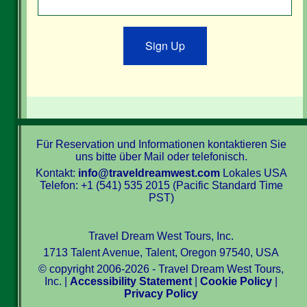
Sign Up
Für Reservation und Informationen kontaktieren Sie
uns bitte über Mail oder telefonisch.
Kontakt:
info@traveldreamwest.com
Lokales USA
Telefon: +1 (541) 535 2015 (Pacific Standard Time
PST)
Travel Dream West Tours, Inc.
1713 Talent Avenue, Talent, Oregon 97540, USA
© copyright 2006-2026 - Travel Dream West Tours,
Inc. |
Accessibility Statement
|
Cookie Policy
|
Privacy Policy