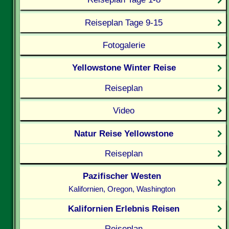
Reiseplan Tage 9-15
Fotogalerie
Yellowstone Winter Reise
Reiseplan
Video
Natur Reise Yellowstone
Reiseplan
Pazifischer Westen
Kalifornien, Oregon, Washington
Kalifornien Erlebnis Reisen
Reiseplan