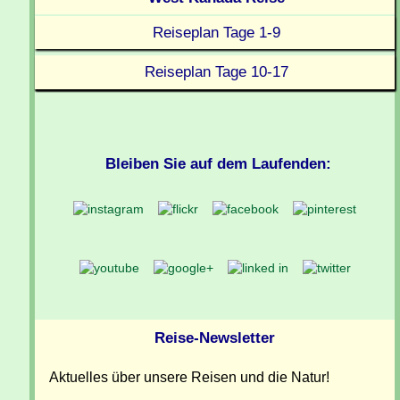
Reiseplan Tage 1-9
Reiseplan Tage 10-17
Bleiben Sie auf dem Laufenden:
Reise-Newsletter
Aktuelles über unsere Reisen und die Natur!