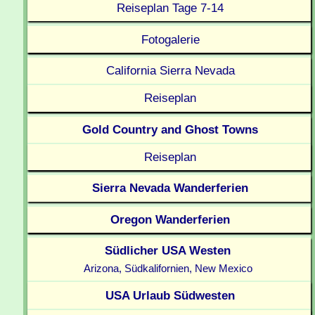
Reiseplan Tage 7-14
Fotogalerie
California Sierra Nevada
Reiseplan
Gold Country and Ghost Towns
Reiseplan
Sierra Nevada Wanderferien
Oregon Wanderferien
Südlicher USA Westen
Arizona, Südkalifornien, New Mexico
USA Urlaub Südwesten