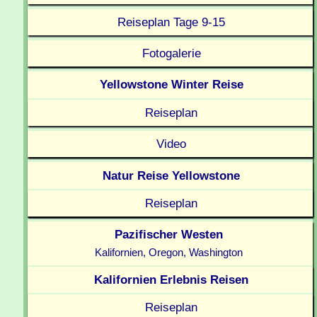
Reiseplan Tage 9-15
Fotogalerie
Yellowstone Winter Reise
Reiseplan
Video
Natur Reise Yellowstone
Reiseplan
Pazifischer Westen
Kalifornien, Oregon, Washington
Kalifornien Erlebnis Reisen
Reiseplan