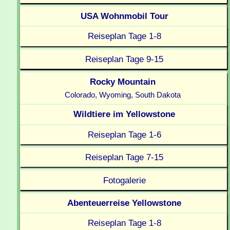
USA Wohnmobil Tour
Reiseplan Tage 1-8
Reiseplan Tage 9-15
Rocky Mountain
Colorado, Wyoming, South Dakota
Wildtiere im Yellowstone
Reiseplan Tage 1-6
Reiseplan Tage 7-15
Fotogalerie
Abenteuerreise Yellowstone
Reiseplan Tage 1-8