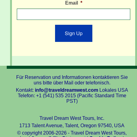
Email
*
Sign Up
Für Reservation und Informationen kontaktieren Sie
uns bitte über Mail oder telefonisch.
Kontakt:
info@traveldreamwest.com
Lokales USA
Telefon: +1 (541) 535 2015 (Pacific Standard Time
PST)
Travel Dream West Tours, Inc.
1713 Talent Avenue, Talent, Oregon 97540, USA
© copyright 2006-2026 - Travel Dream West Tours,