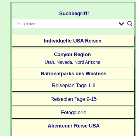
Suchbegriff:
Individuelle USA Reisen
Canyon Region
Utah, Nevada, Nord Arizona
Nationalparks des Westens
Reiseplan Tage 1-8
Reiseplan Tage 9-15
Fotogalerie
Abenteuer Reise USA