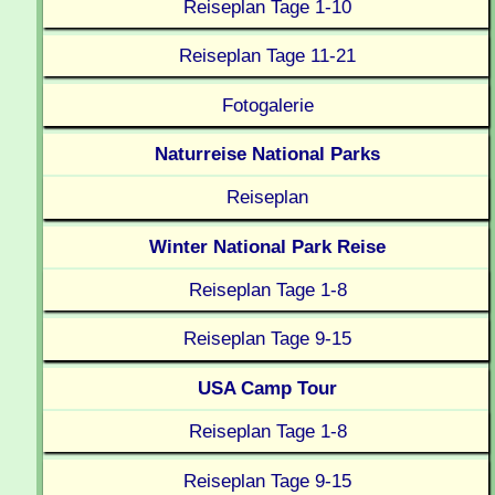
Reiseplan Tage 1-10
Reiseplan Tage 11-21
Fotogalerie
Naturreise National Parks
Reiseplan
Winter National Park Reise
Reiseplan Tage 1-8
Reiseplan Tage 9-15
USA Camp Tour
Reiseplan Tage 1-8
Reiseplan Tage 9-15