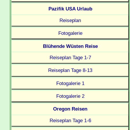
Pazifik USA Urlaub
Reiseplan
Fotogalerie
Blühende Wüsten Reise
Reiseplan Tage 1-7
Reiseplan Tage 8-13
Fotogalerie 1
Fotogalerie 2
Oregon Reisen
Reiseplan Tage 1-6