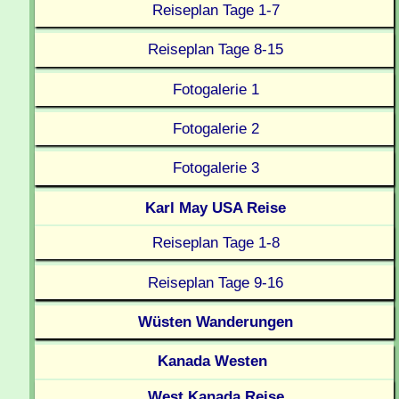
Reiseplan Tage 1-7
Reiseplan Tage 8-15
Fotogalerie 1
Fotogalerie 2
Fotogalerie 3
Karl May USA Reise
Reiseplan Tage 1-8
Reiseplan Tage 9-16
Wüsten Wanderungen
Kanada Westen
West Kanada Reise