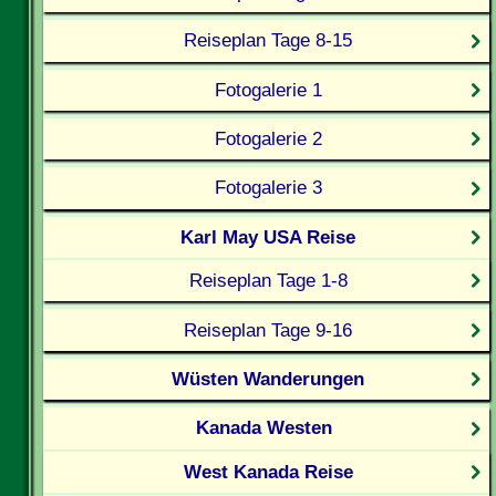
Reiseplan Tage 8-15
Fotogalerie 1
Fotogalerie 2
Fotogalerie 3
Karl May USA Reise
Reiseplan Tage 1-8
Reiseplan Tage 9-16
Wüsten Wanderungen
Kanada Westen
West Kanada Reise