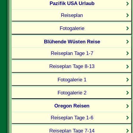
Pazifik USA Urlaub
Reiseplan
Fotogalerie
Blühende Wüsten Reise
Reiseplan Tage 1-7
Reiseplan Tage 8-13
Fotogalerie 1
Fotogalerie 2
Oregon Reisen
Reiseplan Tage 1-6
Reiseplan Tage 7-14