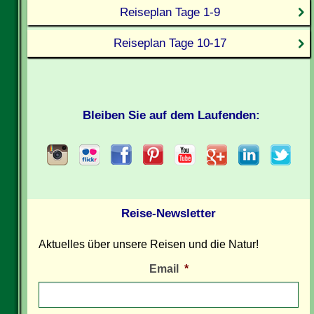
Reiseplan Tage 1-9
Reiseplan Tage 10-17
Bleiben Sie auf dem Laufenden:
Reise-Newsletter
Aktuelles über unsere Reisen und die Natur!
Email
*