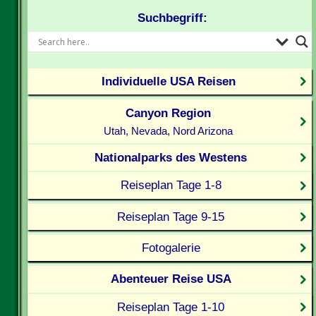
Suchbegriff:
Individuelle USA Reisen
Canyon Region
Utah, Nevada, Nord Arizona
Nationalparks des Westens
Reiseplan Tage 1-8
Reiseplan Tage 9-15
Fotogalerie
Abenteuer Reise USA
Reiseplan Tage 1-10