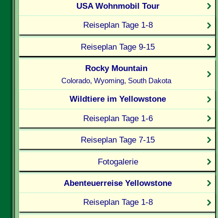
USA Wohnmobil Tour
Reiseplan Tage 1-8
Reiseplan Tage 9-15
Rocky Mountain
Colorado, Wyoming, South Dakota
Wildtiere im Yellowstone
Reiseplan Tage 1-6
Reiseplan Tage 7-15
Fotogalerie
Abenteuerreise Yellowstone
Reiseplan Tage 1-8