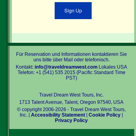
Sign Up
Für Reservation und Informationen kontaktieren Sie
uns bitte über Mail oder telefonisch.
Kontakt:
info@traveldreamwest.com
Lokales USA
Telefon: +1 (541) 535 2015 (Pacific Standard Time
PST)
Travel Dream West Tours, Inc.
1713 Talent Avenue, Talent, Oregon 97540, USA
© copyright 2006-2026 - Travel Dream West Tours,
Inc. |
Accessibility Statement
|
Cookie Policy
|
Privacy Policy