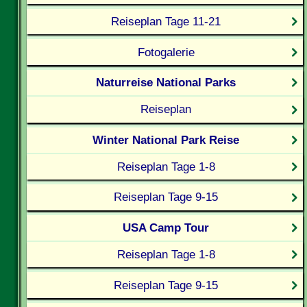
Reiseplan Tage 11-21
Fotogalerie
Naturreise National Parks
Reiseplan
Winter National Park Reise
Reiseplan Tage 1-8
Reiseplan Tage 9-15
USA Camp Tour
Reiseplan Tage 1-8
Reiseplan Tage 9-15