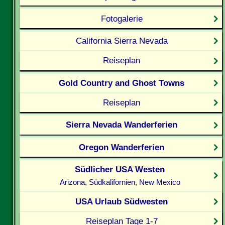
Fotogalerie
California Sierra Nevada
Reiseplan
Gold Country and Ghost Towns
Reiseplan
Sierra Nevada Wanderferien
Oregon Wanderferien
Südlicher USA Westen
Arizona, Südkalifornien, New Mexico
USA Urlaub Südwesten
Reiseplan Tage 1-7