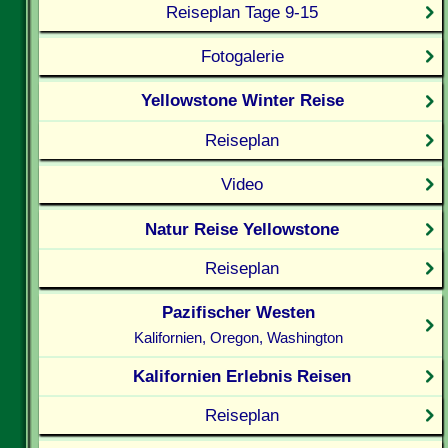
Reiseplan Tage 9-15
Fotogalerie
Yellowstone Winter Reise
Reiseplan
Video
Natur Reise Yellowstone
Reiseplan
Pazifischer Westen
Kalifornien, Oregon, Washington
Kalifornien Erlebnis Reisen
Reiseplan