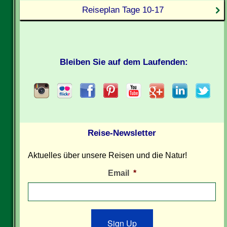
Reiseplan Tage 10-17
Bleiben Sie auf dem Laufenden:
Reise-Newsletter
Aktuelles über unsere Reisen und die Natur!
Email
*
Sign Up