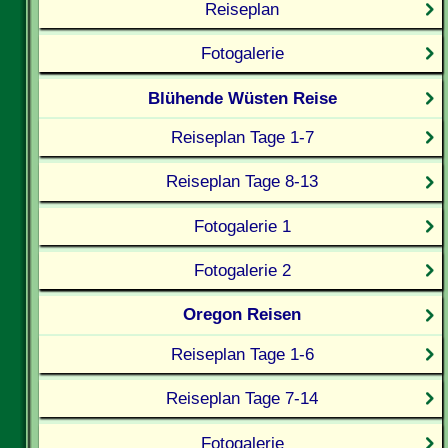
Reiseplan
Fotogalerie
Blühende Wüsten Reise
Reiseplan Tage 1-7
Reiseplan Tage 8-13
Fotogalerie 1
Fotogalerie 2
Oregon Reisen
Reiseplan Tage 1-6
Reiseplan Tage 7-14
Fotogalerie