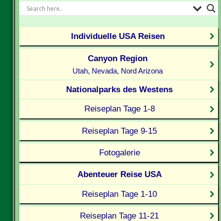
Individuelle USA Reisen
Canyon Region
Utah, Nevada, Nord Arizona
Nationalparks des Westens
Reiseplan Tage 1-8
Reiseplan Tage 9-15
Fotogalerie
Abenteuer Reise USA
Reiseplan Tage 1-10
Reiseplan Tage 11-21