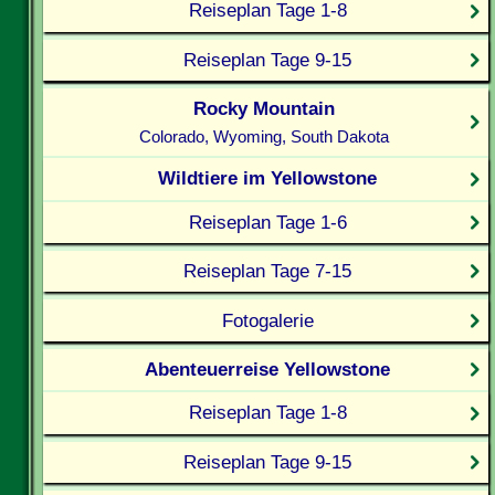
Reiseplan Tage 1-8
Reiseplan Tage 9-15
Rocky Mountain
Colorado, Wyoming, South Dakota
Wildtiere im Yellowstone
Reiseplan Tage 1-6
Reiseplan Tage 7-15
Fotogalerie
Abenteuerreise Yellowstone
Reiseplan Tage 1-8
Reiseplan Tage 9-15