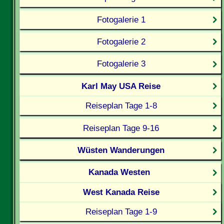
Fotogalerie 1
Fotogalerie 2
Fotogalerie 3
Karl May USA Reise
Reiseplan Tage 1-8
Reiseplan Tage 9-16
Wüsten Wanderungen
Kanada Westen
West Kanada Reise
Reiseplan Tage 1-9