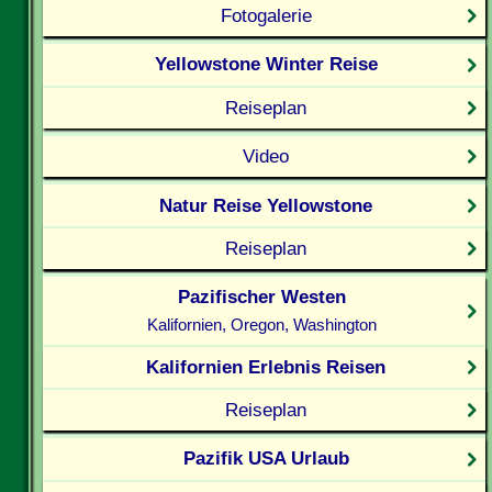
Fotogalerie
Yellowstone Winter Reise
Reiseplan
Video
Natur Reise Yellowstone
Reiseplan
Pazifischer Westen
Kalifornien, Oregon, Washington
Kalifornien Erlebnis Reisen
Reiseplan
Pazifik USA Urlaub