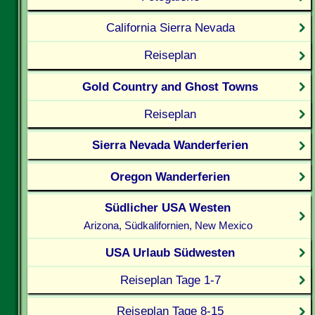
California Sierra Nevada
Reiseplan
Gold Country and Ghost Towns
Reiseplan
Sierra Nevada Wanderferien
Oregon Wanderferien
Südlicher USA Westen
Arizona, Südkalifornien, New Mexico
USA Urlaub Südwesten
Reiseplan Tage 1-7
Reiseplan Tage 8-15