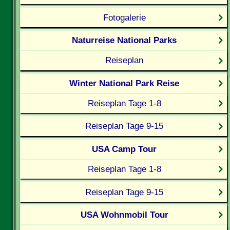
Fotogalerie
Naturreise National Parks
Reiseplan
Winter National Park Reise
Reiseplan Tage 1-8
Reiseplan Tage 9-15
USA Camp Tour
Reiseplan Tage 1-8
Reiseplan Tage 9-15
USA Wohnmobil Tour