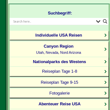
Suchbegriff:
Individuelle USA Reisen
Canyon Region
Utah, Nevada, Nord Arizona
Nationalparks des Westens
Reiseplan Tage 1-8
Reiseplan Tage 9-15
Fotogalerie
Abenteuer Reise USA