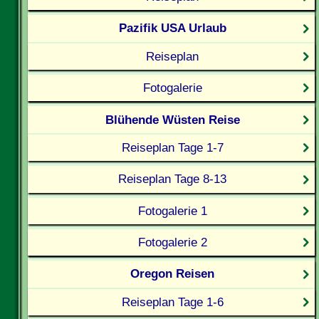
Pazifik USA Urlaub
Reiseplan
Fotogalerie
Blühende Wüsten Reise
Reiseplan Tage 1-7
Reiseplan Tage 8-13
Fotogalerie 1
Fotogalerie 2
Oregon Reisen
Reiseplan Tage 1-6