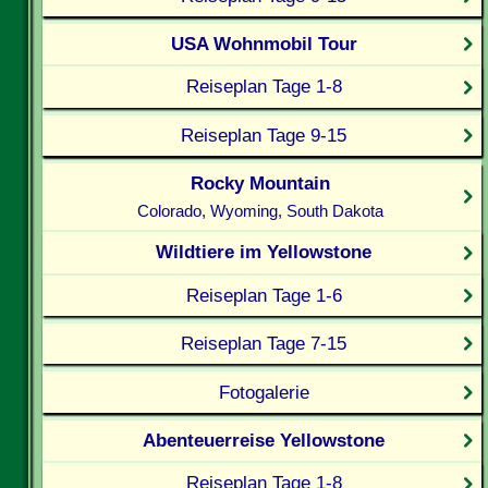
USA Wohnmobil Tour
Reiseplan Tage 1-8
Reiseplan Tage 9-15
Rocky Mountain
Colorado, Wyoming, South Dakota
Wildtiere im Yellowstone
Reiseplan Tage 1-6
Reiseplan Tage 7-15
Fotogalerie
Abenteuerreise Yellowstone
Reiseplan Tage 1-8