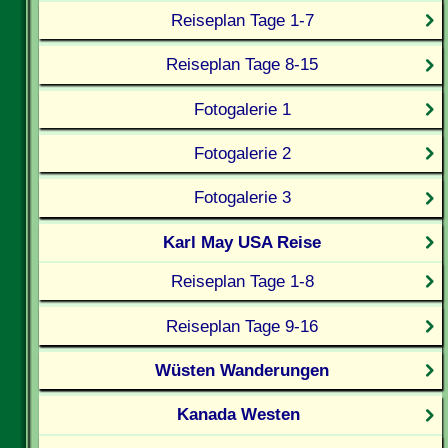
Reiseplan Tage 1-7
Reiseplan Tage 8-15
Fotogalerie 1
Fotogalerie 2
Fotogalerie 3
Karl May USA Reise
Reiseplan Tage 1-8
Reiseplan Tage 9-16
Wüsten Wanderungen
Kanada Westen