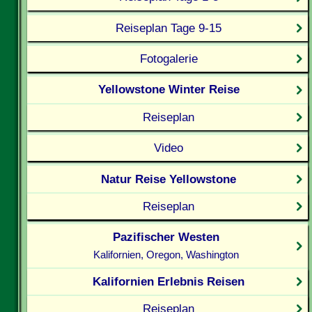
Reiseplan Tage 9-15
Fotogalerie
Yellowstone Winter Reise
Reiseplan
Video
Natur Reise Yellowstone
Reiseplan
Pazifischer Westen
Kalifornien, Oregon, Washington
Kalifornien Erlebnis Reisen
Reiseplan