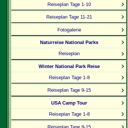
Reiseplan Tage 1-10
Reiseplan Tage 11-21
Fotogalerie
Naturreise National Parks
Reiseplan
Winter National Park Reise
Reiseplan Tage 1-8
Reiseplan Tage 9-15
USA Camp Tour
Reiseplan Tage 1-8
Reiseplan Tage 9-15