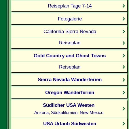
Reiseplan Tage 7-14
Fotogalerie
California Sierra Nevada
Reiseplan
Gold Country and Ghost Towns
Reiseplan
Sierra Nevada Wanderferien
Oregon Wanderferien
Südlicher USA Westen
Arizona, Südkalifornien, New Mexico
USA Urlaub Südwesten