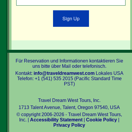
Sign Up
Für Reservation und Informationen kontaktieren Sie
uns bitte über Mail oder telefonisch.
Kontakt:
info@traveldreamwest.com
Lokales USA
Telefon: +1 (541) 535 2015 (Pacific Standard Time
PST)
Travel Dream West Tours, Inc.
1713 Talent Avenue, Talent, Oregon 97540, USA
© copyright 2006-2026 - Travel Dream West Tours,
Inc. |
Accessibility Statement
|
Cookie Policy
|
Privacy Policy