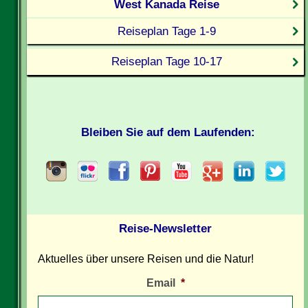
West Kanada Reise
Reiseplan Tage 1-9
Reiseplan Tage 10-17
Bleiben Sie auf dem Laufenden:
Reise-Newsletter
Aktuelles über unsere Reisen und die Natur!
Email
*