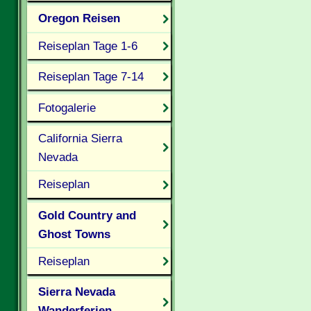
Oregon Reisen
Reiseplan Tage 1-6
Reiseplan Tage 7-14
Fotogalerie
California Sierra
Nevada
Reiseplan
Gold Country and
Ghost Towns
Reiseplan
Sierra Nevada
Wanderferien