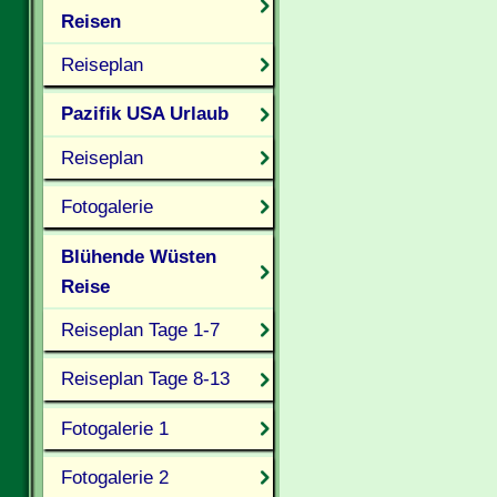
Reisen
Reiseplan
Pazifik USA Urlaub
Reiseplan
Fotogalerie
Blühende Wüsten
Reise
Reiseplan Tage 1-7
Reiseplan Tage 8-13
Fotogalerie 1
Fotogalerie 2