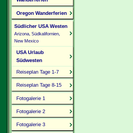
Oregon Wanderferien
Südlicher USA Westen
Arizona, Südkalifornien,
New Mexico
USA Urlaub
Südwesten
Reiseplan Tage 1-7
Reiseplan Tage 8-15
Fotogalerie 1
Fotogalerie 2
Fotogalerie 3