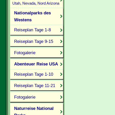
Utah, Nevada, Nord Arizona
Nationalparks des
Westens
Reiseplan Tage 1-8
Reiseplan Tage 9-15
Fotogalerie
Abenteuer Reise USA
Reiseplan Tage 1-10
Reiseplan Tage 11-21
Fotogalerie
Naturreise National