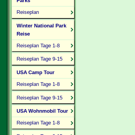
Parks
Reiseplan
Winter National Park
Reise
Reiseplan Tage 1-8
Reiseplan Tage 9-15
USA Camp Tour
Reiseplan Tage 1-8
Reiseplan Tage 9-15
USA Wohnmobil Tour
Reiseplan Tage 1-8