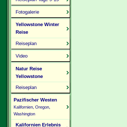
Fotogalerie
Yellowstone Winter
Reise
Reiseplan
Video
Natur Reise
Yellowstone
Reiseplan
Pazifischer Westen
Kalifornien, Oregon,
Washington
Kalifornien Erlebnis