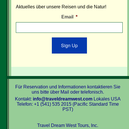
Aktuelles über unsere Reisen und die Natur!
Email
*
Sign Up
Für Reservation und Informationen kontaktieren Sie
uns bitte über Mail oder telefonisch.
Kontakt:
info@traveldreamwest.com
Lokales USA
Telefon: +1 (541) 535 2015 (Pacific Standard Time
PST)
Travel Dream West Tours, Inc.