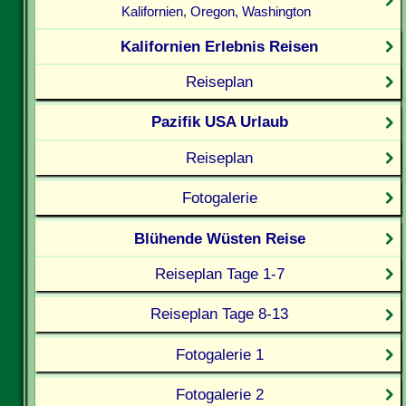
Kalifornien, Oregon, Washington
Kalifornien Erlebnis Reisen
Reiseplan
Pazifik USA Urlaub
Reiseplan
Fotogalerie
Blühende Wüsten Reise
Reiseplan Tage 1-7
Reiseplan Tage 8-13
Fotogalerie 1
Fotogalerie 2