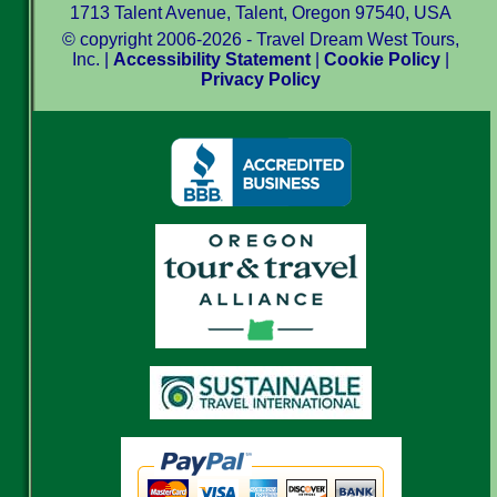
1713 Talent Avenue, Talent, Oregon 97540, USA
© copyright 2006-2026 - Travel Dream West Tours,
Inc. |
Accessibility Statement
|
Cookie Policy
|
Privacy Policy