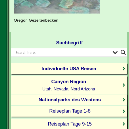
Oregon Gezeitenbecken
Suchbegriff:
Individuelle USA Reisen
Canyon Region
Utah, Nevada, Nord Arizona
Nationalparks des Westens
Reiseplan Tage 1-8
Reiseplan Tage 9-15