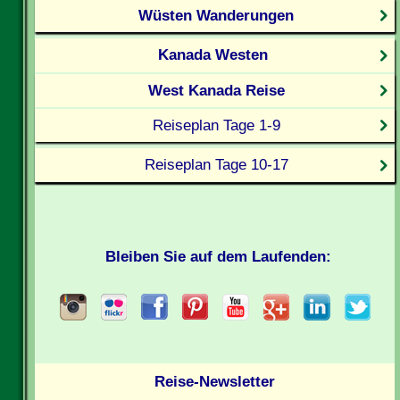
Wüsten Wanderungen
Kanada Westen
West Kanada Reise
Reiseplan Tage 1-9
Reiseplan Tage 10-17
Bleiben Sie auf dem Laufenden:
Reise-Newsletter