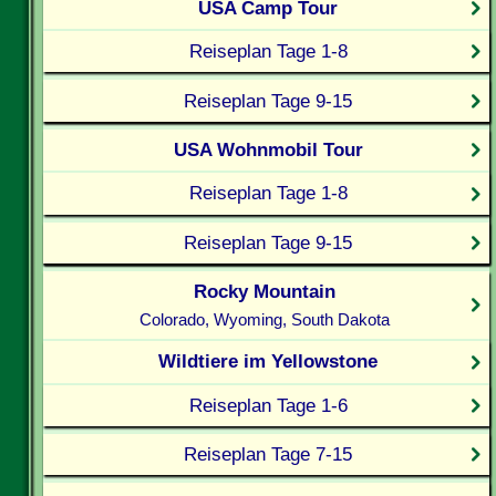
USA Camp Tour
Reiseplan Tage 1-8
Reiseplan Tage 9-15
USA Wohnmobil Tour
Reiseplan Tage 1-8
Reiseplan Tage 9-15
Rocky Mountain
Colorado, Wyoming, South Dakota
Wildtiere im Yellowstone
Reiseplan Tage 1-6
Reiseplan Tage 7-15