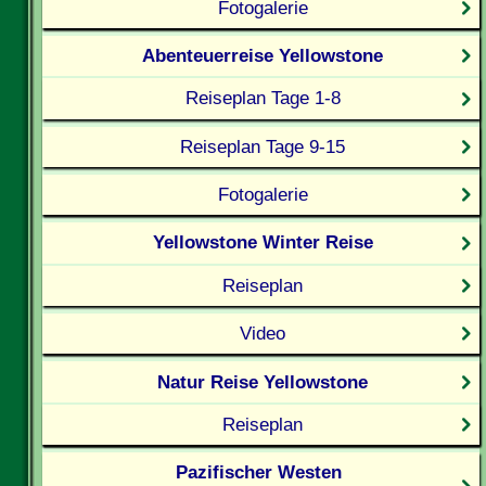
Fotogalerie
Abenteuerreise Yellowstone
Reiseplan Tage 1-8
Reiseplan Tage 9-15
Fotogalerie
Yellowstone Winter Reise
Reiseplan
Video
Natur Reise Yellowstone
Reiseplan
Pazifischer Westen