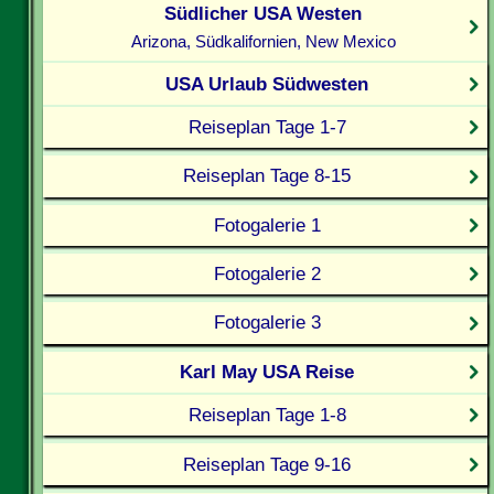
Südlicher USA Westen
Arizona, Südkalifornien, New Mexico
USA Urlaub Südwesten
Reiseplan Tage 1-7
Reiseplan Tage 8-15
Fotogalerie 1
Fotogalerie 2
Fotogalerie 3
Karl May USA Reise
Reiseplan Tage 1-8
Reiseplan Tage 9-16