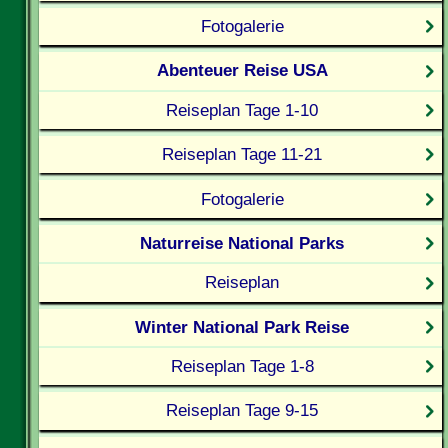
Fotogalerie
Abenteuer Reise USA
Reiseplan Tage 1-10
Reiseplan Tage 11-21
Fotogalerie
Naturreise National Parks
Reiseplan
Winter National Park Reise
Reiseplan Tage 1-8
Reiseplan Tage 9-15