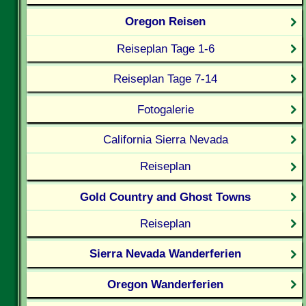
Oregon Reisen
Reiseplan Tage 1-6
Reiseplan Tage 7-14
Fotogalerie
California Sierra Nevada
Reiseplan
Gold Country and Ghost Towns
Reiseplan
Sierra Nevada Wanderferien
Oregon Wanderferien