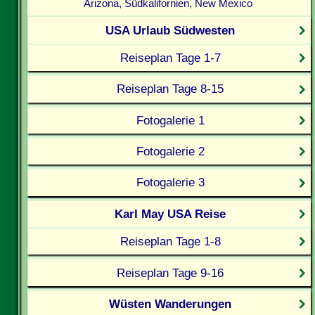
Arizona, Südkalifornien, New Mexico
USA Urlaub Südwesten
Reiseplan Tage 1-7
Reiseplan Tage 8-15
Fotogalerie 1
Fotogalerie 2
Fotogalerie 3
Karl May USA Reise
Reiseplan Tage 1-8
Reiseplan Tage 9-16
Wüsten Wanderungen