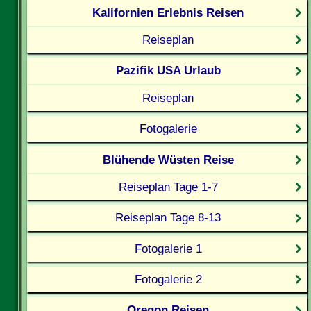
Kalifornien Erlebnis Reisen
Reiseplan
Pazifik USA Urlaub
Reiseplan
Fotogalerie
Blühende Wüsten Reise
Reiseplan Tage 1-7
Reiseplan Tage 8-13
Fotogalerie 1
Fotogalerie 2
Oregon Reisen