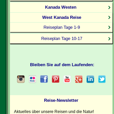
Kanada Westen
West Kanada Reise
Reiseplan Tage 1-9
Reiseplan Tage 10-17
Bleiben Sie auf dem Laufenden:
Reise-Newsletter
Aktuelles über unsere Reisen und die Natur!