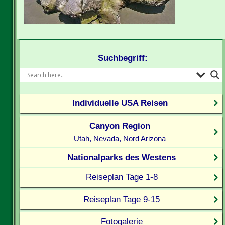
Suchbegriff:
Individuelle USA Reisen
Canyon Region
Utah, Nevada, Nord Arizona
Nationalparks des Westens
Reiseplan Tage 1-8
Reiseplan Tage 9-15
Fotogalerie