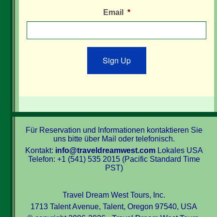
Email
*
Sign Up
Für Reservation und Informationen kontaktieren Sie
uns bitte über Mail oder telefonisch.
Kontakt:
info@traveldreamwest.com
Lokales USA
Telefon: +1 (541) 535 2015 (Pacific Standard Time
PST)
Travel Dream West Tours, Inc.
1713 Talent Avenue, Talent, Oregon 97540, USA