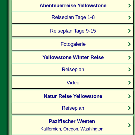
Abenteuerreise Yellowstone
Reiseplan Tage 1-8
Reiseplan Tage 9-15
Fotogalerie
Yellowstone Winter Reise
Reiseplan
Video
Natur Reise Yellowstone
Reiseplan
Pazifischer Westen
Kalifornien, Oregon, Washington