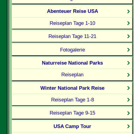
Abenteuer Reise USA
Reiseplan Tage 1-10
Reiseplan Tage 11-21
Fotogalerie
Naturreise National Parks
Reiseplan
Winter National Park Reise
Reiseplan Tage 1-8
Reiseplan Tage 9-15
USA Camp Tour