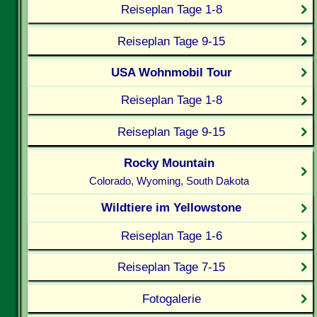
Reiseplan Tage 1-8
Reiseplan Tage 9-15
USA Wohnmobil Tour
Reiseplan Tage 1-8
Reiseplan Tage 9-15
Rocky Mountain
Colorado, Wyoming, South Dakota
Wildtiere im Yellowstone
Reiseplan Tage 1-6
Reiseplan Tage 7-15
Fotogalerie