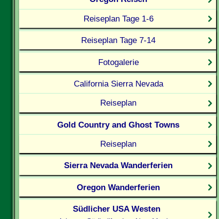
Reiseplan Tage 1-6
Reiseplan Tage 7-14
Fotogalerie
California Sierra Nevada
Reiseplan
Gold Country and Ghost Towns
Reiseplan
Sierra Nevada Wanderferien
Oregon Wanderferien
Südlicher USA Westen