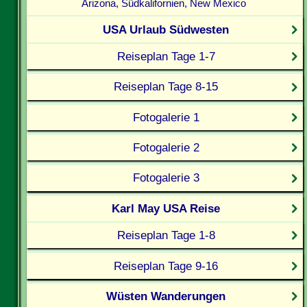
Arizona, Südkalifornien, New Mexico
USA Urlaub Südwesten
Reiseplan Tage 1-7
Reiseplan Tage 8-15
Fotogalerie 1
Fotogalerie 2
Fotogalerie 3
Karl May USA Reise
Reiseplan Tage 1-8
Reiseplan Tage 9-16
Wüsten Wanderungen