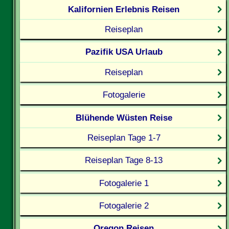
Kalifornien Erlebnis Reisen
Reiseplan
Pazifik USA Urlaub
Reiseplan
Fotogalerie
Blühende Wüsten Reise
Reiseplan Tage 1-7
Reiseplan Tage 8-13
Fotogalerie 1
Fotogalerie 2
Oregon Reisen