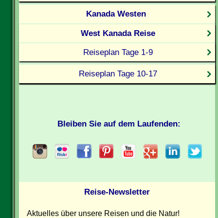
Kanada Westen
West Kanada Reise
Reiseplan Tage 1-9
Reiseplan Tage 10-17
Bleiben Sie auf dem Laufenden:
Reise-Newsletter
Aktuelles über unsere Reisen und die Natur!