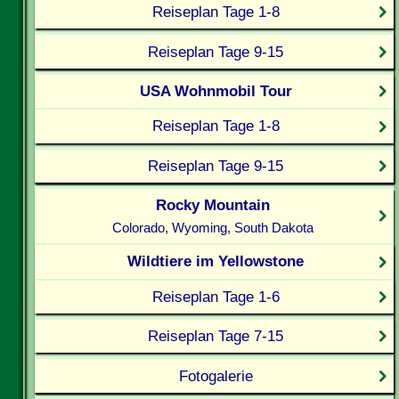
Reiseplan Tage 1-8
Reiseplan Tage 9-15
USA Wohnmobil Tour
Reiseplan Tage 1-8
Reiseplan Tage 9-15
Rocky Mountain
Colorado, Wyoming, South Dakota
Wildtiere im Yellowstone
Reiseplan Tage 1-6
Reiseplan Tage 7-15
Fotogalerie