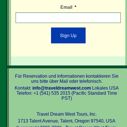
Email
*
Sign Up
Für Reservation und Informationen kontaktieren Sie
uns bitte über Mail oder telefonisch.
Kontakt:
info@traveldreamwest.com
Lokales USA
Telefon: +1 (541) 535 2015 (Pacific Standard Time
PST)
Travel Dream West Tours, Inc.
1713 Talent Avenue, Talent, Oregon 97540, USA