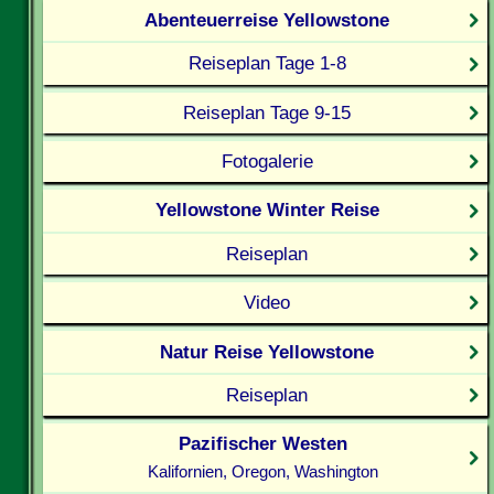
Abenteuerreise Yellowstone
Reiseplan Tage 1-8
Reiseplan Tage 9-15
Fotogalerie
Yellowstone Winter Reise
Reiseplan
Video
Natur Reise Yellowstone
Reiseplan
Pazifischer Westen
Kalifornien, Oregon, Washington