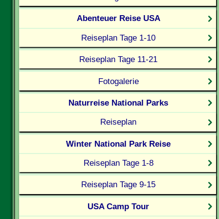
Abenteuer Reise USA
Reiseplan Tage 1-10
Reiseplan Tage 11-21
Fotogalerie
Naturreise National Parks
Reiseplan
Winter National Park Reise
Reiseplan Tage 1-8
Reiseplan Tage 9-15
USA Camp Tour