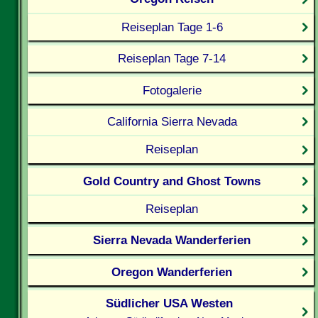
Reiseplan Tage 1-6
Reiseplan Tage 7-14
Fotogalerie
California Sierra Nevada
Reiseplan
Gold Country and Ghost Towns
Reiseplan
Sierra Nevada Wanderferien
Oregon Wanderferien
Südlicher USA Westen