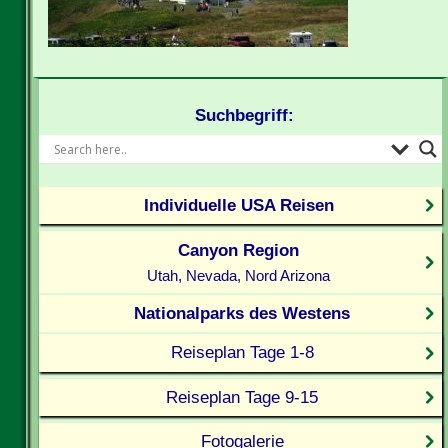
Suchbegriff:
Individuelle USA Reisen
Canyon Region
Utah, Nevada, Nord Arizona
Nationalparks des Westens
Reiseplan Tage 1-8
Reiseplan Tage 9-15
Fotogalerie