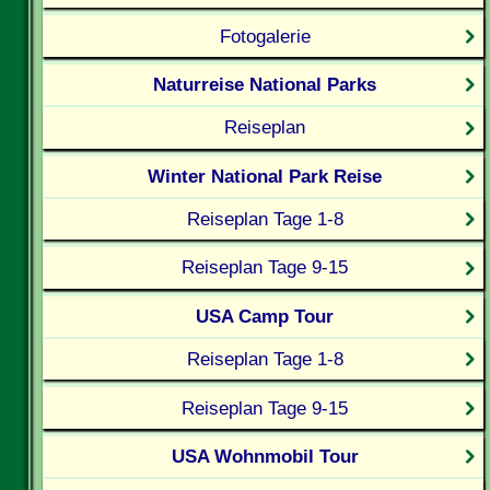
Fotogalerie
Naturreise National Parks
Reiseplan
Winter National Park Reise
Reiseplan Tage 1-8
Reiseplan Tage 9-15
USA Camp Tour
Reiseplan Tage 1-8
Reiseplan Tage 9-15
USA Wohnmobil Tour