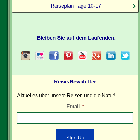
Reiseplan Tage 10-17
Bleiben Sie auf dem Laufenden:
Reise-Newsletter
Aktuelles über unsere Reisen und die Natur!
Email
*
Sign Up