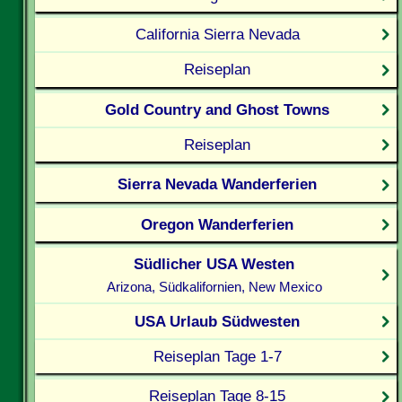
California Sierra Nevada
Reiseplan
Gold Country and Ghost Towns
Reiseplan
Sierra Nevada Wanderferien
Oregon Wanderferien
Südlicher USA Westen
Arizona, Südkalifornien, New Mexico
USA Urlaub Südwesten
Reiseplan Tage 1-7
Reiseplan Tage 8-15