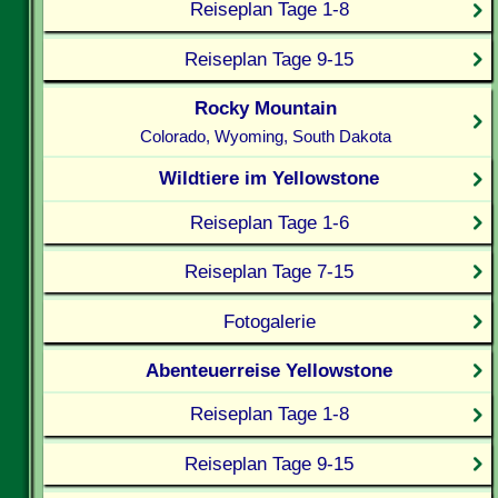
Reiseplan Tage 1-8
Reiseplan Tage 9-15
Rocky Mountain
Colorado, Wyoming, South Dakota
Wildtiere im Yellowstone
Reiseplan Tage 1-6
Reiseplan Tage 7-15
Fotogalerie
Abenteuerreise Yellowstone
Reiseplan Tage 1-8
Reiseplan Tage 9-15