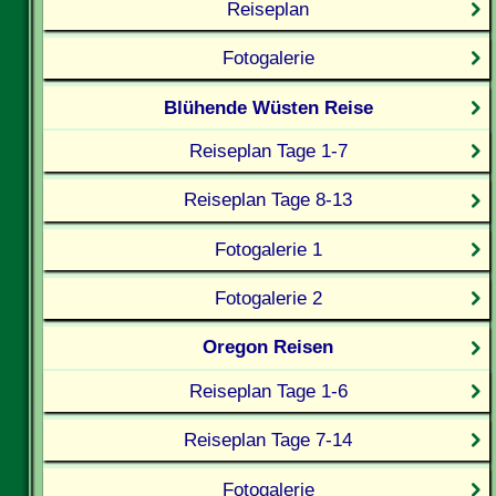
Reiseplan
Fotogalerie
Blühende Wüsten Reise
Reiseplan Tage 1-7
Reiseplan Tage 8-13
Fotogalerie 1
Fotogalerie 2
Oregon Reisen
Reiseplan Tage 1-6
Reiseplan Tage 7-14
Fotogalerie