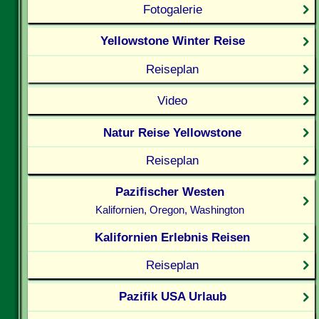
Fotogalerie
Yellowstone Winter Reise
Reiseplan
Video
Natur Reise Yellowstone
Reiseplan
Pazifischer Westen
Kalifornien, Oregon, Washington
Kalifornien Erlebnis Reisen
Reiseplan
Pazifik USA Urlaub