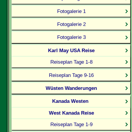
Fotogalerie 1
Fotogalerie 2
Fotogalerie 3
Karl May USA Reise
Reiseplan Tage 1-8
Reiseplan Tage 9-16
Wüsten Wanderungen
Kanada Westen
West Kanada Reise
Reiseplan Tage 1-9