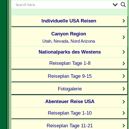
Individuelle USA Reisen
Canyon Region
Utah, Nevada, Nord Arizona
Nationalparks des Westens
Reiseplan Tage 1-8
Reiseplan Tage 9-15
Fotogalerie
Abenteuer Reise USA
Reiseplan Tage 1-10
Reiseplan Tage 11-21