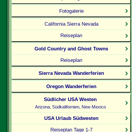
Fotogalerie
California Sierra Nevada
Reiseplan
Gold Country and Ghost Towns
Reiseplan
Sierra Nevada Wanderferien
Oregon Wanderferien
Südlicher USA Westen
Arizona, Südkalifornien, New Mexico
USA Urlaub Südwesten
Reiseplan Tage 1-7