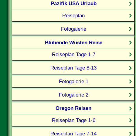
Pazifik USA Urlaub
Reiseplan
Fotogalerie
Blühende Wüsten Reise
Reiseplan Tage 1-7
Reiseplan Tage 8-13
Fotogalerie 1
Fotogalerie 2
Oregon Reisen
Reiseplan Tage 1-6
Reiseplan Tage 7-14