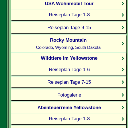
USA Wohnmobil Tour
Reiseplan Tage 1-8
Reiseplan Tage 9-15
Rocky Mountain
Colorado, Wyoming, South Dakota
Wildtiere im Yellowstone
Reiseplan Tage 1-6
Reiseplan Tage 7-15
Fotogalerie
Abenteuerreise Yellowstone
Reiseplan Tage 1-8