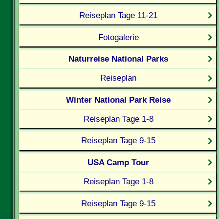
Reiseplan Tage 11-21
Fotogalerie
Naturreise National Parks
Reiseplan
Winter National Park Reise
Reiseplan Tage 1-8
Reiseplan Tage 9-15
USA Camp Tour
Reiseplan Tage 1-8
Reiseplan Tage 9-15