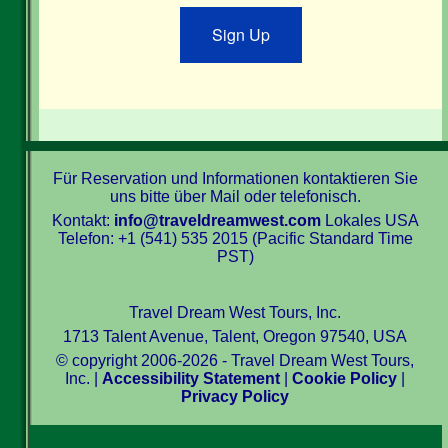
Sign Up
Für Reservation und Informationen kontaktieren Sie
uns bitte über Mail oder telefonisch.
Kontakt:
info@traveldreamwest.com
Lokales USA
Telefon: +1 (541) 535 2015 (Pacific Standard Time
PST)
Travel Dream West Tours, Inc.
1713 Talent Avenue, Talent, Oregon 97540, USA
© copyright 2006-2026 - Travel Dream West Tours,
Inc. |
Accessibility Statement
|
Cookie Policy
|
Privacy Policy