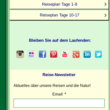
Reiseplan Tage 1-9
Reiseplan Tage 10-17
Bleiben Sie auf dem Laufenden:
Reise-Newsletter
Aktuelles über unsere Reisen und die Natur!
Email
*