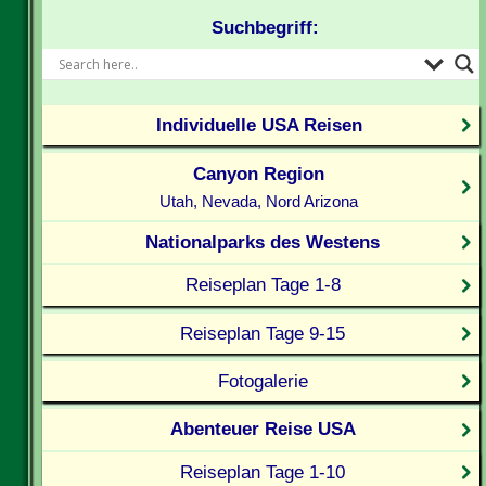
Suchbegriff:
Individuelle USA Reisen
Canyon Region
Utah, Nevada, Nord Arizona
Nationalparks des Westens
Reiseplan Tage 1-8
Reiseplan Tage 9-15
Fotogalerie
Abenteuer Reise USA
Reiseplan Tage 1-10