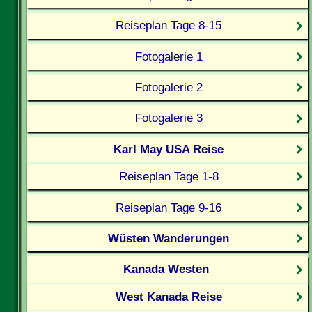
Reiseplan Tage 8-15
Fotogalerie 1
Fotogalerie 2
Fotogalerie 3
Karl May USA Reise
Reiseplan Tage 1-8
Reiseplan Tage 9-16
Wüsten Wanderungen
Kanada Westen
West Kanada Reise