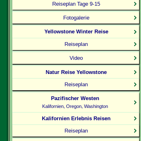
Reiseplan Tage 9-15
Fotogalerie
Yellowstone Winter Reise
Reiseplan
Video
Natur Reise Yellowstone
Reiseplan
Pazifischer Westen
Kalifornien, Oregon, Washington
Kalifornien Erlebnis Reisen
Reiseplan