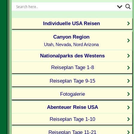
Individuelle USA Reisen
Canyon Region
Utah, Nevada, Nord Arizona
Nationalparks des Westens
Reiseplan Tage 1-8
Reiseplan Tage 9-15
Fotogalerie
Abenteuer Reise USA
Reiseplan Tage 1-10
Reiseplan Tage 11-21