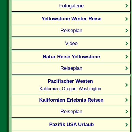
Fotogalerie
Yellowstone Winter Reise
Reiseplan
Video
Natur Reise Yellowstone
Reiseplan
Pazifischer Westen
Kalifornien, Oregon, Washington
Kalifornien Erlebnis Reisen
Reiseplan
Pazifik USA Urlaub