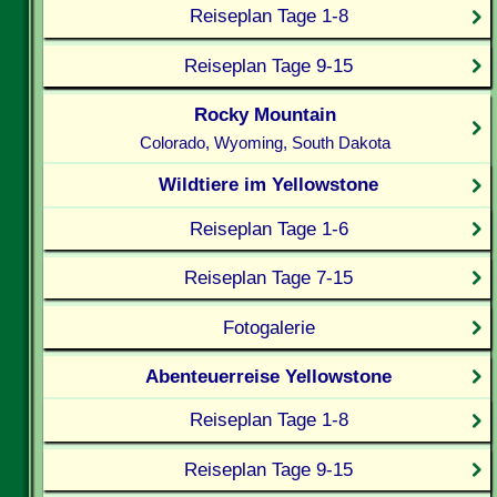
Reiseplan Tage 1-8
Reiseplan Tage 9-15
Rocky Mountain
Colorado, Wyoming, South Dakota
Wildtiere im Yellowstone
Reiseplan Tage 1-6
Reiseplan Tage 7-15
Fotogalerie
Abenteuerreise Yellowstone
Reiseplan Tage 1-8
Reiseplan Tage 9-15