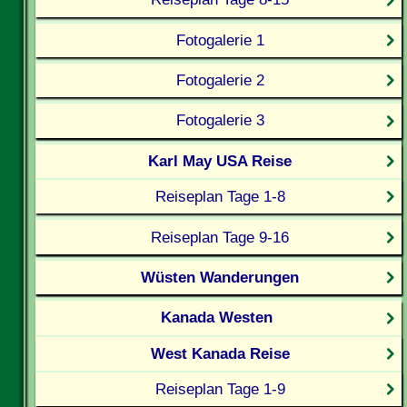
Fotogalerie 1
Fotogalerie 2
Fotogalerie 3
Karl May USA Reise
Reiseplan Tage 1-8
Reiseplan Tage 9-16
Wüsten Wanderungen
Kanada Westen
West Kanada Reise
Reiseplan Tage 1-9