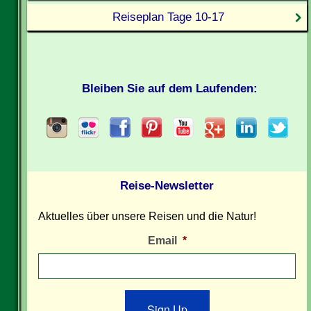
Reiseplan Tage 10-17
Bleiben Sie auf dem Laufenden:
Reise-Newsletter
Aktuelles über unsere Reisen und die Natur!
Email
*
Sign Up