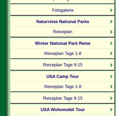
Fotogalerie
Naturreise National Parks
Reiseplan
Winter National Park Reise
Reiseplan Tage 1-8
Reiseplan Tage 9-15
USA Camp Tour
Reiseplan Tage 1-8
Reiseplan Tage 9-15
USA Wohnmobil Tour