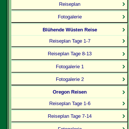
Reiseplan
Fotogalerie
Blühende Wüsten Reise
Reiseplan Tage 1-7
Reiseplan Tage 8-13
Fotogalerie 1
Fotogalerie 2
Oregon Reisen
Reiseplan Tage 1-6
Reiseplan Tage 7-14
Fotogalerie