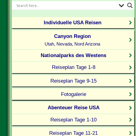
Individuelle USA Reisen
Canyon Region
Utah, Nevada, Nord Arizona
Nationalparks des Westens
Reiseplan Tage 1-8
Reiseplan Tage 9-15
Fotogalerie
Abenteuer Reise USA
Reiseplan Tage 1-10
Reiseplan Tage 11-21