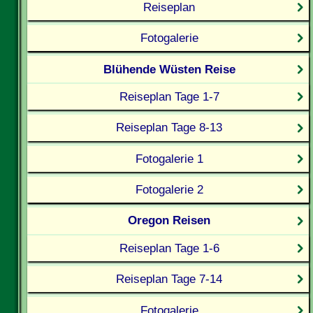
Reiseplan
Fotogalerie
Blühende Wüsten Reise
Reiseplan Tage 1-7
Reiseplan Tage 8-13
Fotogalerie 1
Fotogalerie 2
Oregon Reisen
Reiseplan Tage 1-6
Reiseplan Tage 7-14
Fotogalerie