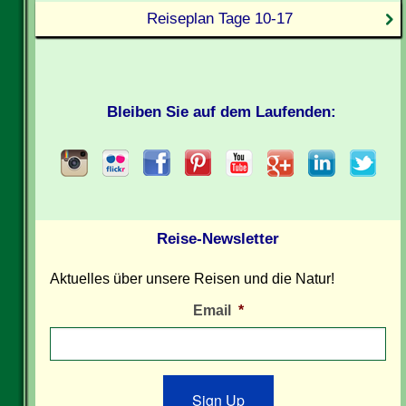
Reiseplan Tage 10-17
Bleiben Sie auf dem Laufenden:
Reise-Newsletter
Aktuelles über unsere Reisen und die Natur!
Email
*
Sign Up