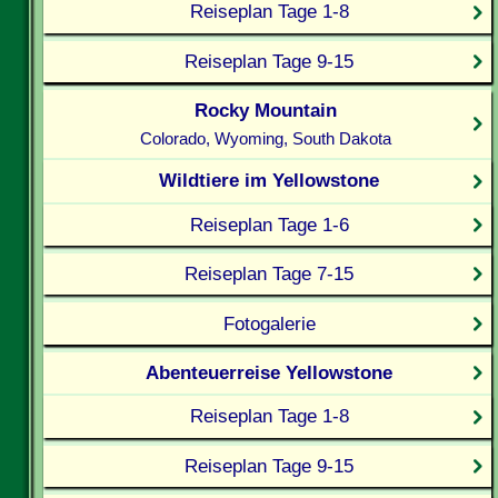
Reiseplan Tage 1-8
Reiseplan Tage 9-15
Rocky Mountain
Colorado, Wyoming, South Dakota
Wildtiere im Yellowstone
Reiseplan Tage 1-6
Reiseplan Tage 7-15
Fotogalerie
Abenteuerreise Yellowstone
Reiseplan Tage 1-8
Reiseplan Tage 9-15