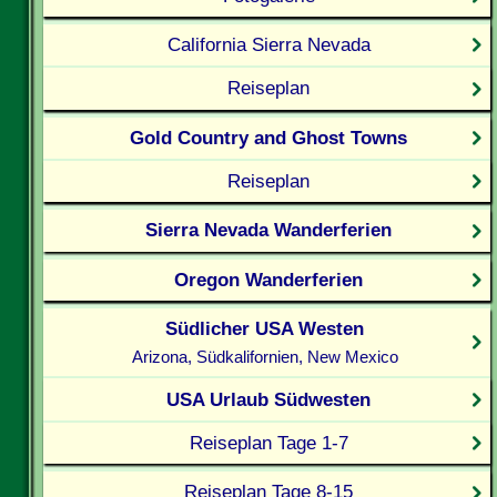
California Sierra Nevada
Reiseplan
Gold Country and Ghost Towns
Reiseplan
Sierra Nevada Wanderferien
Oregon Wanderferien
Südlicher USA Westen
Arizona, Südkalifornien, New Mexico
USA Urlaub Südwesten
Reiseplan Tage 1-7
Reiseplan Tage 8-15