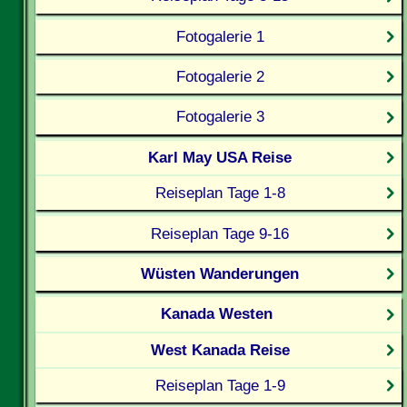
Fotogalerie 1
Fotogalerie 2
Fotogalerie 3
Karl May USA Reise
Reiseplan Tage 1-8
Reiseplan Tage 9-16
Wüsten Wanderungen
Kanada Westen
West Kanada Reise
Reiseplan Tage 1-9