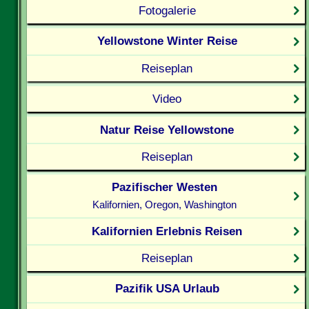
Fotogalerie
Yellowstone Winter Reise
Reiseplan
Video
Natur Reise Yellowstone
Reiseplan
Pazifischer Westen
Kalifornien, Oregon, Washington
Kalifornien Erlebnis Reisen
Reiseplan
Pazifik USA Urlaub