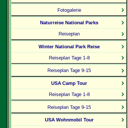
Fotogalerie
Naturreise National Parks
Reiseplan
Winter National Park Reise
Reiseplan Tage 1-8
Reiseplan Tage 9-15
USA Camp Tour
Reiseplan Tage 1-8
Reiseplan Tage 9-15
USA Wohnmobil Tour