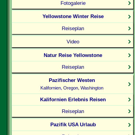
Fotogalerie
Yellowstone Winter Reise
Reiseplan
Video
Natur Reise Yellowstone
Reiseplan
Pazifischer Westen
Kalifornien, Oregon, Washington
Kalifornien Erlebnis Reisen
Reiseplan
Pazifik USA Urlaub