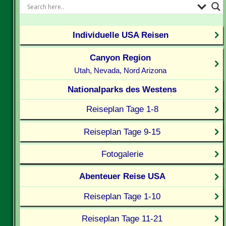
Individuelle USA Reisen
Canyon Region
Utah, Nevada, Nord Arizona
Nationalparks des Westens
Reiseplan Tage 1-8
Reiseplan Tage 9-15
Fotogalerie
Abenteuer Reise USA
Reiseplan Tage 1-10
Reiseplan Tage 11-21