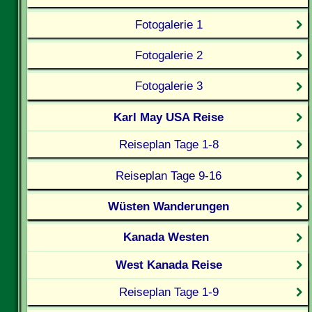
Fotogalerie 1
Fotogalerie 2
Fotogalerie 3
Karl May USA Reise
Reiseplan Tage 1-8
Reiseplan Tage 9-16
Wüsten Wanderungen
Kanada Westen
West Kanada Reise
Reiseplan Tage 1-9