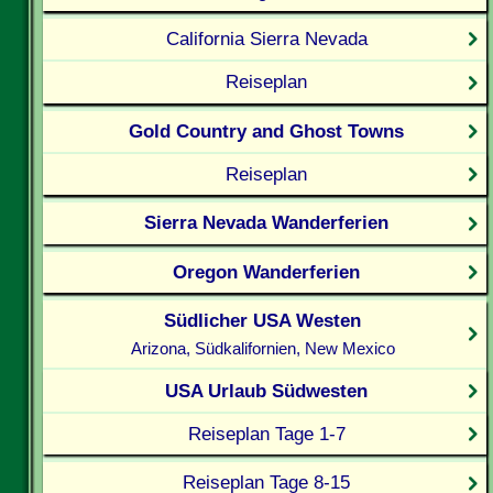
California Sierra Nevada
Reiseplan
Gold Country and Ghost Towns
Reiseplan
Sierra Nevada Wanderferien
Oregon Wanderferien
Südlicher USA Westen
Arizona, Südkalifornien, New Mexico
USA Urlaub Südwesten
Reiseplan Tage 1-7
Reiseplan Tage 8-15