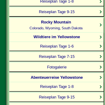
Reiseplan Tage 1-8
Reiseplan Tage 9-15
Rocky Mountain
Colorado, Wyoming, South Dakota
Wildtiere im Yellowstone
Reiseplan Tage 1-6
Reiseplan Tage 7-15
Fotogalerie
Abenteuerreise Yellowstone
Reiseplan Tage 1-8
Reiseplan Tage 9-15