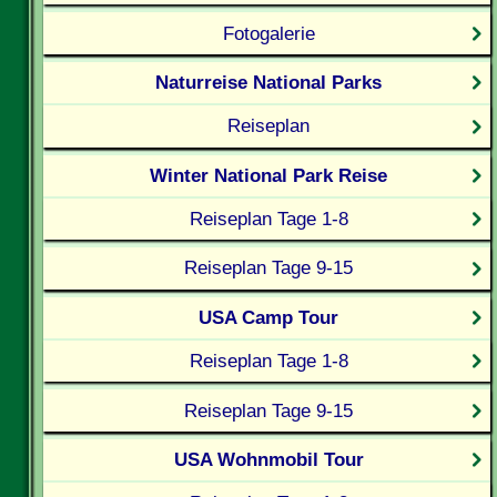
Fotogalerie
Naturreise National Parks
Reiseplan
Winter National Park Reise
Reiseplan Tage 1-8
Reiseplan Tage 9-15
USA Camp Tour
Reiseplan Tage 1-8
Reiseplan Tage 9-15
USA Wohnmobil Tour