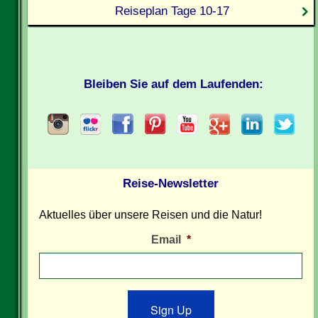
Reiseplan Tage 10-17
Bleiben Sie auf dem Laufenden:
Reise-Newsletter
Aktuelles über unsere Reisen und die Natur!
Email
*
Sign Up