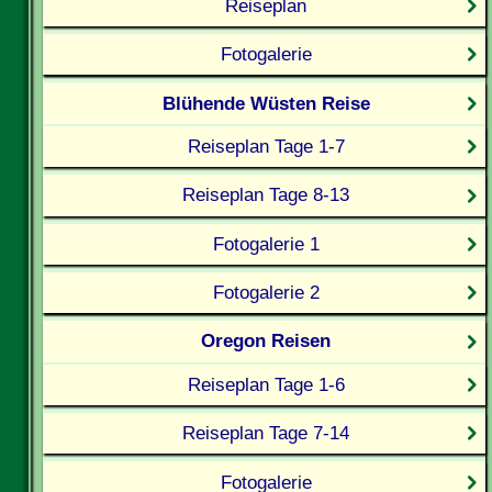
Reiseplan
Fotogalerie
Blühende Wüsten Reise
Reiseplan Tage 1-7
Reiseplan Tage 8-13
Fotogalerie 1
Fotogalerie 2
Oregon Reisen
Reiseplan Tage 1-6
Reiseplan Tage 7-14
Fotogalerie