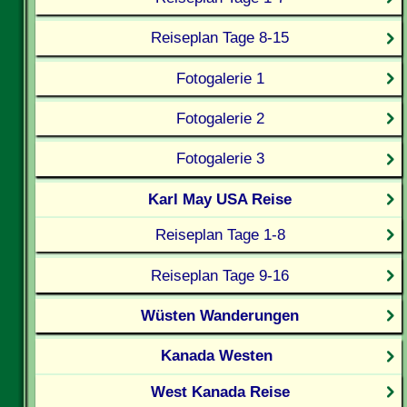
Reiseplan Tage 8-15
Fotogalerie 1
Fotogalerie 2
Fotogalerie 3
Karl May USA Reise
Reiseplan Tage 1-8
Reiseplan Tage 9-16
Wüsten Wanderungen
Kanada Westen
West Kanada Reise