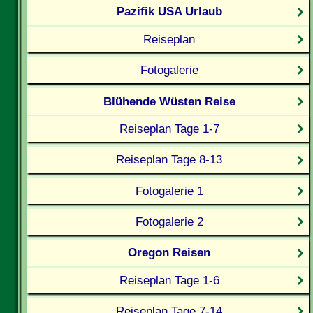
Pazifik USA Urlaub
Reiseplan
Fotogalerie
Blühende Wüsten Reise
Reiseplan Tage 1-7
Reiseplan Tage 8-13
Fotogalerie 1
Fotogalerie 2
Oregon Reisen
Reiseplan Tage 1-6
Reiseplan Tage 7-14