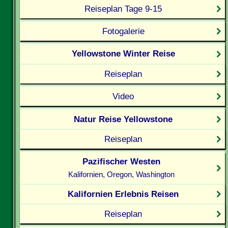
Reiseplan Tage 9-15
Fotogalerie
Yellowstone Winter Reise
Reiseplan
Video
Natur Reise Yellowstone
Reiseplan
Pazifischer Westen
Kalifornien, Oregon, Washington
Kalifornien Erlebnis Reisen
Reiseplan