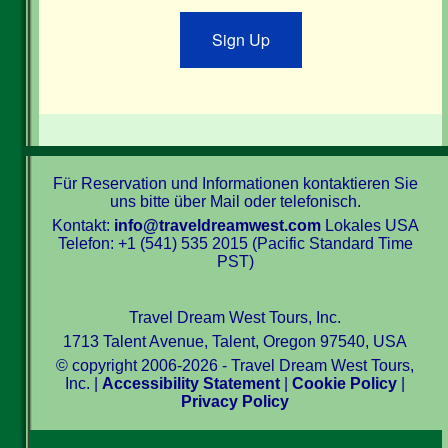
Sign Up
Für Reservation und Informationen kontaktieren Sie
uns bitte über Mail oder telefonisch.
Kontakt:
info@traveldreamwest.com
Lokales USA
Telefon: +1 (541) 535 2015 (Pacific Standard Time
PST)
Travel Dream West Tours, Inc.
1713 Talent Avenue, Talent, Oregon 97540, USA
© copyright 2006-2026 - Travel Dream West Tours,
Inc. |
Accessibility Statement
|
Cookie Policy
|
Privacy Policy