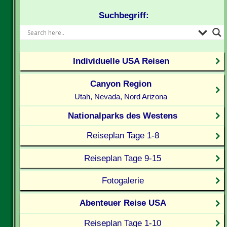
Suchbegriff:
Individuelle USA Reisen
Canyon Region
Utah, Nevada, Nord Arizona
Nationalparks des Westens
Reiseplan Tage 1-8
Reiseplan Tage 9-15
Fotogalerie
Abenteuer Reise USA
Reiseplan Tage 1-10