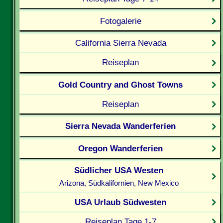
Fotogalerie
California Sierra Nevada
Reiseplan
Gold Country and Ghost Towns
Reiseplan
Sierra Nevada Wanderferien
Oregon Wanderferien
Südlicher USA Westen
Arizona, Südkalifornien, New Mexico
USA Urlaub Südwesten
Reiseplan Tage 1-7