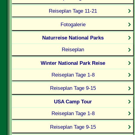
Reiseplan Tage 11-21
Fotogalerie
Naturreise National Parks
Reiseplan
Winter National Park Reise
Reiseplan Tage 1-8
Reiseplan Tage 9-15
USA Camp Tour
Reiseplan Tage 1-8
Reiseplan Tage 9-15