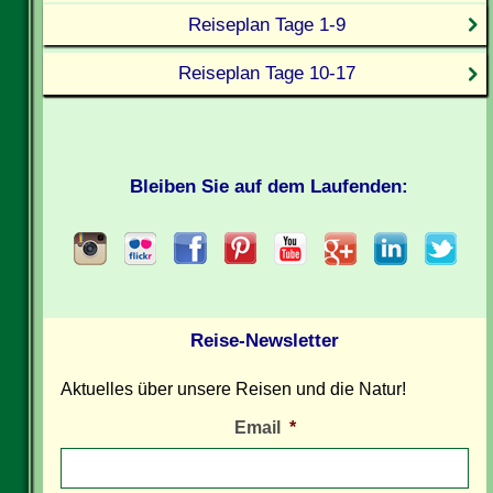
Reiseplan Tage 1-9
Reiseplan Tage 10-17
Bleiben Sie auf dem Laufenden:
Reise-Newsletter
Aktuelles über unsere Reisen und die Natur!
Email
*