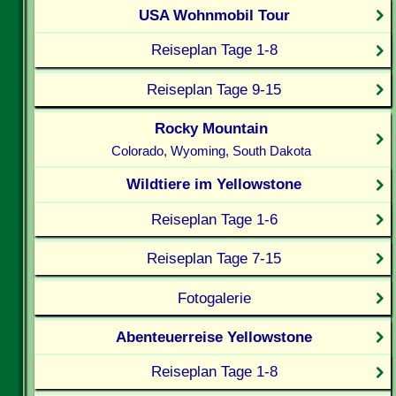
USA Wohnmobil Tour
Reiseplan Tage 1-8
Reiseplan Tage 9-15
Rocky Mountain
Colorado, Wyoming, South Dakota
Wildtiere im Yellowstone
Reiseplan Tage 1-6
Reiseplan Tage 7-15
Fotogalerie
Abenteuerreise Yellowstone
Reiseplan Tage 1-8