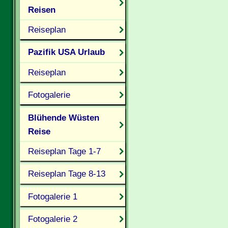
Reisen
Reiseplan
Pazifik USA Urlaub
Reiseplan
Fotogalerie
Blühende Wüsten
Reise
Reiseplan Tage 1-7
Reiseplan Tage 8-13
Fotogalerie 1
Fotogalerie 2