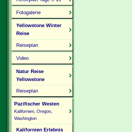
Fotogalerie
Yellowstone Winter
Reise
Reiseplan
Video
Natur Reise
Yellowstone
Reiseplan
Pazifischer Westen
Kalifornien, Oregon,
Washington
Kalifornien Erlebnis