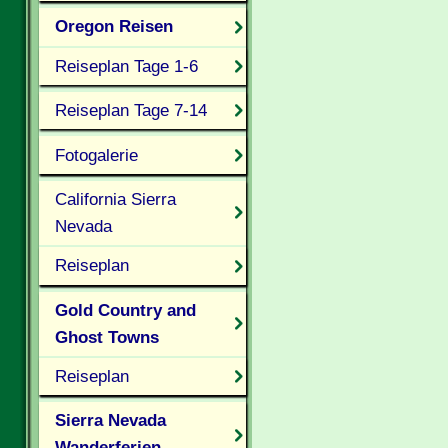
Oregon Reisen
Reiseplan Tage 1-6
Reiseplan Tage 7-14
Fotogalerie
California Sierra
Nevada
Reiseplan
Gold Country and
Ghost Towns
Reiseplan
Sierra Nevada
Wanderferien