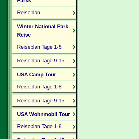
Parks
Reiseplan
Winter National Park
Reise
Reiseplan Tage 1-8
Reiseplan Tage 9-15
USA Camp Tour
Reiseplan Tage 1-8
Reiseplan Tage 9-15
USA Wohnmobil Tour
Reiseplan Tage 1-8