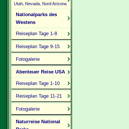
Utah, Nevada, Nord Arizona
Nationalparks des
Westens
Reiseplan Tage 1-8
Reiseplan Tage 9-15
Fotogalerie
Abenteuer Reise USA
Reiseplan Tage 1-10
Reiseplan Tage 11-21
Fotogalerie
Naturreise National