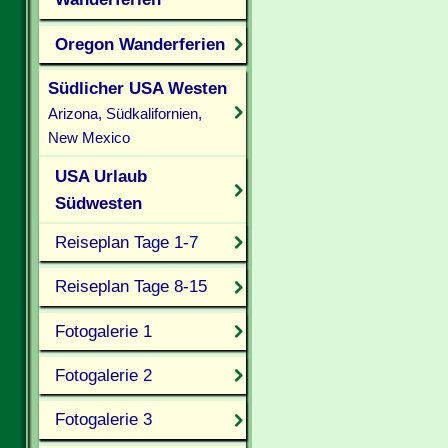
Oregon Wanderferien
Südlicher USA Westen
Arizona, Südkalifornien,
New Mexico
USA Urlaub
Südwesten
Reiseplan Tage 1-7
Reiseplan Tage 8-15
Fotogalerie 1
Fotogalerie 2
Fotogalerie 3