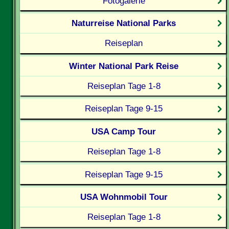
Fotogalerie
Naturreise National Parks
Reiseplan
Winter National Park Reise
Reiseplan Tage 1-8
Reiseplan Tage 9-15
USA Camp Tour
Reiseplan Tage 1-8
Reiseplan Tage 9-15
USA Wohnmobil Tour
Reiseplan Tage 1-8