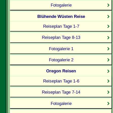
Fotogalerie
Blühende Wüsten Reise
Reiseplan Tage 1-7
Reiseplan Tage 8-13
Fotogalerie 1
Fotogalerie 2
Oregon Reisen
Reiseplan Tage 1-6
Reiseplan Tage 7-14
Fotogalerie