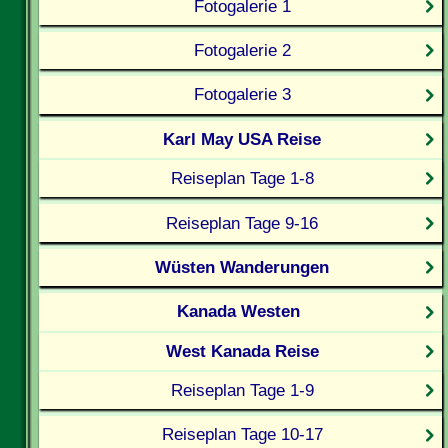
Fotogalerie 1
Fotogalerie 2
Fotogalerie 3
Karl May USA Reise
Reiseplan Tage 1-8
Reiseplan Tage 9-16
Wüsten Wanderungen
Kanada Westen
West Kanada Reise
Reiseplan Tage 1-9
Reiseplan Tage 10-17