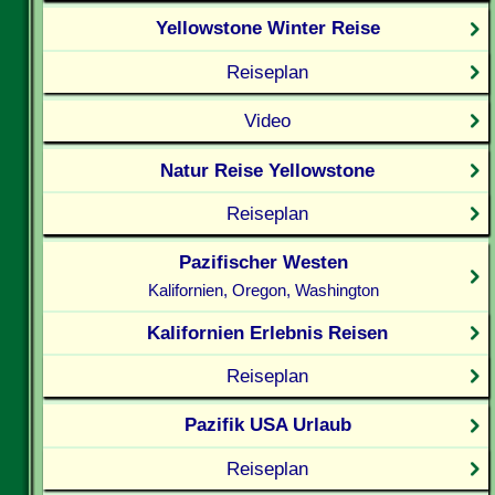
Yellowstone Winter Reise
Reiseplan
Video
Natur Reise Yellowstone
Reiseplan
Pazifischer Westen
Kalifornien, Oregon, Washington
Kalifornien Erlebnis Reisen
Reiseplan
Pazifik USA Urlaub
Reiseplan