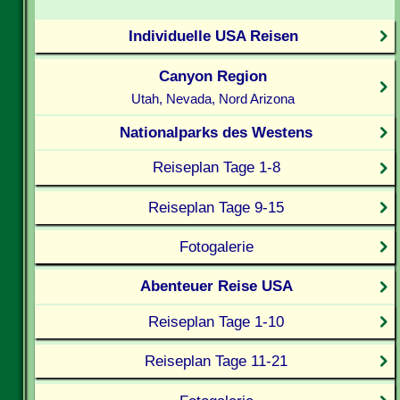
Individuelle USA Reisen
Canyon Region
Utah, Nevada, Nord Arizona
Nationalparks des Westens
Reiseplan Tage 1-8
Reiseplan Tage 9-15
Fotogalerie
Abenteuer Reise USA
Reiseplan Tage 1-10
Reiseplan Tage 11-21