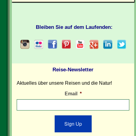
Bleiben Sie auf dem Laufenden:
Reise-Newsletter
Aktuelles über unsere Reisen und die Natur!
Email
*
Sign Up