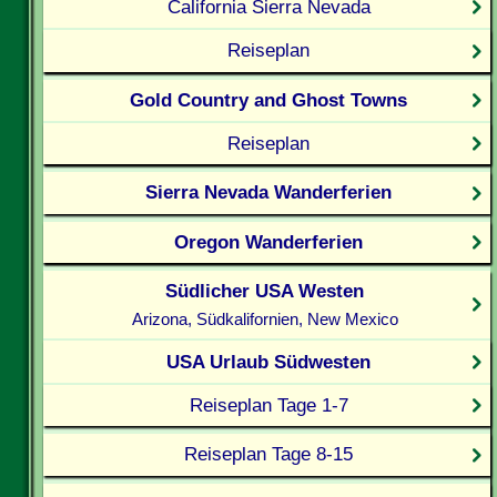
California Sierra Nevada
Reiseplan
Gold Country and Ghost Towns
Reiseplan
Sierra Nevada Wanderferien
Oregon Wanderferien
Südlicher USA Westen
Arizona, Südkalifornien, New Mexico
USA Urlaub Südwesten
Reiseplan Tage 1-7
Reiseplan Tage 8-15