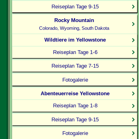
Reiseplan Tage 9-15
Rocky Mountain
Colorado, Wyoming, South Dakota
Wildtiere im Yellowstone
Reiseplan Tage 1-6
Reiseplan Tage 7-15
Fotogalerie
Abenteuerreise Yellowstone
Reiseplan Tage 1-8
Reiseplan Tage 9-15
Fotogalerie