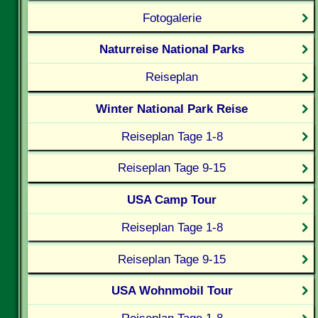
Fotogalerie
Naturreise National Parks
Reiseplan
Winter National Park Reise
Reiseplan Tage 1-8
Reiseplan Tage 9-15
USA Camp Tour
Reiseplan Tage 1-8
Reiseplan Tage 9-15
USA Wohnmobil Tour