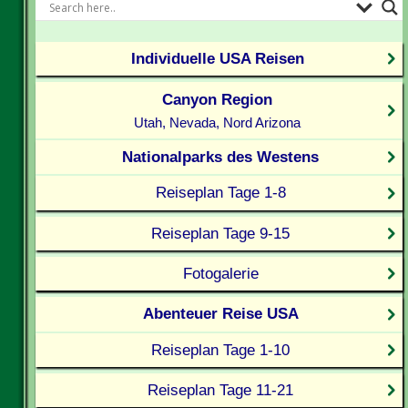
Individuelle USA Reisen
Canyon Region
Utah, Nevada, Nord Arizona
Nationalparks des Westens
Reiseplan Tage 1-8
Reiseplan Tage 9-15
Fotogalerie
Abenteuer Reise USA
Reiseplan Tage 1-10
Reiseplan Tage 11-21