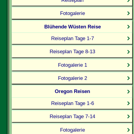
Fotogalerie
Blühende Wüsten Reise
Reiseplan Tage 1-7
Reiseplan Tage 8-13
Fotogalerie 1
Fotogalerie 2
Oregon Reisen
Reiseplan Tage 1-6
Reiseplan Tage 7-14
Fotogalerie