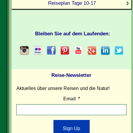
Reiseplan Tage 10-17
Bleiben Sie auf dem Laufenden:
Reise-Newsletter
Aktuelles über unsere Reisen und die Natur!
Email
*
Sign Up