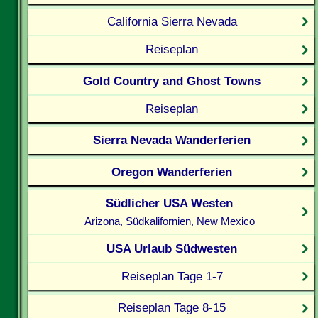
California Sierra Nevada
Reiseplan
Gold Country and Ghost Towns
Reiseplan
Sierra Nevada Wanderferien
Oregon Wanderferien
Südlicher USA Westen
Arizona, Südkalifornien, New Mexico
USA Urlaub Südwesten
Reiseplan Tage 1-7
Reiseplan Tage 8-15