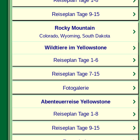
Reiseplan Tage 1-8
Reiseplan Tage 9-15
Rocky Mountain
Colorado, Wyoming, South Dakota
Wildtiere im Yellowstone
Reiseplan Tage 1-6
Reiseplan Tage 7-15
Fotogalerie
Abenteuerreise Yellowstone
Reiseplan Tage 1-8
Reiseplan Tage 9-15