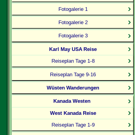
Fotogalerie 1
Fotogalerie 2
Fotogalerie 3
Karl May USA Reise
Reiseplan Tage 1-8
Reiseplan Tage 9-16
Wüsten Wanderungen
Kanada Westen
West Kanada Reise
Reiseplan Tage 1-9