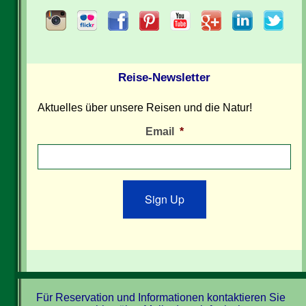
Reise-Newsletter
Aktuelles über unsere Reisen und die Natur!
Email
*
Sign Up
Für Reservation und Informationen kontaktieren Sie