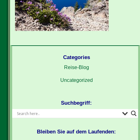
Categories
Reise-Blog
Uncategorized
Suchbegriff:
Bleiben Sie auf dem Laufenden: