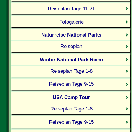
Reiseplan Tage 11-21
Fotogalerie
Naturreise National Parks
Reiseplan
Winter National Park Reise
Reiseplan Tage 1-8
Reiseplan Tage 9-15
USA Camp Tour
Reiseplan Tage 1-8
Reiseplan Tage 9-15