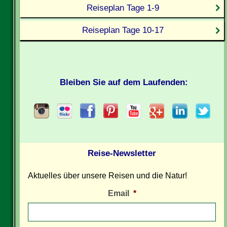
Reiseplan Tage 1-9
Reiseplan Tage 10-17
Bleiben Sie auf dem Laufenden:
Reise-Newsletter
Aktuelles über unsere Reisen und die Natur!
Email
*