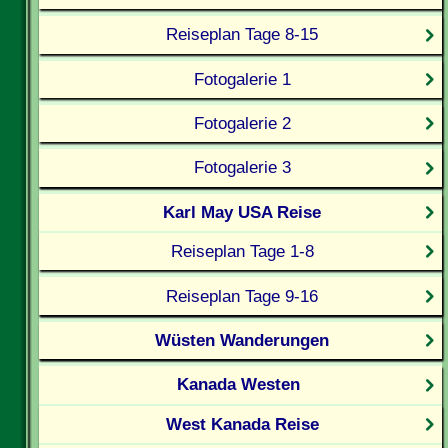
Reiseplan Tage 8-15
Fotogalerie 1
Fotogalerie 2
Fotogalerie 3
Karl May USA Reise
Reiseplan Tage 1-8
Reiseplan Tage 9-16
Wüsten Wanderungen
Kanada Westen
West Kanada Reise