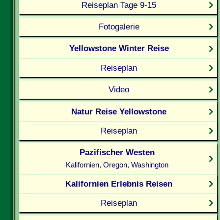
Reiseplan Tage 9-15
Fotogalerie
Yellowstone Winter Reise
Reiseplan
Video
Natur Reise Yellowstone
Reiseplan
Pazifischer Westen
Kalifornien, Oregon, Washington
Kalifornien Erlebnis Reisen
Reiseplan