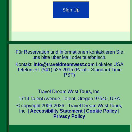
Sign Up
Für Reservation und Informationen kontaktieren Sie
uns bitte über Mail oder telefonisch.
Kontakt:
info@traveldreamwest.com
Lokales USA
Telefon: +1 (541) 535 2015 (Pacific Standard Time
PST)
Travel Dream West Tours, Inc.
1713 Talent Avenue, Talent, Oregon 97540, USA
© copyright 2006-2026 - Travel Dream West Tours,
Inc. |
Accessibility Statement
|
Cookie Policy
|
Privacy Policy