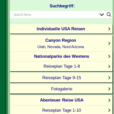
Suchbegriff:
Individuelle USA Reisen
Canyon Region
Utah, Nevada, Nord Arizona
Nationalparks des Westens
Reiseplan Tage 1-8
Reiseplan Tage 9-15
Fotogalerie
Abenteuer Reise USA
Reiseplan Tage 1-10