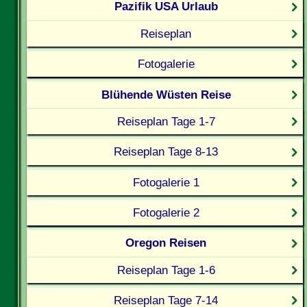
Pazifik USA Urlaub
Reiseplan
Fotogalerie
Blühende Wüsten Reise
Reiseplan Tage 1-7
Reiseplan Tage 8-13
Fotogalerie 1
Fotogalerie 2
Oregon Reisen
Reiseplan Tage 1-6
Reiseplan Tage 7-14