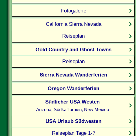
Fotogalerie
California Sierra Nevada
Reiseplan
Gold Country and Ghost Towns
Reiseplan
Sierra Nevada Wanderferien
Oregon Wanderferien
Südlicher USA Westen
Arizona, Südkalifornien, New Mexico
USA Urlaub Südwesten
Reiseplan Tage 1-7