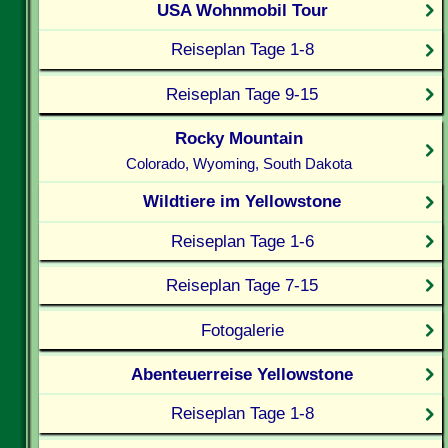
USA Wohnmobil Tour
Reiseplan Tage 1-8
Reiseplan Tage 9-15
Rocky Mountain
Colorado, Wyoming, South Dakota
Wildtiere im Yellowstone
Reiseplan Tage 1-6
Reiseplan Tage 7-15
Fotogalerie
Abenteuerreise Yellowstone
Reiseplan Tage 1-8