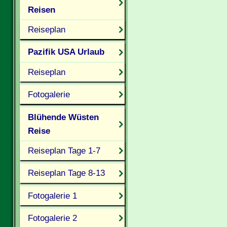
Reisen
Reiseplan
Pazifik USA Urlaub
Reiseplan
Fotogalerie
Blühende Wüsten
Reise
Reiseplan Tage 1-7
Reiseplan Tage 8-13
Fotogalerie 1
Fotogalerie 2