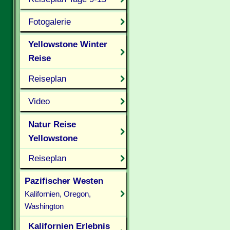
Fotogalerie
Yellowstone Winter
Reise
Reiseplan
Video
Natur Reise
Yellowstone
Reiseplan
Pazifischer Westen
Kalifornien, Oregon,
Washington
Kalifornien Erlebnis