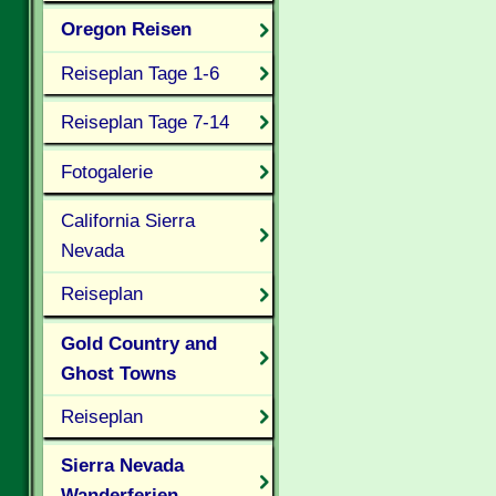
Oregon Reisen
Reiseplan Tage 1-6
Reiseplan Tage 7-14
Fotogalerie
California Sierra
Nevada
Reiseplan
Gold Country and
Ghost Towns
Reiseplan
Sierra Nevada
Wanderferien