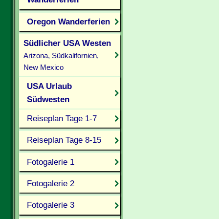
Oregon Wanderferien
Südlicher USA Westen
Arizona, Südkalifornien,
New Mexico
USA Urlaub
Südwesten
Reiseplan Tage 1-7
Reiseplan Tage 8-15
Fotogalerie 1
Fotogalerie 2
Fotogalerie 3