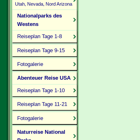
Utah, Nevada, Nord Arizona
Nationalparks des
Westens
Reiseplan Tage 1-8
Reiseplan Tage 9-15
Fotogalerie
Abenteuer Reise USA
Reiseplan Tage 1-10
Reiseplan Tage 11-21
Fotogalerie
Naturreise National