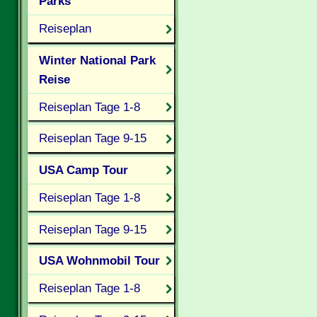
Parks
Reiseplan
Winter National Park
Reise
Reiseplan Tage 1-8
Reiseplan Tage 9-15
USA Camp Tour
Reiseplan Tage 1-8
Reiseplan Tage 9-15
USA Wohnmobil Tour
Reiseplan Tage 1-8