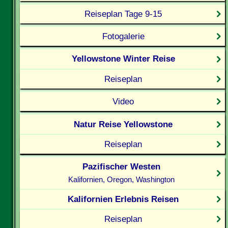
Reiseplan Tage 9-15
Fotogalerie
Yellowstone Winter Reise
Reiseplan
Video
Natur Reise Yellowstone
Reiseplan
Pazifischer Westen
Kalifornien, Oregon, Washington
Kalifornien Erlebnis Reisen
Reiseplan