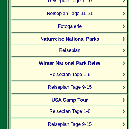
Reiseplan Tage 1-10
Reiseplan Tage 11-21
Fotogalerie
Naturreise National Parks
Reiseplan
Winter National Park Reise
Reiseplan Tage 1-8
Reiseplan Tage 9-15
USA Camp Tour
Reiseplan Tage 1-8
Reiseplan Tage 9-15