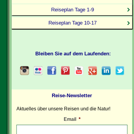
Reiseplan Tage 1-9
Reiseplan Tage 10-17
Bleiben Sie auf dem Laufenden:
Reise-Newsletter
Aktuelles über unsere Reisen und die Natur!
Email
*