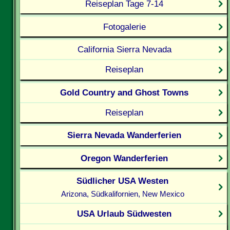
Reiseplan Tage 7-14
Fotogalerie
California Sierra Nevada
Reiseplan
Gold Country and Ghost Towns
Reiseplan
Sierra Nevada Wanderferien
Oregon Wanderferien
Südlicher USA Westen
Arizona, Südkalifornien, New Mexico
USA Urlaub Südwesten