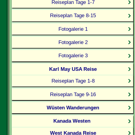
Reiseplan Tage 1-7
Reiseplan Tage 8-15
Fotogalerie 1
Fotogalerie 2
Fotogalerie 3
Karl May USA Reise
Reiseplan Tage 1-8
Reiseplan Tage 9-16
Wüsten Wanderungen
Kanada Westen
West Kanada Reise