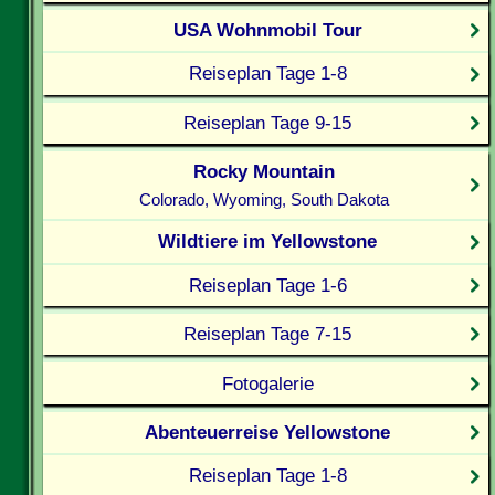
USA Wohnmobil Tour
Reiseplan Tage 1-8
Reiseplan Tage 9-15
Rocky Mountain
Colorado, Wyoming, South Dakota
Wildtiere im Yellowstone
Reiseplan Tage 1-6
Reiseplan Tage 7-15
Fotogalerie
Abenteuerreise Yellowstone
Reiseplan Tage 1-8