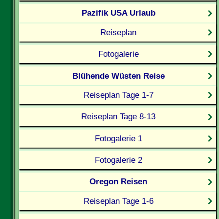
Pazifik USA Urlaub
Reiseplan
Fotogalerie
Blühende Wüsten Reise
Reiseplan Tage 1-7
Reiseplan Tage 8-13
Fotogalerie 1
Fotogalerie 2
Oregon Reisen
Reiseplan Tage 1-6