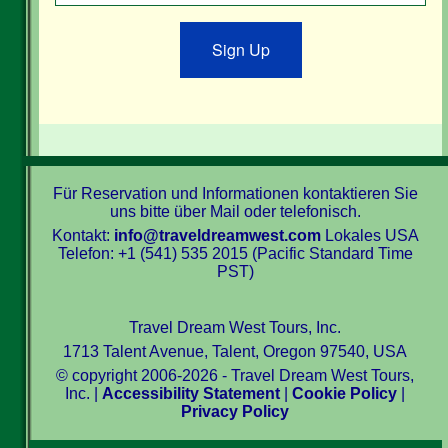
Sign Up
Für Reservation und Informationen kontaktieren Sie
uns bitte über Mail oder telefonisch.
Kontakt:
info@traveldreamwest.com
Lokales USA
Telefon: +1 (541) 535 2015 (Pacific Standard Time
PST)
Travel Dream West Tours, Inc.
1713 Talent Avenue, Talent, Oregon 97540, USA
© copyright 2006-2026 - Travel Dream West Tours,
Inc. |
Accessibility Statement
|
Cookie Policy
|
Privacy Policy