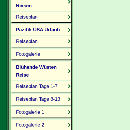
Reisen
Reiseplan
Pazifik USA Urlaub
Reiseplan
Fotogalerie
Blühende Wüsten
Reise
Reiseplan Tage 1-7
Reiseplan Tage 8-13
Fotogalerie 1
Fotogalerie 2