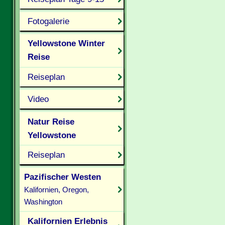
Fotogalerie
Yellowstone Winter
Reise
Reiseplan
Video
Natur Reise
Yellowstone
Reiseplan
Pazifischer Westen
Kalifornien, Oregon,
Washington
Kalifornien Erlebnis