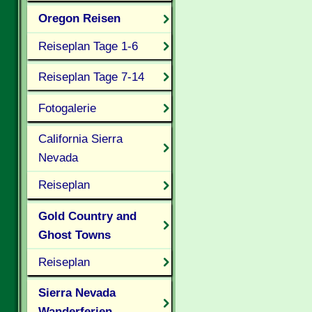
Oregon Reisen
Reiseplan Tage 1-6
Reiseplan Tage 7-14
Fotogalerie
California Sierra
Nevada
Reiseplan
Gold Country and
Ghost Towns
Reiseplan
Sierra Nevada
Wanderferien