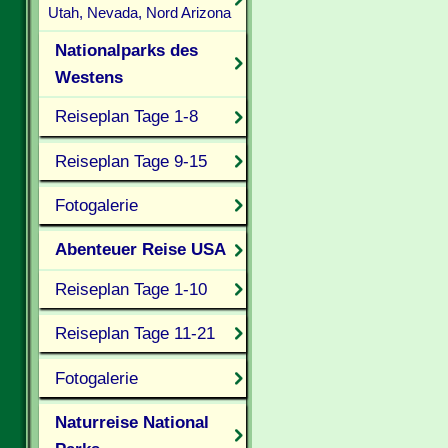
Utah, Nevada, Nord Arizona
Nationalparks des
Westens
Reiseplan Tage 1-8
Reiseplan Tage 9-15
Fotogalerie
Abenteuer Reise USA
Reiseplan Tage 1-10
Reiseplan Tage 11-21
Fotogalerie
Naturreise National