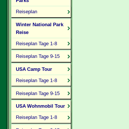
Parks
Reiseplan
Winter National Park
Reise
Reiseplan Tage 1-8
Reiseplan Tage 9-15
USA Camp Tour
Reiseplan Tage 1-8
Reiseplan Tage 9-15
USA Wohnmobil Tour
Reiseplan Tage 1-8