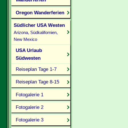
Oregon Wanderferien
Südlicher USA Westen
Arizona, Südkalifornien,
New Mexico
USA Urlaub
Südwesten
Reiseplan Tage 1-7
Reiseplan Tage 8-15
Fotogalerie 1
Fotogalerie 2
Fotogalerie 3