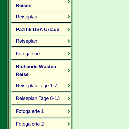
Reisen
Reiseplan
Pazifik USA Urlaub
Reiseplan
Fotogalerie
Blühende Wüsten
Reise
Reiseplan Tage 1-7
Reiseplan Tage 8-13
Fotogalerie 1
Fotogalerie 2