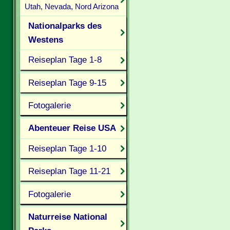
Utah, Nevada, Nord Arizona
Nationalparks des
Westens
Reiseplan Tage 1-8
Reiseplan Tage 9-15
Fotogalerie
Abenteuer Reise USA
Reiseplan Tage 1-10
Reiseplan Tage 11-21
Fotogalerie
Naturreise National