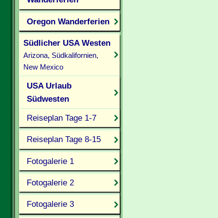
Oregon Wanderferien
Südlicher USA Westen
Arizona, Südkalifornien,
New Mexico
USA Urlaub
Südwesten
Reiseplan Tage 1-7
Reiseplan Tage 8-15
Fotogalerie 1
Fotogalerie 2
Fotogalerie 3