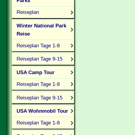
Parks
Reiseplan
Winter National Park
Reise
Reiseplan Tage 1-8
Reiseplan Tage 9-15
USA Camp Tour
Reiseplan Tage 1-8
Reiseplan Tage 9-15
USA Wohnmobil Tour
Reiseplan Tage 1-8