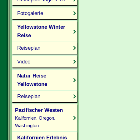
Fotogalerie
Yellowstone Winter
Reise
Reiseplan
Video
Natur Reise
Yellowstone
Reiseplan
Pazifischer Westen
Kalifornien, Oregon,
Washington
Kalifornien Erlebnis