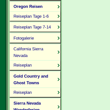
Oregon Reisen
Reiseplan Tage 1-6
Reiseplan Tage 7-14
Fotogalerie
California Sierra
Nevada
Reiseplan
Gold Country and
Ghost Towns
Reiseplan
Sierra Nevada
Wanderferien