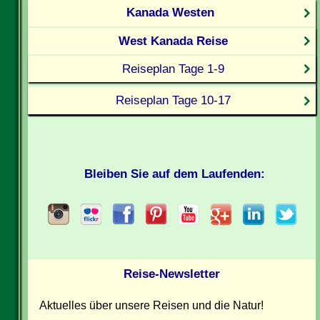
Kanada Westen
West Kanada Reise
Reiseplan Tage 1-9
Reiseplan Tage 10-17
Bleiben Sie auf dem Laufenden:
Reise-Newsletter
Aktuelles über unsere Reisen und die Natur!