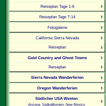
Reiseplan Tage 1-6
Reiseplan Tage 7-14
Fotogalerie
California Sierra Nevada
Reiseplan
Gold Country and Ghost Towns
Reiseplan
Sierra Nevada Wanderferien
Oregon Wanderferien
Südlicher USA Westen
Arizona, Südkalifornien, New Mexico