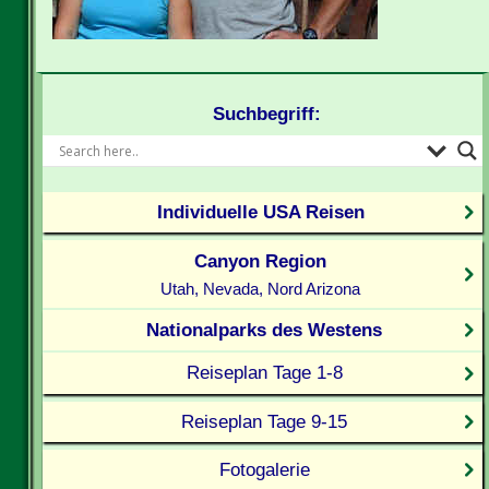
Suchbegriff:
Individuelle USA Reisen
Canyon Region
Utah, Nevada, Nord Arizona
Nationalparks des Westens
Reiseplan Tage 1-8
Reiseplan Tage 9-15
Fotogalerie