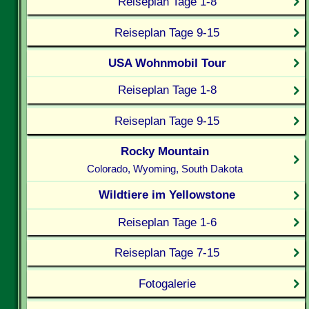
Reiseplan Tage 1-8
Reiseplan Tage 9-15
USA Wohnmobil Tour
Reiseplan Tage 1-8
Reiseplan Tage 9-15
Rocky Mountain
Colorado, Wyoming, South Dakota
Wildtiere im Yellowstone
Reiseplan Tage 1-6
Reiseplan Tage 7-15
Fotogalerie