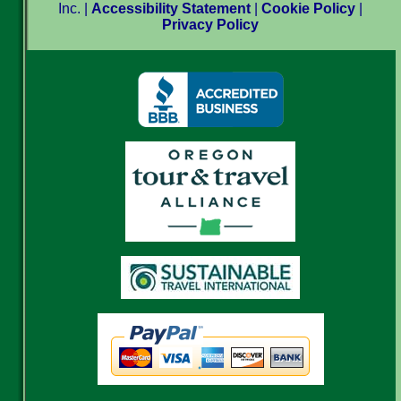
Inc. |
Accessibility Statement
|
Cookie Policy
|
Privacy Policy