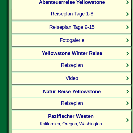
Abenteuerreise Yellowstone
Reiseplan Tage 1-8
Reiseplan Tage 9-15
Fotogalerie
Yellowstone Winter Reise
Reiseplan
Video
Natur Reise Yellowstone
Reiseplan
Pazifischer Westen
Kalifornien, Oregon, Washington