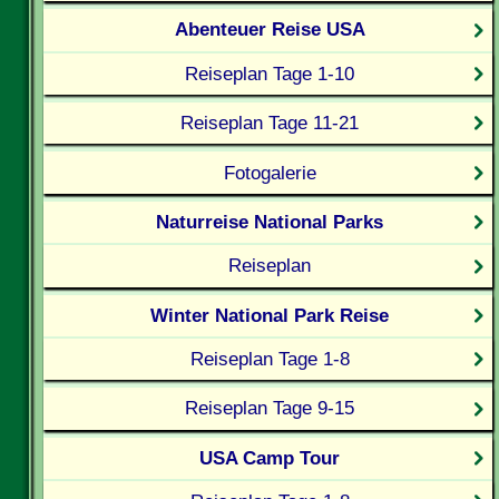
Abenteuer Reise USA
Reiseplan Tage 1-10
Reiseplan Tage 11-21
Fotogalerie
Naturreise National Parks
Reiseplan
Winter National Park Reise
Reiseplan Tage 1-8
Reiseplan Tage 9-15
USA Camp Tour