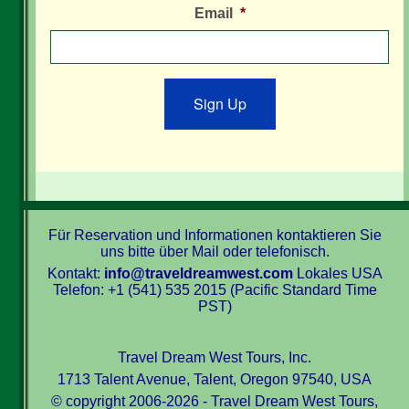
Email
*
Sign Up
Für Reservation und Informationen kontaktieren Sie
uns bitte über Mail oder telefonisch.
Kontakt:
info@traveldreamwest.com
Lokales USA
Telefon: +1 (541) 535 2015 (Pacific Standard Time
PST)
Travel Dream West Tours, Inc.
1713 Talent Avenue, Talent, Oregon 97540, USA
© copyright 2006-2026 - Travel Dream West Tours,