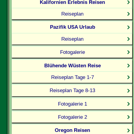
Kalifornien Erlebnis Reisen
Reiseplan
Pazifik USA Urlaub
Reiseplan
Fotogalerie
Blühende Wüsten Reise
Reiseplan Tage 1-7
Reiseplan Tage 8-13
Fotogalerie 1
Fotogalerie 2
Oregon Reisen