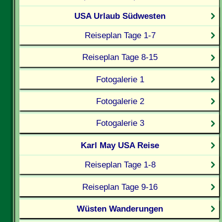
USA Urlaub Südwesten
Reiseplan Tage 1-7
Reiseplan Tage 8-15
Fotogalerie 1
Fotogalerie 2
Fotogalerie 3
Karl May USA Reise
Reiseplan Tage 1-8
Reiseplan Tage 9-16
Wüsten Wanderungen