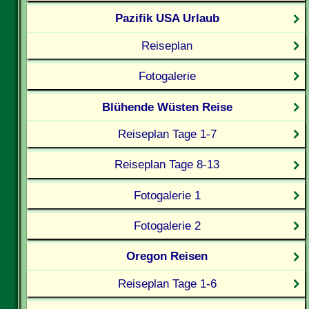
Pazifik USA Urlaub
Reiseplan
Fotogalerie
Blühende Wüsten Reise
Reiseplan Tage 1-7
Reiseplan Tage 8-13
Fotogalerie 1
Fotogalerie 2
Oregon Reisen
Reiseplan Tage 1-6