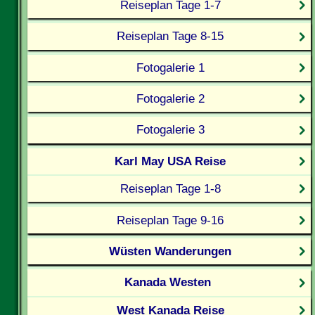
Reiseplan Tage 1-7
Reiseplan Tage 8-15
Fotogalerie 1
Fotogalerie 2
Fotogalerie 3
Karl May USA Reise
Reiseplan Tage 1-8
Reiseplan Tage 9-16
Wüsten Wanderungen
Kanada Westen
West Kanada Reise