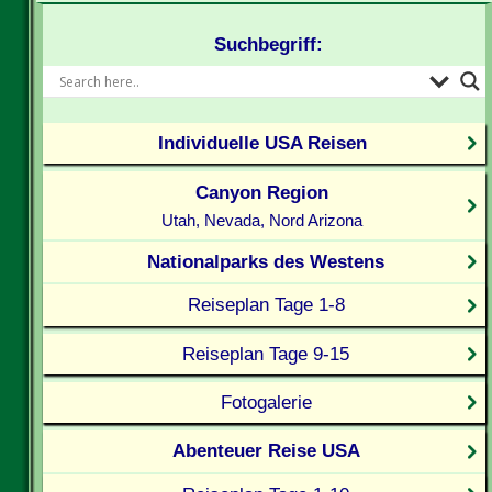
Suchbegriff:
Individuelle USA Reisen
Canyon Region
Utah, Nevada, Nord Arizona
Nationalparks des Westens
Reiseplan Tage 1-8
Reiseplan Tage 9-15
Fotogalerie
Abenteuer Reise USA