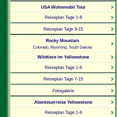
USA Wohnmobil Tour
Reiseplan Tage 1-8
Reiseplan Tage 9-15
Rocky Mountain
Colorado, Wyoming, South Dakota
Wildtiere im Yellowstone
Reiseplan Tage 1-6
Reiseplan Tage 7-15
Fotogalerie
Abenteuerreise Yellowstone
Reiseplan Tage 1-8