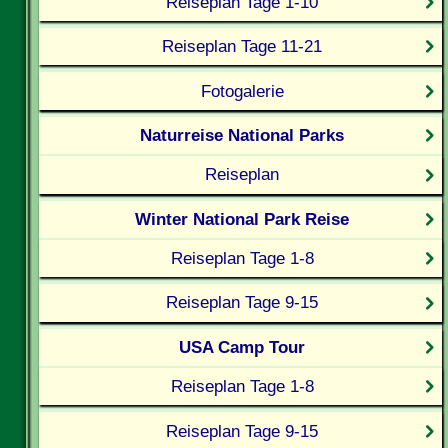
Reiseplan Tage 1-10
Reiseplan Tage 11-21
Fotogalerie
Naturreise National Parks
Reiseplan
Winter National Park Reise
Reiseplan Tage 1-8
Reiseplan Tage 9-15
USA Camp Tour
Reiseplan Tage 1-8
Reiseplan Tage 9-15