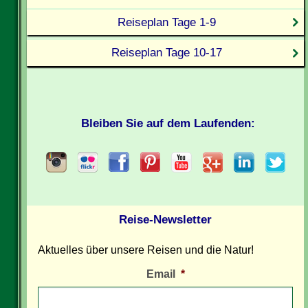
Reiseplan Tage 1-9
Reiseplan Tage 10-17
Bleiben Sie auf dem Laufenden:
Reise-Newsletter
Aktuelles über unsere Reisen und die Natur!
Email
*