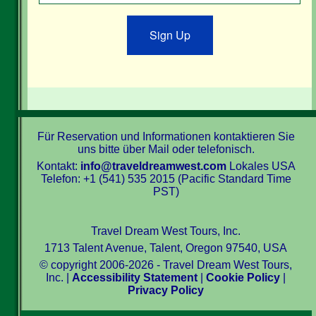
Sign Up
Für Reservation und Informationen kontaktieren Sie
uns bitte über Mail oder telefonisch.
Kontakt:
info@traveldreamwest.com
Lokales USA
Telefon: +1 (541) 535 2015 (Pacific Standard Time
PST)
Travel Dream West Tours, Inc.
1713 Talent Avenue, Talent, Oregon 97540, USA
© copyright 2006-2026 - Travel Dream West Tours,
Inc. |
Accessibility Statement
|
Cookie Policy
|
Privacy Policy