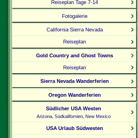
Reiseplan Tage 7-14
Fotogalerie
California Sierra Nevada
Reiseplan
Gold Country and Ghost Towns
Reiseplan
Sierra Nevada Wanderferien
Oregon Wanderferien
Südlicher USA Westen
Arizona, Südkalifornien, New Mexico
USA Urlaub Südwesten