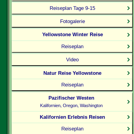
Reiseplan Tage 9-15
Fotogalerie
Yellowstone Winter Reise
Reiseplan
Video
Natur Reise Yellowstone
Reiseplan
Pazifischer Westen
Kalifornien, Oregon, Washington
Kalifornien Erlebnis Reisen
Reiseplan