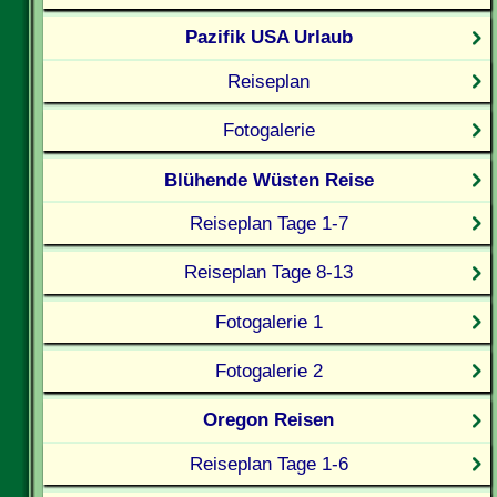
Pazifik USA Urlaub
Reiseplan
Fotogalerie
Blühende Wüsten Reise
Reiseplan Tage 1-7
Reiseplan Tage 8-13
Fotogalerie 1
Fotogalerie 2
Oregon Reisen
Reiseplan Tage 1-6