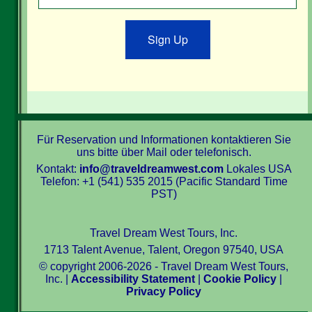
Sign Up
Für Reservation und Informationen kontaktieren Sie
uns bitte über Mail oder telefonisch.
Kontakt:
info@traveldreamwest.com
Lokales USA
Telefon: +1 (541) 535 2015 (Pacific Standard Time
PST)
Travel Dream West Tours, Inc.
1713 Talent Avenue, Talent, Oregon 97540, USA
© copyright 2006-2026 - Travel Dream West Tours,
Inc. |
Accessibility Statement
|
Cookie Policy
|
Privacy Policy