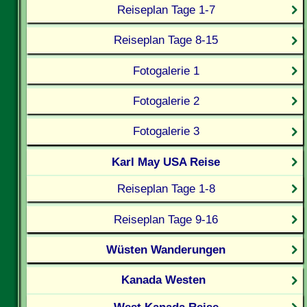
Reiseplan Tage 1-7
Reiseplan Tage 8-15
Fotogalerie 1
Fotogalerie 2
Fotogalerie 3
Karl May USA Reise
Reiseplan Tage 1-8
Reiseplan Tage 9-16
Wüsten Wanderungen
Kanada Westen
West Kanada Reise