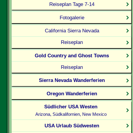
Reiseplan Tage 7-14
Fotogalerie
California Sierra Nevada
Reiseplan
Gold Country and Ghost Towns
Reiseplan
Sierra Nevada Wanderferien
Oregon Wanderferien
Südlicher USA Westen
Arizona, Südkalifornien, New Mexico
USA Urlaub Südwesten