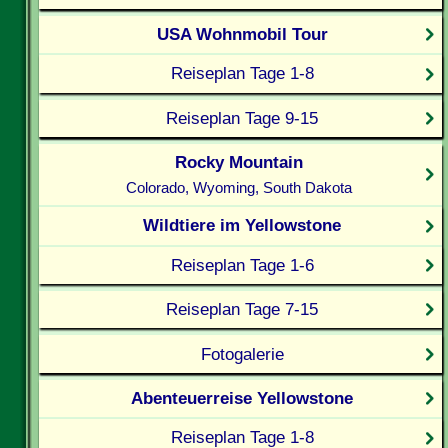
USA Wohnmobil Tour
Reiseplan Tage 1-8
Reiseplan Tage 9-15
Rocky Mountain
Colorado, Wyoming, South Dakota
Wildtiere im Yellowstone
Reiseplan Tage 1-6
Reiseplan Tage 7-15
Fotogalerie
Abenteuerreise Yellowstone
Reiseplan Tage 1-8