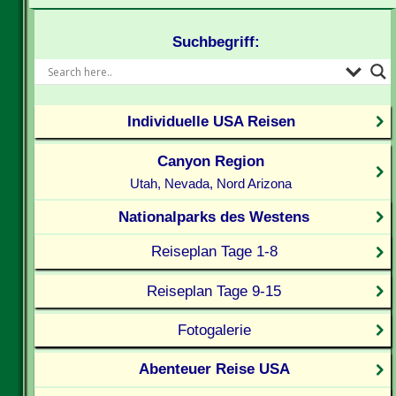
Suchbegriff:
Individuelle USA Reisen
Canyon Region
Utah, Nevada, Nord Arizona
Nationalparks des Westens
Reiseplan Tage 1-8
Reiseplan Tage 9-15
Fotogalerie
Abenteuer Reise USA