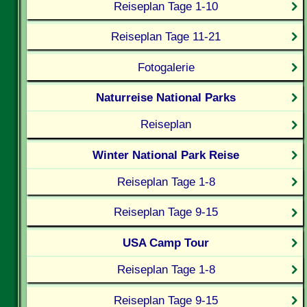
Reiseplan Tage 1-10
Reiseplan Tage 11-21
Fotogalerie
Naturreise National Parks
Reiseplan
Winter National Park Reise
Reiseplan Tage 1-8
Reiseplan Tage 9-15
USA Camp Tour
Reiseplan Tage 1-8
Reiseplan Tage 9-15