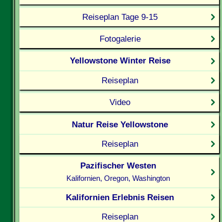
Reiseplan Tage 9-15
Fotogalerie
Yellowstone Winter Reise
Reiseplan
Video
Natur Reise Yellowstone
Reiseplan
Pazifischer Westen
Kalifornien, Oregon, Washington
Kalifornien Erlebnis Reisen
Reiseplan