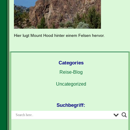
Hier lugt Mount Hood hinter einem Felsen hervor.
Categories
Reise-Blog
Uncategorized
Suchbegriff: