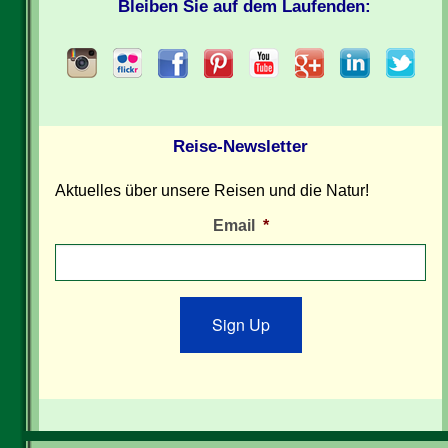
Bleiben Sie auf dem Laufenden:
Reise-Newsletter
Aktuelles über unsere Reisen und die Natur!
Email
*
Sign Up